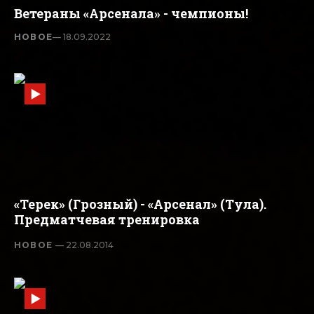
Ветераны «Арсенала» - чемпионы!
НОВОЕ
— 18.09.2022
«Терек» (Грозный) - «Арсенал» (Тула).
Предматчевая тренировка
НОВОЕ
— 22.08.2014