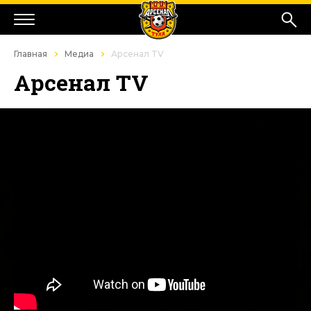
Главная
Медиа
Арсенал TV
Арсенал TV