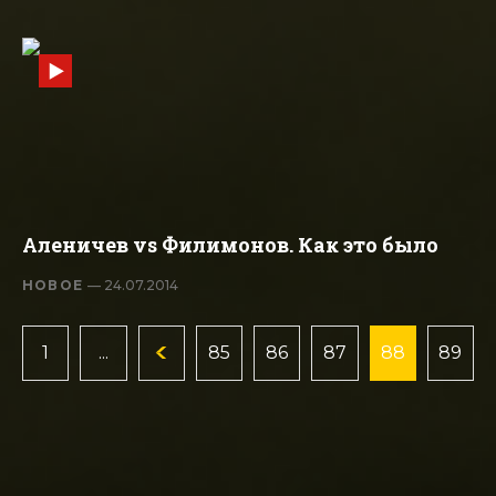
Аленичев vs Филимонов. Как это было
НОВОЕ
— 24.07.2014
1
...
85
86
87
88
89