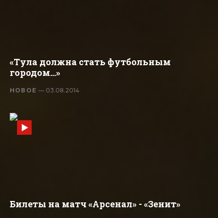
«Тула должна стать футбольным
городом...»
НОВОЕ
— 03.08.2014
Билеты на матч «Арсенал» - «Зенит»