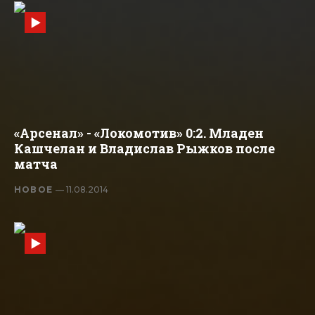
«Арсенал» - «Локомотив» 0:2. Младен
Кашчелан и Владислав Рыжков после
матча
НОВОЕ
— 11.08.2014