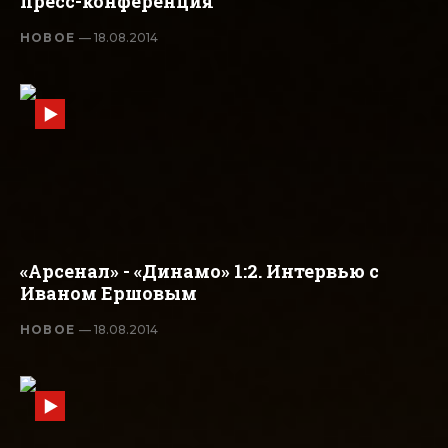
пресс-конференция
НОВОЕ
— 18.08.2014
«Арсенал» - «Динамо» 1:2. Интервью с
Иваном Ершовым
НОВОЕ
— 18.08.2014