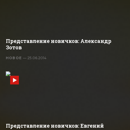
Представление новичков: Александр
Зотов
НОВОЕ
— 25.06.2014
Представление новичков: Евгений