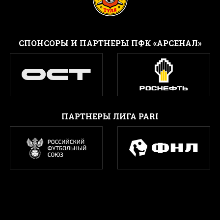
CПОНСОРЫ И ПАРТНЕРЫ ПФК «АРСЕНАЛ»
ПАРТНЕРЫ ЛИГА PARI