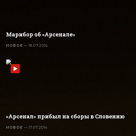
Марибор об «Арсенале»
НОВОЕ
— 18.07.2014
«Арсенал» прибыл на сборы в Словению
НОВОЕ
— 17.07.2014