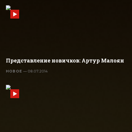
Представление новичков: Артур Малоян
НОВОЕ
— 08.07.2014