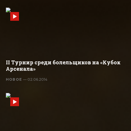
II Турнир среди болельщиков на «Кубок
Арсенала»
НОВОЕ
— 02.06.2014