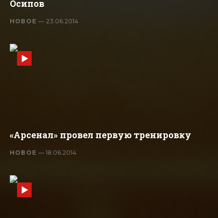
Осипов
НОВОЕ
— 23.06.2014
«Арсенал» провел первую тренировку
НОВОЕ
— 18.06.2014