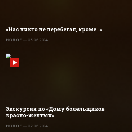
«Нас никто не перебегал, кроме...»
НОВОЕ
— 03.06.2014
Экскурсия по «Дому болельщиков
красно-желтых»
НОВОЕ
— 02.06.2014