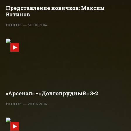
Представление новичков: Максим
Вотинов
НОВОЕ
— 30.06.2014
«Арсенал» - «Долгопрудный» 3-2
НОВОЕ
— 28.06.2014