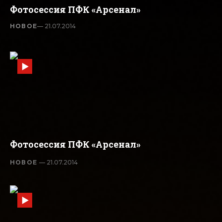
Фотосессия ПФК «Арсенал»
НОВОЕ
— 21.07.2014
Фотосессия ПФК «Арсенал»
НОВОЕ
— 21.07.2014