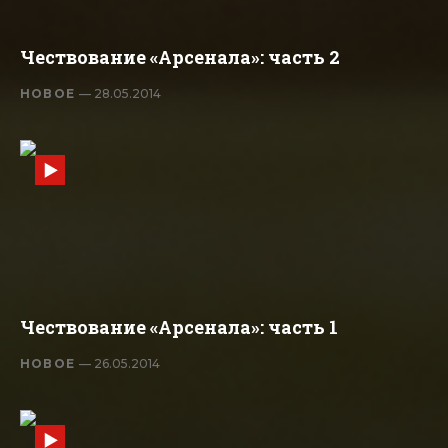
Чествование «Арсенала»: часть 2
НОВОЕ
— 28.05.2014
Чествование «Арсенала»: часть 1
НОВОЕ
— 26.05.2014