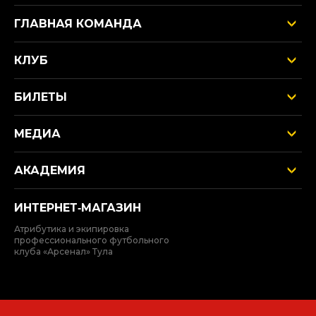
ГЛАВНАЯ КОМАНДА
КЛУБ
БИЛЕТЫ
МЕДИА
АКАДЕМИЯ
ИНТЕРНЕТ‑МАГАЗИН
Атрибутика и экипировка
профессионального футбольного
клуба «Арсенал» Тула