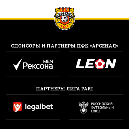
CПОНСОРЫ И ПАРТНЕРЫ ПФК «АРСЕНАЛ»
ПАРТНЕРЫ ЛИГА PARI