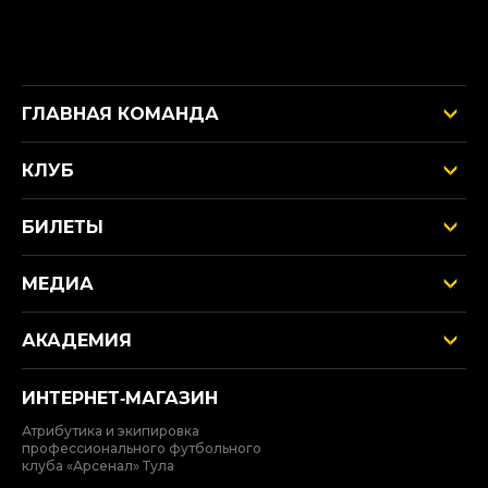
ГЛАВНАЯ КОМАНДА
КЛУБ
БИЛЕТЫ
МЕДИА
АКАДЕМИЯ
ИНТЕРНЕТ‑МАГАЗИН
Атрибутика и экипировка
профессионального футбольного
клуба «Арсенал» Тула