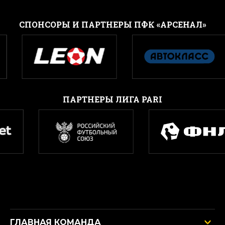
CПОНСОРЫ И ПАРТНЕРЫ ПФК «АРСЕНАЛ»
ПАРТНЕРЫ ЛИГА PARI
ГЛАВНАЯ КОМАНДА