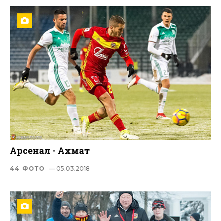
Арсенал - Ахмат
44 ФОТО
— 05.03.2018