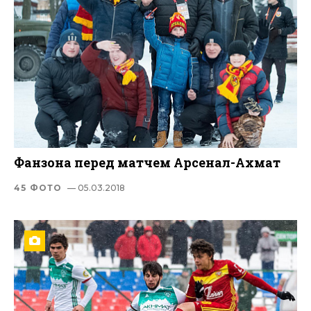
Фанзона перед матчем Арсенал-Ахмат
45 ФОТО
— 05.03.2018