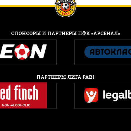
CПОНСОРЫ И ПАРТНЕРЫ ПФК «АРСЕНАЛ»
ПАРТНЕРЫ ЛИГА PARI