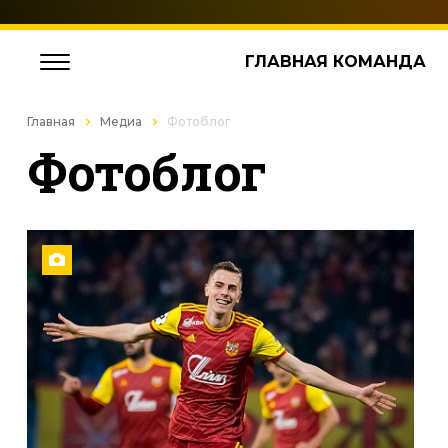
ГЛАВНАЯ КОМАНДА
Главная
Медиа
Фотоблог
Фотоблог