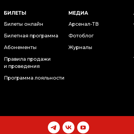
БИЛЕТЫ
МЕДИА
Билеты онлайн
Арсенал-ТВ
Билетная программа
Фотоблог
Абонементы
Журналы
Правила продажи
и проведения
Программа лояльности