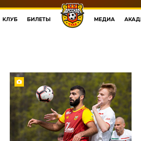
КЛУБ
БИЛЕТЫ
МЕДИА
АКАД