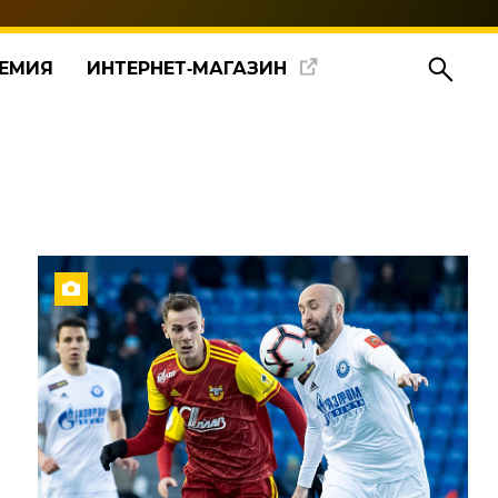
ЕМИЯ
ИНТЕРНЕТ‑МАГАЗИН