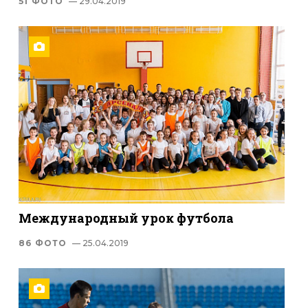
51 ФОТО
— 29.04.2019
Международный урок футбола
86 ФОТО
— 25.04.2019