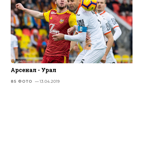
Арсенал - Урал
85 ФОТО
— 13.04.2019