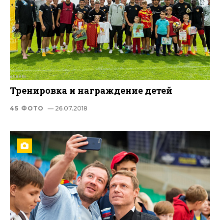
Тренировка и награждение детей
45 ФОТО
— 26.07.2018