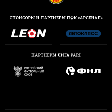
CПОНСОРЫ И ПАРТНЕРЫ ПФК «АРСЕНАЛ»
ПАРТНЕРЫ ЛИГА PARI