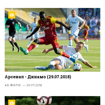
Арсенал - Динамо (29.07.2018)
45 ФОТО
— 29.07.2018