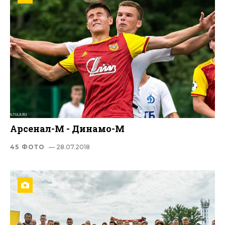
Арсенал-М - Динамо-М
45 ФОТО
— 28.07.2018