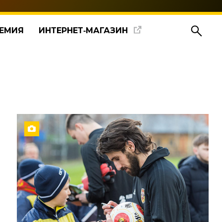
ЕМИЯ
ИНТЕРНЕТ‑МАГАЗИН