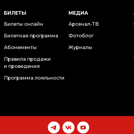
БИЛЕТЫ
МЕДИА
Билеты онлайн
Арсенал-ТВ
Билетная программа
Фотоблог
Абонементы
Журналы
Правила продажи
и проведения
Программа лояльности