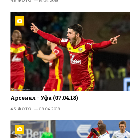
45 ФОТО
— 14.04.2018
Арсенал - Уфа (07.04.18)
45 ФОТО
— 08.04.2018