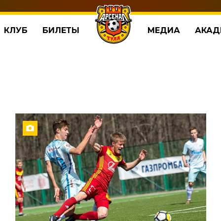
КЛУБ
БИЛЕТЫ
МЕДИА
АКАД