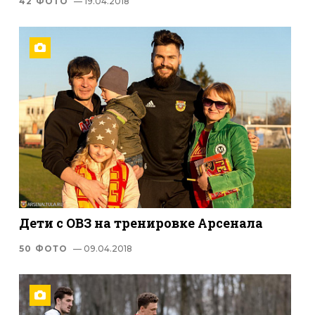
42 ФОТО
— 19.04.2018
Дети с ОВЗ на тренировке Арсенала
50 ФОТО
— 09.04.2018