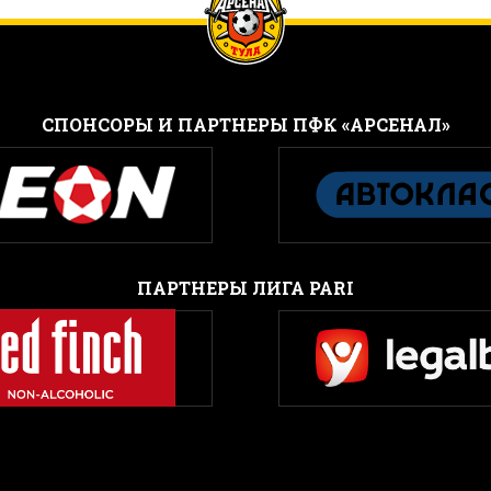
CПОНСОРЫ И ПАРТНЕРЫ ПФК «АРСЕНАЛ»
ПАРТНЕРЫ ЛИГА PARI