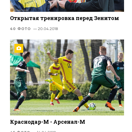
Открытая тренировка перед Зенитом
40 ФОТО
— 20.04.2018
Краснодар-М - Арсенал-М