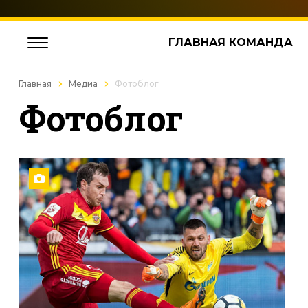
ГЛАВНАЯ КОМАНДА
Главная
Медиа
Фотоблог
Фотоблог