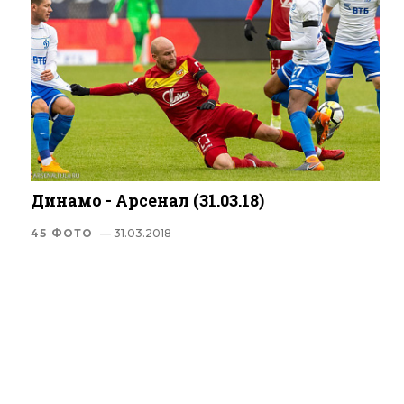
Динамо - Арсенал (31.03.18)
45 ФОТО
— 31.03.2018