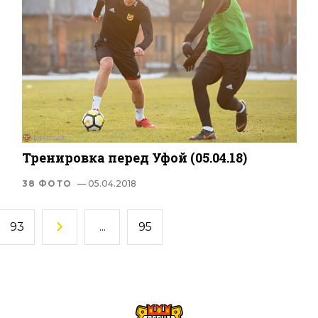
Тренировка перед Уфой (05.04.18)
38 ФОТО
— 05.04.2018
93
...
95