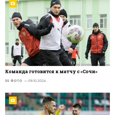
Команда готовится к матчу с «Сочи»
55 ФОТО
— 09.10.2024