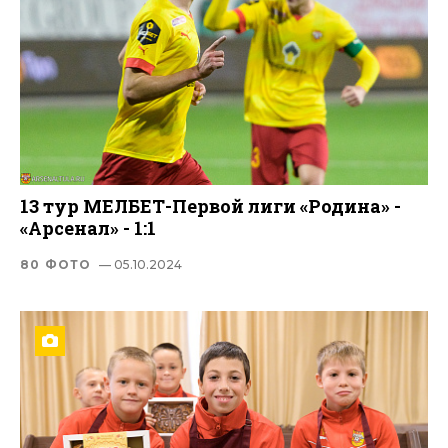
13 тур МЕЛБЕТ-Первой лиги «Родина» -
«Арсенал» - 1:1
80 ФОТО
— 05.10.2024