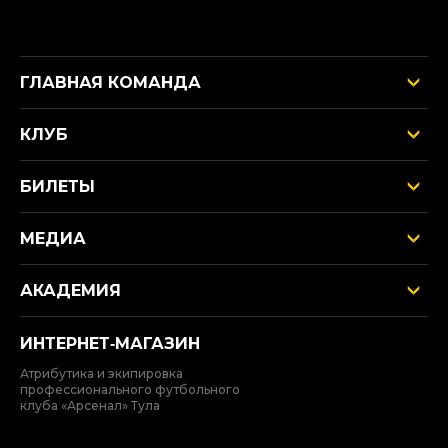
ГЛАВНАЯ КОМАНДА
КЛУБ
БИЛЕТЫ
МЕДИА
АКАДЕМИЯ
ИНТЕРНЕТ‑МАГАЗИН
Атрибутика и экипировка
профессионального футбольного
клуба «Арсенал» Тула