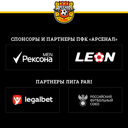
CПОНСОРЫ И ПАРТНЕРЫ ПФК «АРСЕНАЛ»
ПАРТНЕРЫ ЛИГА PARI