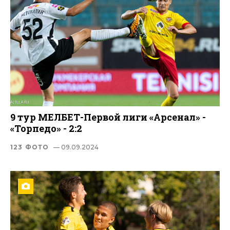
9 тур МЕЛБЕТ-Первой лиги «Арсенал» -
«Торпедо» - 2:2
123 ФОТО
— 09.09.2024