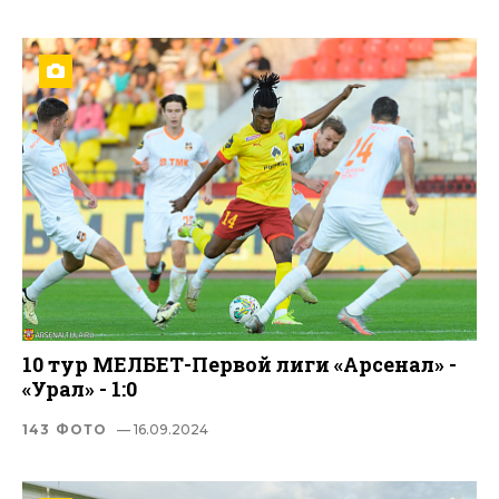
10 тур МЕЛБЕТ-Первой лиги «Арсенал» -
«Урал» - 1:0
143 ФОТО
— 16.09.2024