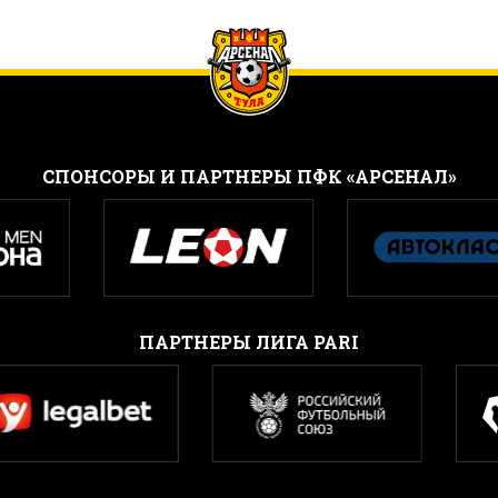
CПОНСОРЫ И ПАРТНЕРЫ ПФК «АРСЕНАЛ»
ПАРТНЕРЫ ЛИГА PARI