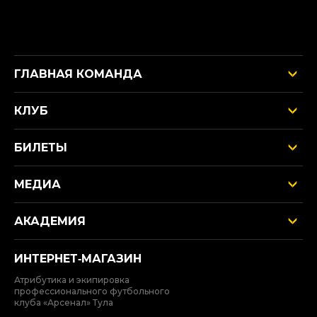
ГЛАВНАЯ КОМАНДА
КЛУБ
БИЛЕТЫ
МЕДИА
АКАДЕМИЯ
ИНТЕРНЕТ‑МАГАЗИН
Атрибутика и экипировка
профессионального футбольного
клуба «Арсенал» Тула