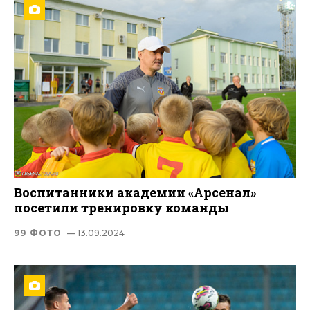
Воспитанники академии «Арсенал»
посетили тренировку команды
99 ФОТО
— 13.09.2024