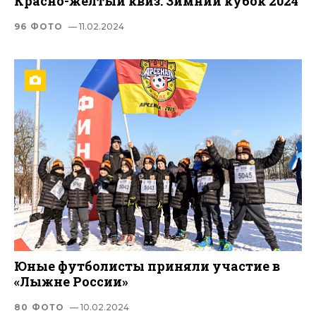
Красно-желтый квиз. Зимний кубок 2024
96 ФОТО
— 11.02.2024
Юные футболисты приняли участие в
«Лыжне России»
80 ФОТО
— 10.02.2024