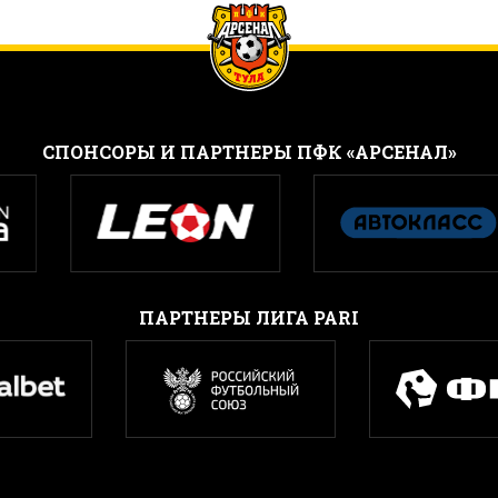
CПОНСОРЫ И ПАРТНЕРЫ ПФК «АРСЕНАЛ»
ПАРТНЕРЫ ЛИГА PARI