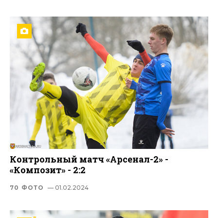
Контрольный матч «Арсенал-2» -
«Композит» - 2:2
70 ФОТО
— 01.02.2024