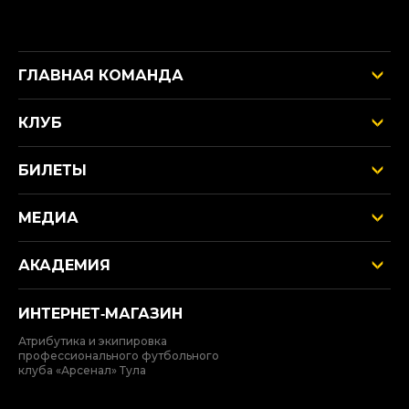
ГЛАВНАЯ КОМАНДА
КЛУБ
БИЛЕТЫ
МЕДИА
АКАДЕМИЯ
ИНТЕРНЕТ‑МАГАЗИН
Атрибутика и экипировка
профессионального футбольного
клуба «Арсенал» Тула