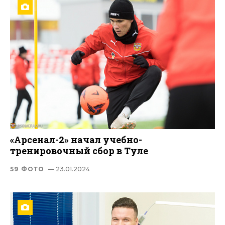
«Арсенал-2» начал учебно-
тренировочный сбор в Туле
59 ФОТО
— 23.01.2024