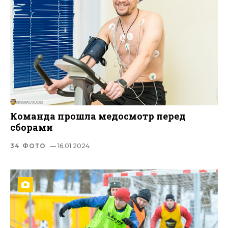
Команда прошла медосмотр перед
сборами
34 ФОТО
— 16.01.2024