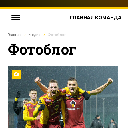
ГЛАВНАЯ КОМАНДА
Главная
Медиа
Фотоблог
Фотоблог