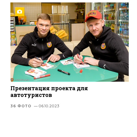
Презентация проекта для
автотуристов
36 ФОТО
— 06.10.2023