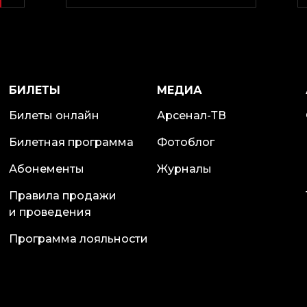
БИЛЕТЫ
МЕДИА
Билеты онлайн
Арсенал-ТВ
Билетная программа
Фотоблог
Абонементы
Журналы
Правила продажи
и проведения
Программа лояльности