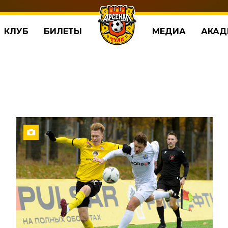
КЛУБ
БИЛЕТЫ
МЕДИА
АКАД