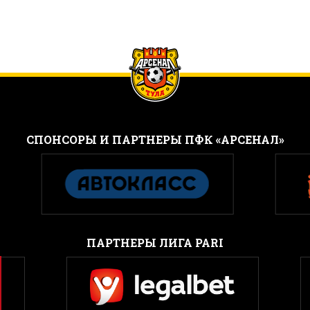
CПОНСОРЫ И ПАРТНЕРЫ ПФК «АРСЕНАЛ»
ПАРТНЕРЫ ЛИГА PARI