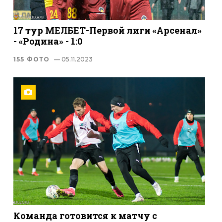
17 тур МЕЛБЕТ-Первой лиги «Арсенал»
- «Родина» - 1:0
155 ФОТО
— 05.11.2023
Команда готовится к матчу с