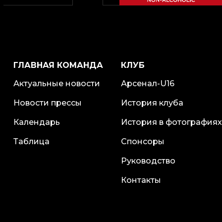
ГЛАВНАЯ КОМАНДА
КЛУБ
Актуальные новости
Арсенал-U16
Новости прессы
История клуба
Календарь
История в фотографиях
Таблица
Спонсоры
Руководство
Контакты