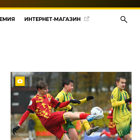
ЕМИЯ
ИНТЕРНЕТ‑МАГАЗИН