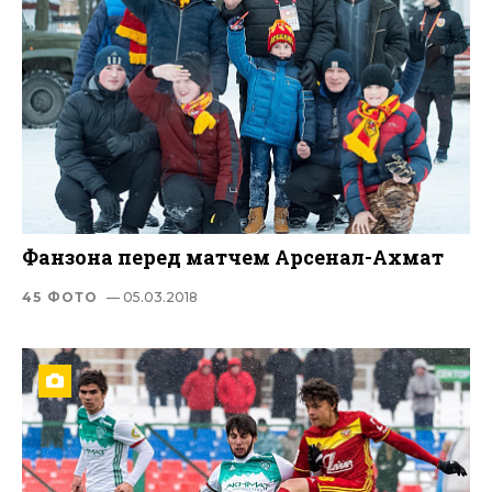
Фанзона перед матчем Арсенал-Ахмат
45 ФОТО
— 05.03.2018