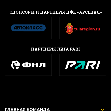
CПОНСОРЫ И ПАРТНЕРЫ ПФК «АРСЕНАЛ»
ПАРТНЕРЫ ЛИГА PARI
ГЛАВНАЯ КОМАНДА