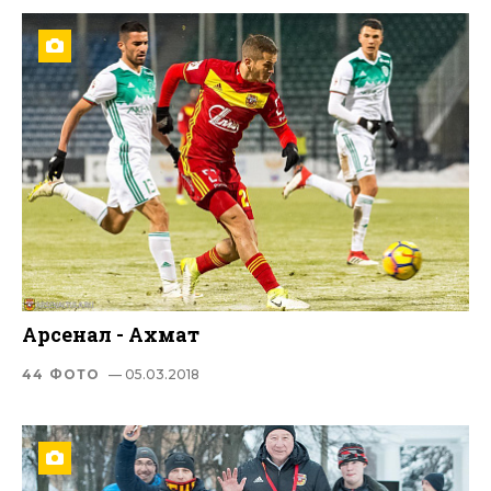
Арсенал - Ахмат
44 ФОТО
— 05.03.2018