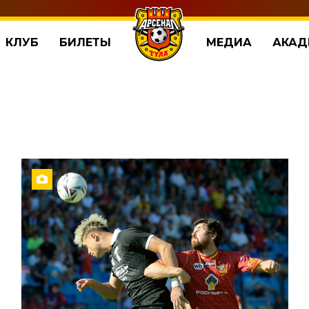
КЛУБ
БИЛЕТЫ
МЕДИА
АКАД