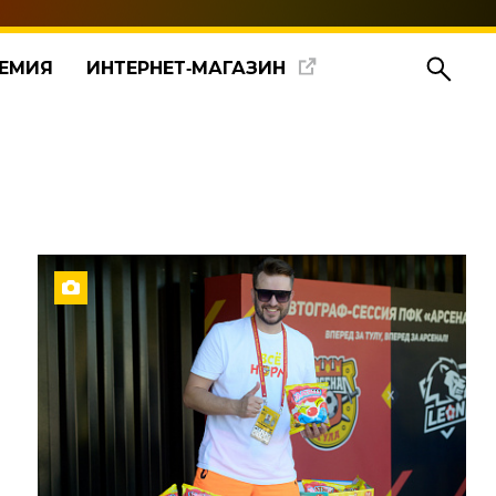
ЕМИЯ
ИНТЕРНЕТ‑МАГАЗИН