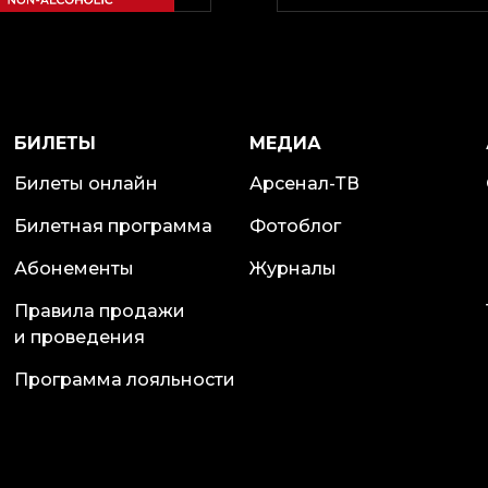
БИЛЕТЫ
МЕДИА
Билеты онлайн
Арсенал-ТВ
Билетная программа
Фотоблог
Абонементы
Журналы
Правила продажи
и проведения
Программа лояльности