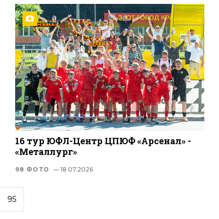
16 тур ЮФЛ-Центр ЦПЮФ «Арсенал» -
«Металлург»
98 ФОТО
— 18.07.2026
95