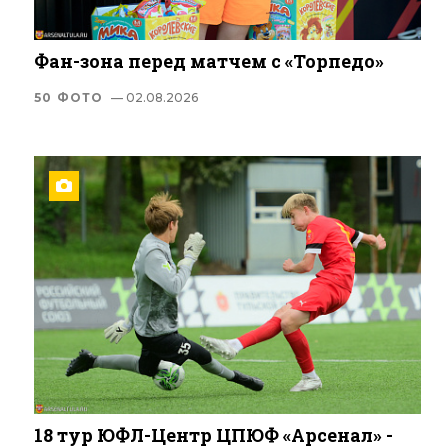
Фан-зона перед матчем с «Торпедо»
50 ФОТО
— 02.08.2026
18 тур ЮФЛ-Центр ЦПЮФ «Арсенал» -