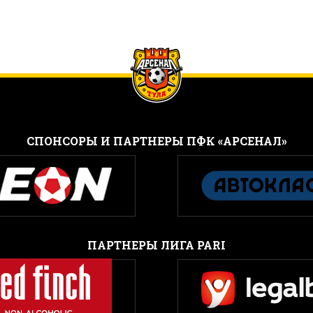
CПОНСОРЫ И ПАРТНЕРЫ ПФК «АРСЕНАЛ»
ПАРТНЕРЫ ЛИГА PARI