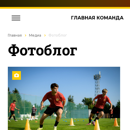
ГЛАВНАЯ КОМАНДА
Главная
Медиа
Фотоблог
Фотоблог