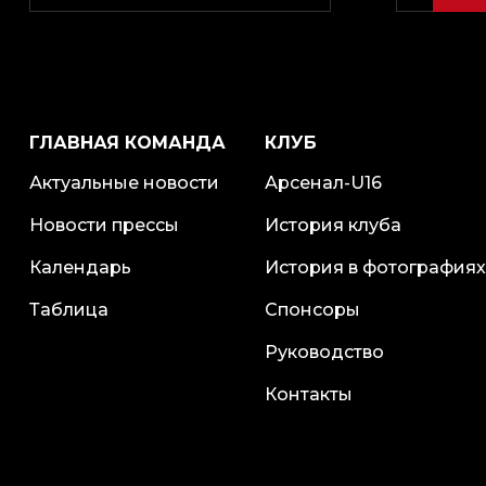
ГЛАВНАЯ КОМАНДА
КЛУБ
Актуальные новости
Арсенал-U16
Новости прессы
История клуба
Календарь
История в фотографиях
Таблица
Спонсоры
Руководство
Контакты