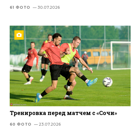
61 ФОТО
— 30.07.2026
Тренировка перед матчем с «Сочи»
60 ФОТО
— 23.07.2026