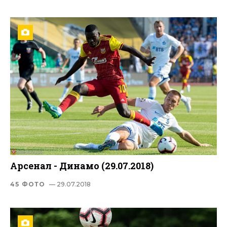
Арсенал - Динамо (29.07.2018)
45 ФОТО
— 29.07.2018