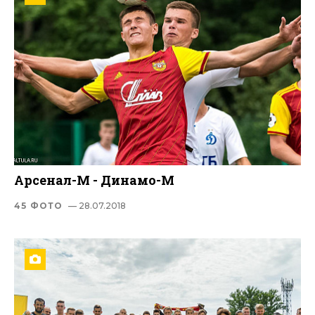
Арсенал-М - Динамо-М
45 ФОТО
— 28.07.2018