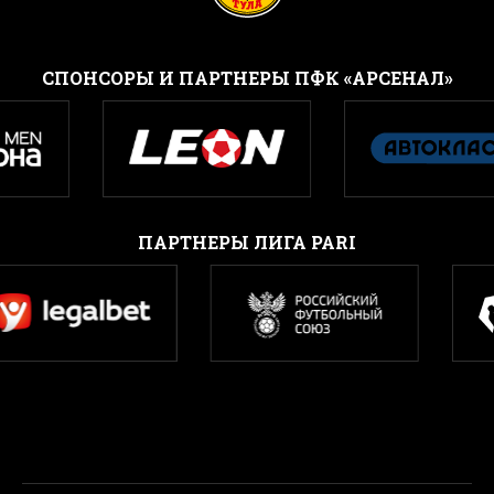
CПОНСОРЫ И ПАРТНЕРЫ ПФК «АРСЕНАЛ»
ПАРТНЕРЫ ЛИГА PARI