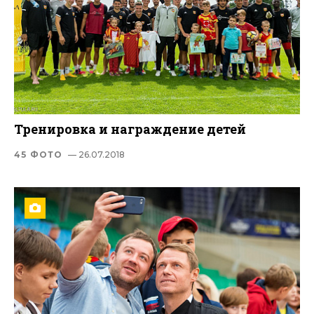
Тренировка и награждение детей
45 ФОТО
— 26.07.2018