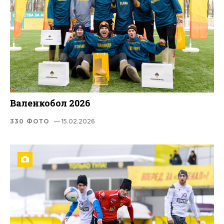
Валенкобол 2026
330 ФОТО
— 15.02.2026