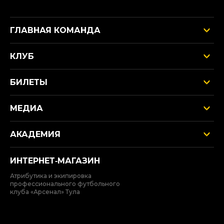
ГЛАВНАЯ КОМАНДА
КЛУБ
БИЛЕТЫ
МЕДИА
АКАДЕМИЯ
ИНТЕРНЕТ‑МАГАЗИН
Атрибутика и экипировка
профессионального футбольного
клуба «Арсенал» Тула