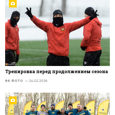
Тренировка перед продолжением сезона
86 ФОТО
— 24.02.2026