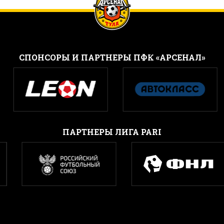
CПОНСОРЫ И ПАРТНЕРЫ ПФК «АРСЕНАЛ»
ПАРТНЕРЫ ЛИГА PARI