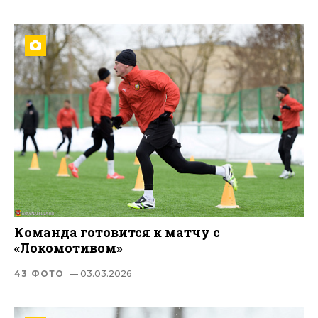
Команда готовится к матчу с
«Локомотивом»
43 ФОТО
— 03.03.2026