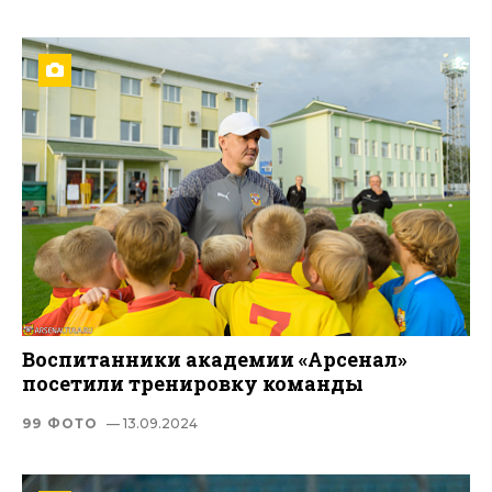
Воспитанники академии «Арсенал»
посетили тренировку команды
99 ФОТО
— 13.09.2024