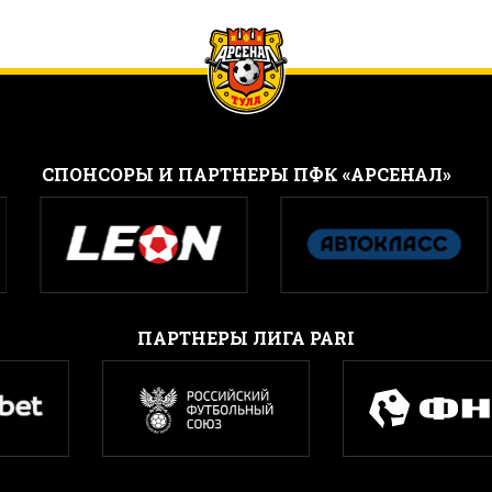
CПОНСОРЫ И ПАРТНЕРЫ ПФК «АРСЕНАЛ»
ПАРТНЕРЫ ЛИГА PARI