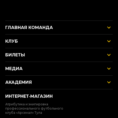
ГЛАВНАЯ КОМАНДА
КЛУБ
БИЛЕТЫ
МЕДИА
АКАДЕМИЯ
ИНТЕРНЕТ‑МАГАЗИН
Атрибутика и экипировка
профессионального футбольного
клуба «Арсенал» Тула