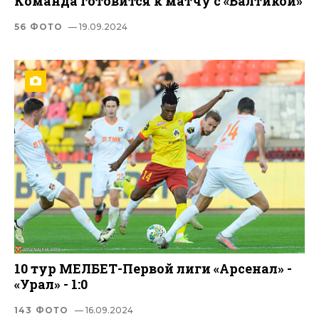
Команда готовится к матчу с «Балтикой»
56 ФОТО
— 19.09.2024
10 тур МЕЛБЕТ-Первой лиги «Арсенал» -
«Урал» - 1:0
143 ФОТО
— 16.09.2024