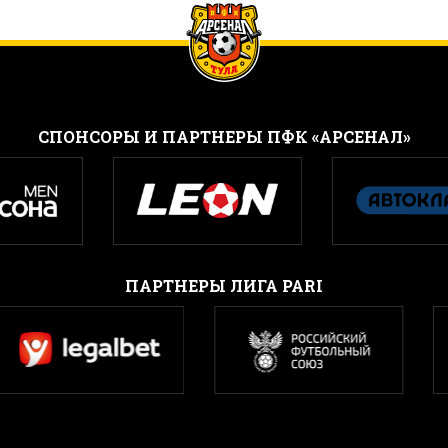
CПОНСОРЫ И ПАРТНЕРЫ ПФК «АРСЕНАЛ»
ПАРТНЕРЫ ЛИГА PARI