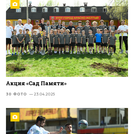
Акция «Сад Памяти»
30 ФОТО
— 23.04.2025