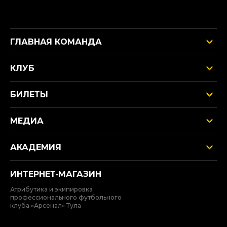
ГЛАВНАЯ КОМАНДА
КЛУБ
БИЛЕТЫ
МЕДИА
АКАДЕМИЯ
ИНТЕРНЕТ‑МАГАЗИН
Атрибутика и экипировка
профессионального футбольного
клуба «Арсенал» Тула