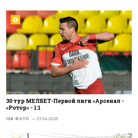
30 тур МЕЛБЕТ-Первой лиги «Арсенал -
«Ротор» - 1:1
158 ФОТО
— 27.04.2025