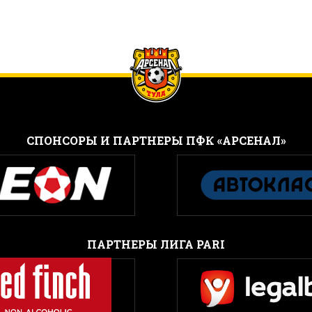
CПОНСОРЫ И ПАРТНЕРЫ ПФК «АРСЕНАЛ»
ПАРТНЕРЫ ЛИГА PARI