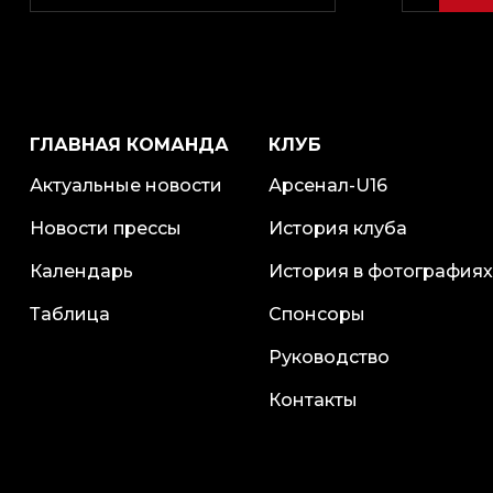
ГЛАВНАЯ КОМАНДА
КЛУБ
Актуальные новости
Арсенал-U16
Новости прессы
История клуба
Календарь
История в фотографиях
Таблица
Спонсоры
Руководство
Контакты