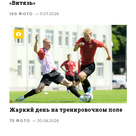
«Витязь»
100 ФОТО
— 11.07.2026
Жаркий день на тренировочном поле
75 ФОТО
— 30.06.2026