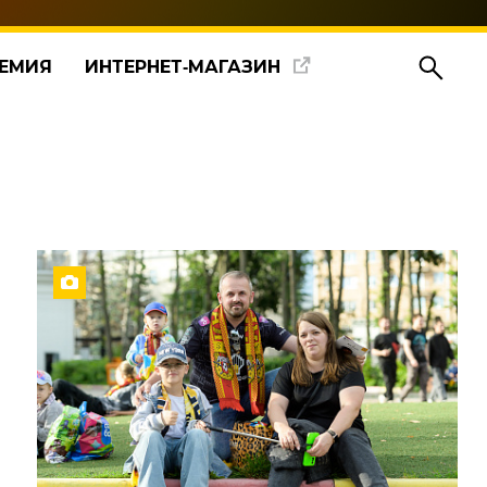
ЕМИЯ
ИНТЕРНЕТ‑МАГАЗИН