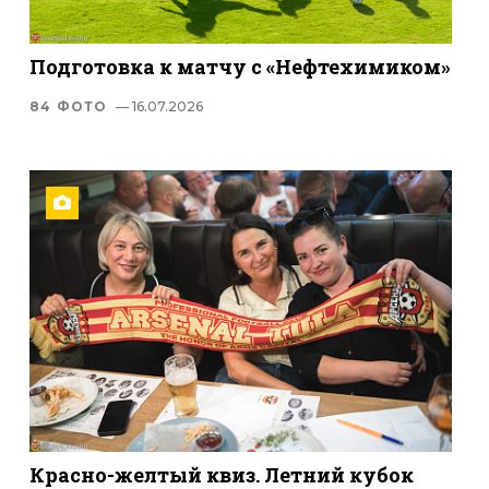
Подготовка к матчу с «Нефтехимиком»
84 ФОТО
— 16.07.2026
Красно-желтый квиз. Летний кубок