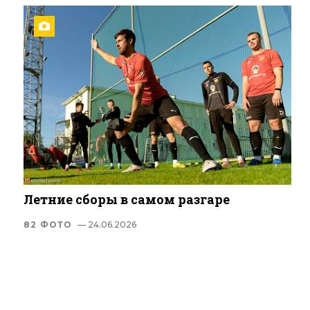
Летние сборы в самом разгаре
82 ФОТО
— 24.06.2026