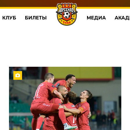
КЛУБ
БИЛЕТЫ
МЕДИА
АКАД