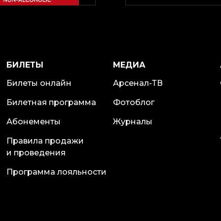
БИЛЕТЫ
МЕДИА
Билеты онлайн
Арсенал-ТВ
Билетная программа
Фотоблог
Абонементы
Журналы
Правила продажи
и проведения
Программа лояльности