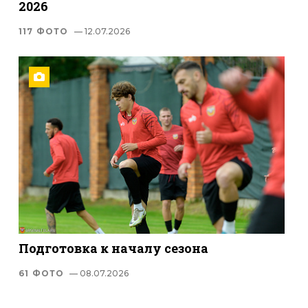
2026
117 ФОТО
— 12.07.2026
Подготовка к началу сезона
61 ФОТО
— 08.07.2026