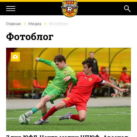
Главная
Медиа
Фотоблог
Фотоблог