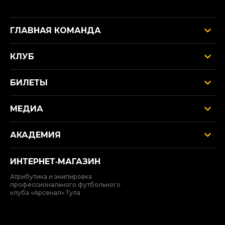
ГЛАВНАЯ КОМАНДА
КЛУБ
БИЛЕТЫ
МЕДИА
АКАДЕМИЯ
ИНТЕРНЕТ‑МАГАЗИН
Атрибутика и экипировка
профессионального футбольного
клуба «Арсенал» Тула