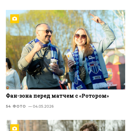
Фан-зона перед матчем с «Ротором»
54 ФОТО
— 04.05.2026