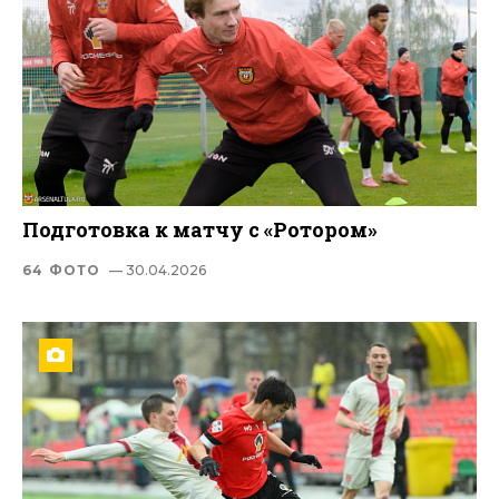
Подготовка к матчу с «Ротором»
64 ФОТО
— 30.04.2026