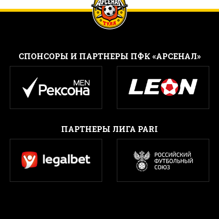
CПОНСОРЫ И ПАРТНЕРЫ ПФК «АРСЕНАЛ»
ПАРТНЕРЫ ЛИГА PARI