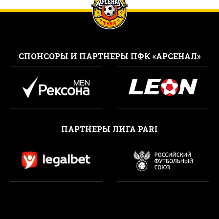
CПОНСОРЫ И ПАРТНЕРЫ ПФК «АРСЕНАЛ»
ПАРТНЕРЫ ЛИГА PARI