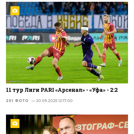
11 тур Лиги PARI «Арсенал» - «Уфа» - 2:2
201 ФОТО
— 20.09.2025 12:17:00