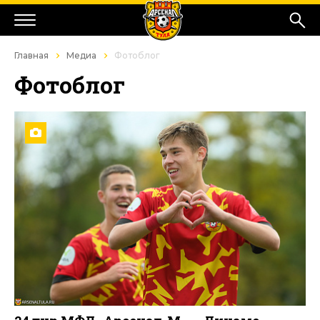
Главная
Медиа
Фотоблог
Фотоблог