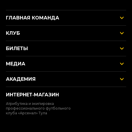
ГЛАВНАЯ КОМАНДА
КЛУБ
БИЛЕТЫ
МЕДИА
АКАДЕМИЯ
ИНТЕРНЕТ‑МАГАЗИН
Атрибутика и экипировка
профессионального футбольного
клуба «Арсенал» Тула