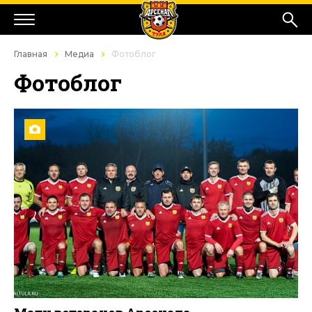
Главная
Медиа
Фотоблог
Фотоблог