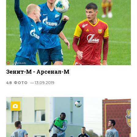
Зенит-М - Арсенал-М
48 ФОТО
— 13.09.2019