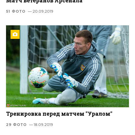
Матч ветеранов Арсенала
51 ФОТО
— 20.09.2019
Тренировка перед матчем "Уралом"
29 ФОТО
— 18.09.2019