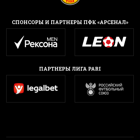
CПОНСОРЫ И ПАРТНЕРЫ ПФК «АРСЕНАЛ»
ПАРТНЕРЫ ЛИГА PARI