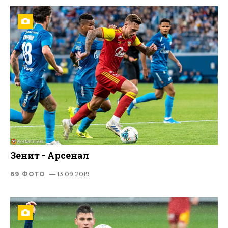
Зенит - Арсенал
69 ФОТО
— 13.09.2019