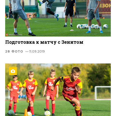
Подготовка к матчу с Зенитом
28 ФОТО
— 11.09.2019