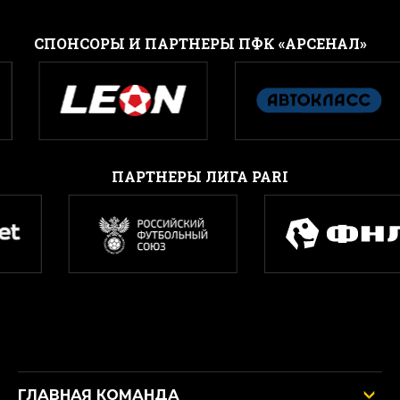
CПОНСОРЫ И ПАРТНЕРЫ ПФК «АРСЕНАЛ»
ПАРТНЕРЫ ЛИГА PARI
ГЛАВНАЯ КОМАНДА