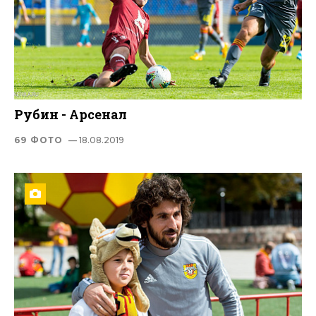
Рубин - Арсенал
69 ФОТО
— 18.08.2019