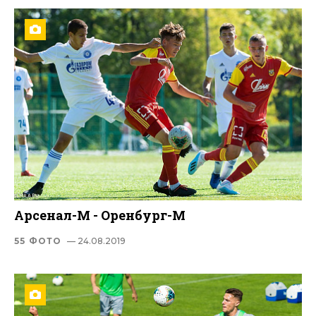
Арсенал-М - Оренбург-М
55 ФОТО
— 24.08.2019