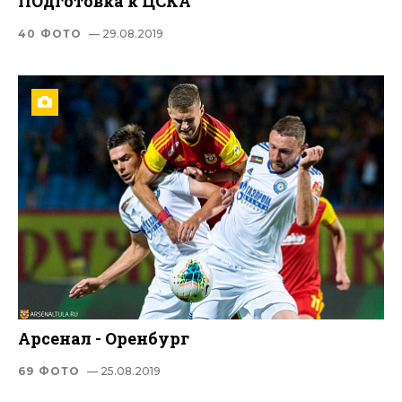
ПОдготовка к ЦСКА
40 ФОТО
— 29.08.2019
Арсенал - Оренбург
69 ФОТО
— 25.08.2019