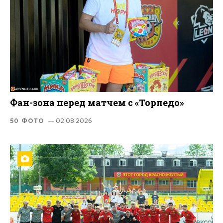
Фан-зона перед матчем с «Торпедо»
50 ФОТО
— 02.08.2026