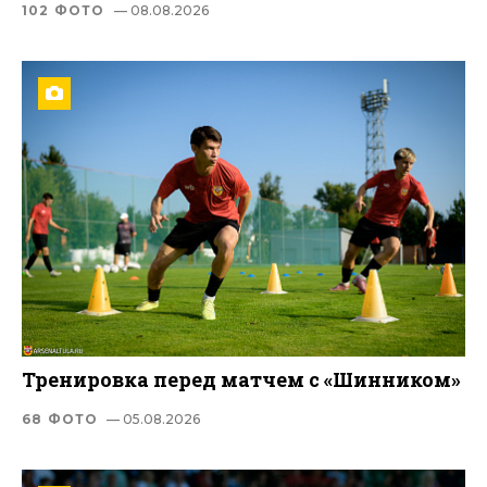
102 ФОТО
— 08.08.2026
Тренировка перед матчем с «Шинником»
68 ФОТО
— 05.08.2026