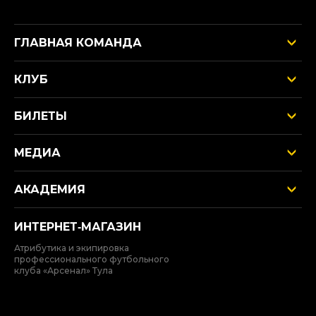
ГЛАВНАЯ КОМАНДА
КЛУБ
БИЛЕТЫ
МЕДИА
АКАДЕМИЯ
ИНТЕРНЕТ‑МАГАЗИН
Атрибутика и экипировка
профессионального футбольного
клуба «Арсенал» Тула