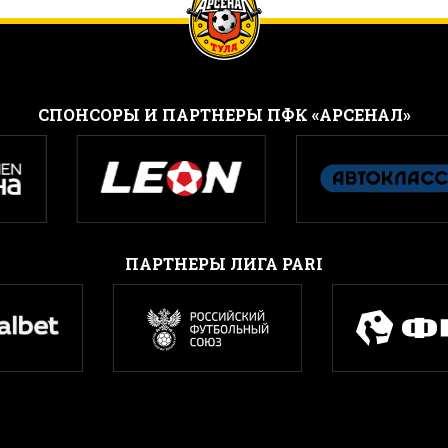
CПОНСОРЫ И ПАРТНЕРЫ ПФК «АРСЕНАЛ»
ПАРТНЕРЫ ЛИГА PARI