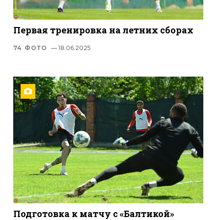
Первая тренировка на летних сборах
74 ФОТО
— 18.06.2025
Подготовка к матчу с «Балтикой»