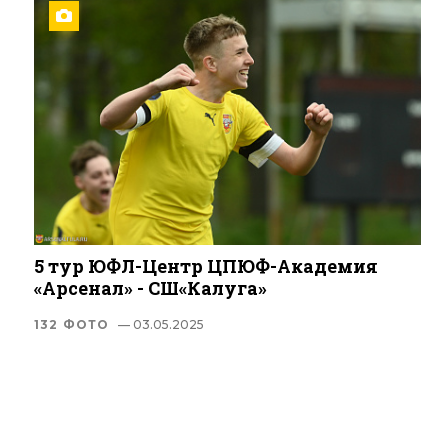
5 тур ЮФЛ-Центр ЦПЮФ-Академия
«Арсенал» - СШ«Калуга»
132 ФОТО
— 03.05.2025