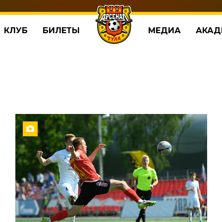
КЛУБ
БИЛЕТЫ
МЕДИА
АКАД