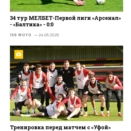
34 тур МЕЛБЕТ-Первой лиги «Арсенал»
- «Балтика» - 0:0
159 ФОТО
— 24.05.2025
Тренировка перед матчем с «Уфой»