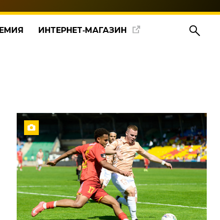
ЕМИЯ
ИНТЕРНЕТ‑МАГАЗИН