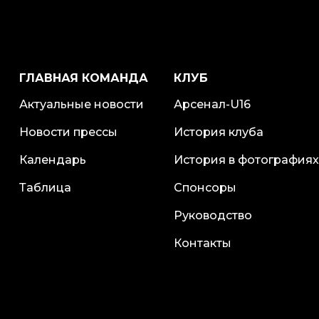
ГЛАВНАЯ КОМАНДА
КЛУБ
Актуальные новости
Арсенал-U16
Новости прессы
История клуба
Календарь
История в фотографиях
Таблица
Спонсоры
Руководство
Контакты