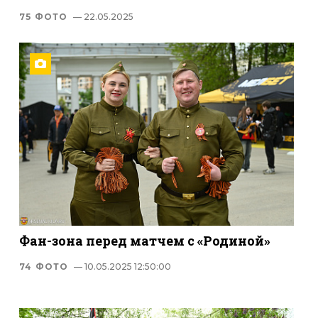
75 ФОТО
— 22.05.2025
Фан-зона перед матчем с «Родиной»
74 ФОТО
— 10.05.2025 12:50:00