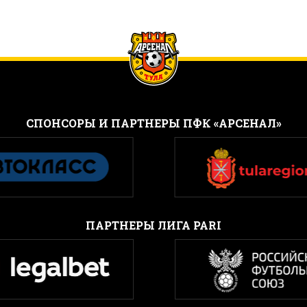
CПОНСОРЫ И ПАРТНЕРЫ ПФК «АРСЕНАЛ»
ПАРТНЕРЫ ЛИГА PARI