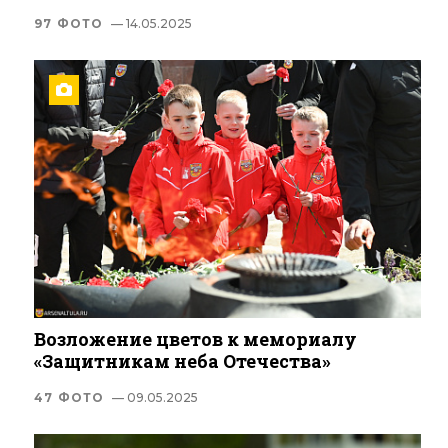
97 ФОТО
— 14.05.2025
Возложение цветов к мемориалу
«Защитникам неба Отечества»
47 ФОТО
— 09.05.2025