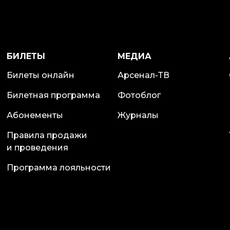
БИЛЕТЫ
МЕДИА
Билеты онлайн
Арсенал-ТВ
Билетная программа
Фотоблог
Абонементы
Журналы
Правила продажи
и проведения
Программа лояльности