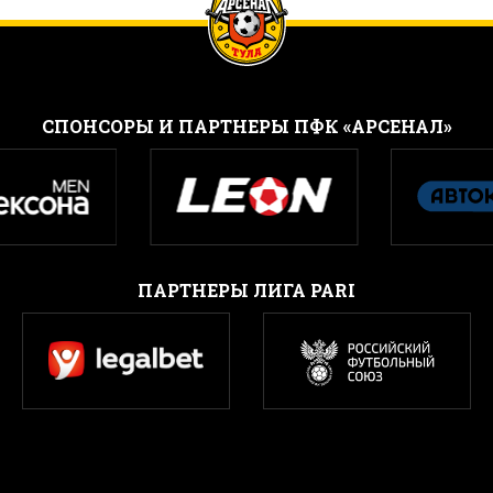
CПОНСОРЫ И ПАРТНЕРЫ ПФК «АРСЕНАЛ»
ПАРТНЕРЫ ЛИГА PARI