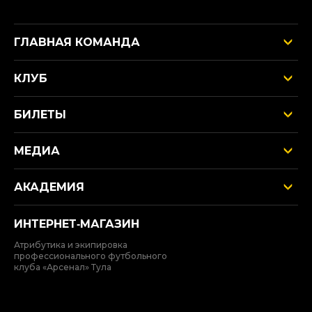
ГЛАВНАЯ КОМАНДА
КЛУБ
БИЛЕТЫ
МЕДИА
АКАДЕМИЯ
ИНТЕРНЕТ‑МАГАЗИН
Атрибутика и экипировка
профессионального футбольного
клуба «Арсенал» Тула