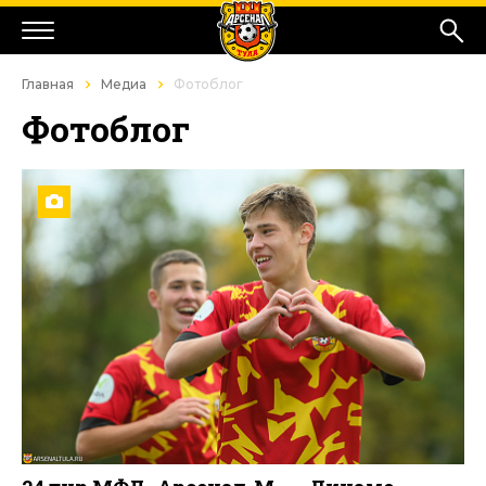
Главная
Медиа
Фотоблог
Фотоблог