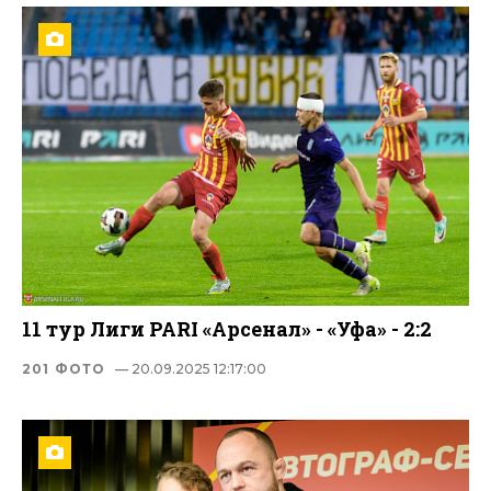
11 тур Лиги PARI «Арсенал» - «Уфа» - 2:2
201 ФОТО
— 20.09.2025 12:17:00