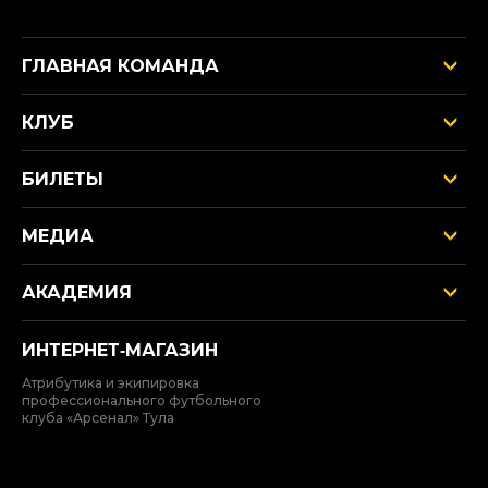
ГЛАВНАЯ КОМАНДА
КЛУБ
БИЛЕТЫ
МЕДИА
АКАДЕМИЯ
ИНТЕРНЕТ‑МАГАЗИН
Атрибутика и экипировка
профессионального футбольного
клуба «Арсенал» Тула