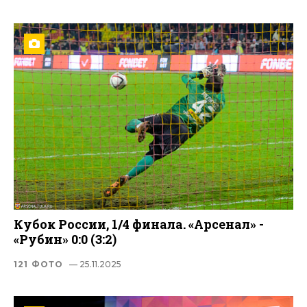
Кубок России, 1/4 финала. «Арсенал» -
«Рубин» 0:0 (3:2)
121 ФОТО
— 25.11.2025