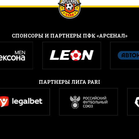
CПОНСОРЫ И ПАРТНЕРЫ ПФК «АРСЕНАЛ»
ПАРТНЕРЫ ЛИГА PARI