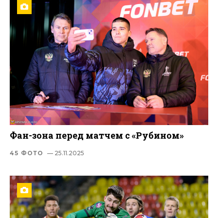
Фан-зона перед матчем с «Рубином»
45 ФОТО
— 25.11.2025