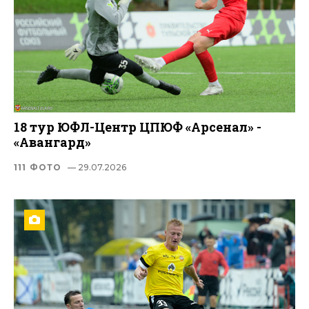
18 тур ЮФЛ-Центр ЦПЮФ «Арсенал» -
«Авангард»
111 ФОТО
— 29.07.2026