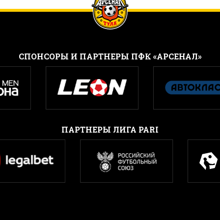
CПОНСОРЫ И ПАРТНЕРЫ ПФК «АРСЕНАЛ»
ПАРТНЕРЫ ЛИГА PARI