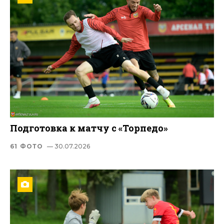
Подготовка к матчу с «Торпедо»
61 ФОТО
— 30.07.2026