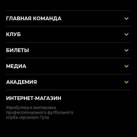
ГЛАВНАЯ КОМАНДА
КЛУБ
БИЛЕТЫ
МЕДИА
АКАДЕМИЯ
ИНТЕРНЕТ‑МАГАЗИН
Атрибутика и экипировка
профессионального футбольного
клуба «Арсенал» Тула