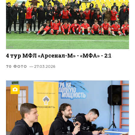
4 тур МФЛ «Арсенал-М» - «МФА» - 2:1
70 ФОТО
— 27.03.2026