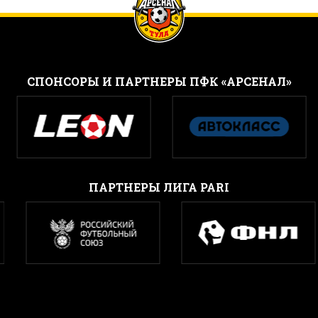
CПОНСОРЫ И ПАРТНЕРЫ ПФК «АРСЕНАЛ»
ПАРТНЕРЫ ЛИГА PARI