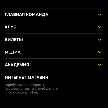
ГЛАВНАЯ КОМАНДА
КЛУБ
БИЛЕТЫ
МЕДИА
АКАДЕМИЯ
ИНТЕРНЕТ‑МАГАЗИН
Атрибутика и экипировка
профессионального футбольного
клуба «Арсенал» Тула