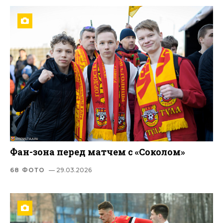
Фан-зона перед матчем с «Соколом»
68 ФОТО
— 29.03.2026