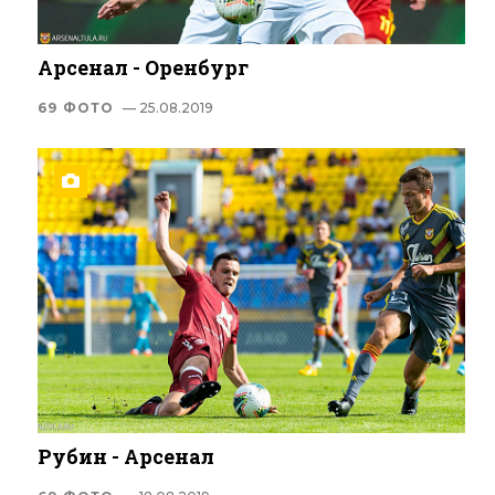
Арсенал - Оренбург
69 ФОТО
— 25.08.2019
Рубин - Арсенал