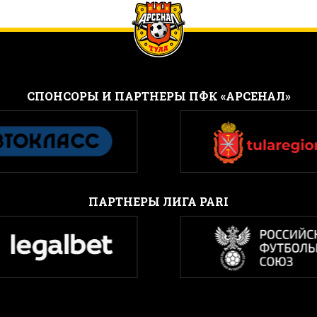
CПОНСОРЫ И ПАРТНЕРЫ ПФК «АРСЕНАЛ»
ПАРТНЕРЫ ЛИГА PARI