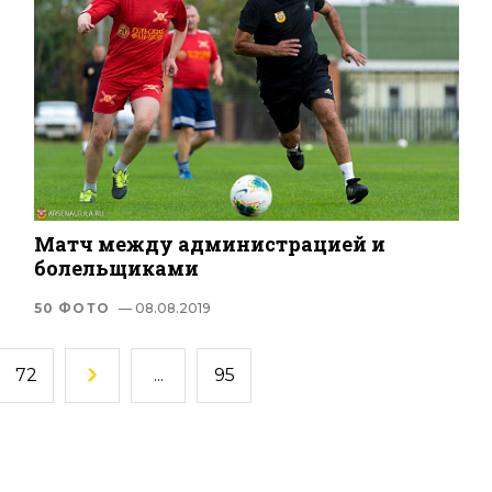
Матч между администрацией и
болельщиками
50 ФОТО
— 08.08.2019
72
...
95