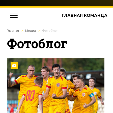
ГЛАВНАЯ КОМАНДА
Главная
Медиа
Фотоблог
Фотоблог