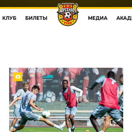
КЛУБ
БИЛЕТЫ
МЕДИА
АКАД