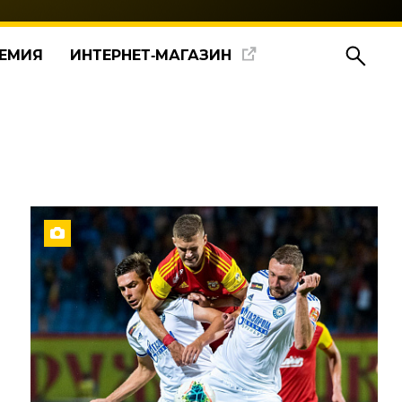
ЕМИЯ
ИНТЕРНЕТ‑МАГАЗИН