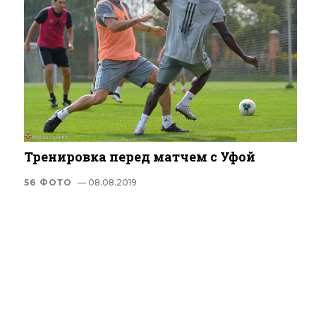
Тренировка перед матчем с Уфой
56 ФОТО
— 08.08.2019