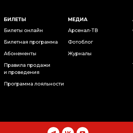
БИЛЕТЫ
МЕДИА
Билеты онлайн
Арсенал-ТВ
Билетная программа
Фотоблог
Абонементы
Журналы
Правила продажи
и проведения
Программа лояльности