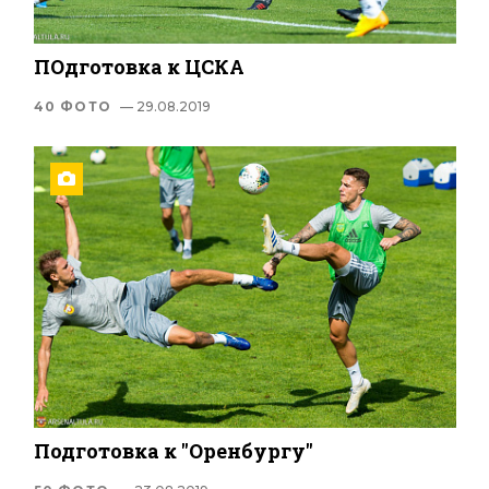
ПОдготовка к ЦСКА
40 ФОТО
— 29.08.2019
Подготовка к "Оренбургу"