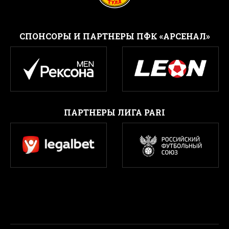
CПОНСОРЫ И ПАРТНЕРЫ ПФК «АРСЕНАЛ»
ПАРТНЕРЫ ЛИГА PARI