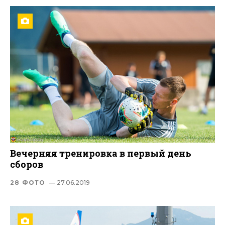
Вечерняя тренировка в первый день
сборов
28 ФОТО
— 27.06.2019