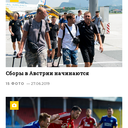
Сборы в Австрии начинаются
15 ФОТО
— 27.06.2019