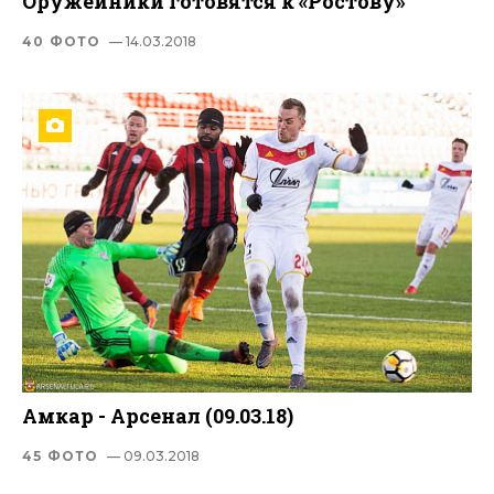
Оружейники готовятся к «Ростову»
40 ФОТО
— 14.03.2018
Амкар - Арсенал (09.03.18)
45 ФОТО
— 09.03.2018