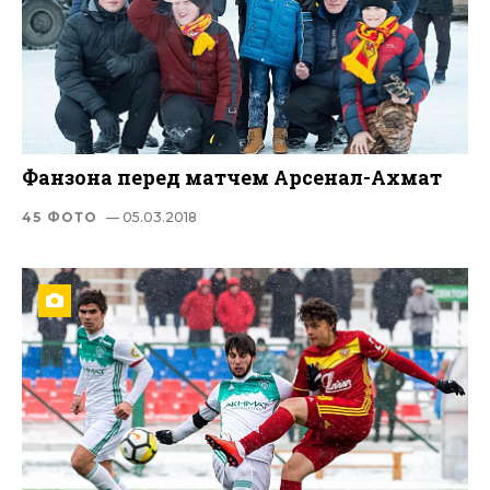
Фанзона перед матчем Арсенал-Ахмат
45 ФОТО
— 05.03.2018