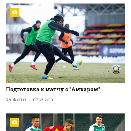
Подготовка к матчу с "Амкаром"
38 ФОТО
— 07.03.2018