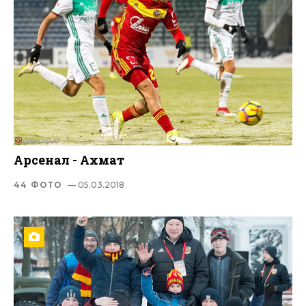
Арсенал - Ахмат
44 ФОТО
— 05.03.2018