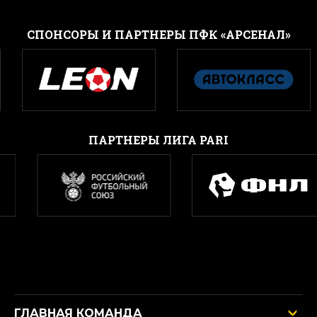
CПОНСОРЫ И ПАРТНЕРЫ ПФК «АРСЕНАЛ»
ПАРТНЕРЫ ЛИГА PARI
ГЛАВНАЯ КОМАНДА