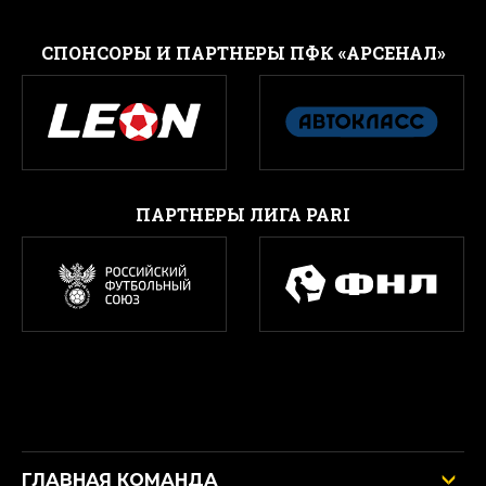
CПОНСОРЫ И ПАРТНЕРЫ ПФК «АРСЕНАЛ»
ПАРТНЕРЫ ЛИГА PARI
ГЛАВНАЯ КОМАНДА