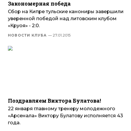
Закономерная победа
Сбор на Кипре тульские канониры завершили
уверенной победой над литовским клубом
«Круоя» - 2:0.
НОВОСТИ КЛУБА
— 27.01.2015
Поздравляем Виктора Булатова!
22 января главному тренеру молодежного
«Арсенала» Виктору Булатову исполняется 43
года.