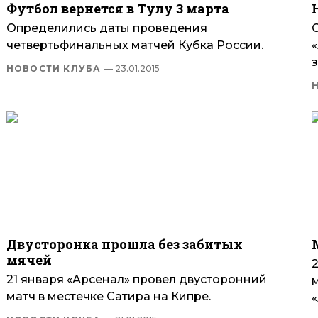
Футбол вернется в Тулу 3 марта
Определились даты проведения
четвертьфинальных матчей Кубка России.
з
НОВОСТИ КЛУБА
— 23.01.2015
Двусторонка прошла без забитых
мячей
21 января «Арсенал» провел двусторонний
матч в местечке Сатира на Кипре.