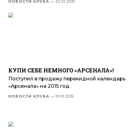
НОВОСТИ КЛУБА
— 22.01.2015
КУПИ СЕБЕ НЕМНОГО «АРСЕНАЛА»!
Поступил в продажу перекидной календарь
«Арсенала» на 2015 год.
НОВОСТИ КЛУБА
— 19.01.2015