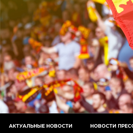
АКТУАЛЬНЫЕ НОВОСТИ
НОВОСТИ ПРЕС