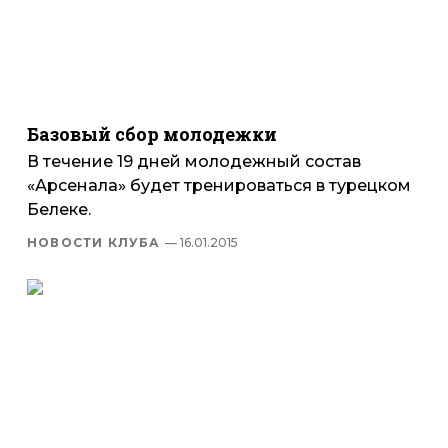
Базовый сбор молодежки
В течение 19 дней молодежный состав
«Арсенала» будет тренироваться в турецком
Белеке.
НОВОСТИ КЛУБА
— 16.01.2015