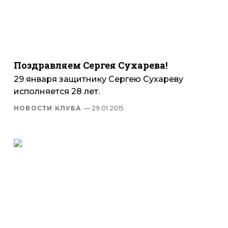
Поздравляем Сергея Сухарева!
29 января защитнику Сергею Сухареву
исполняется 28 лет.
НОВОСТИ КЛУБА
— 29.01.2015