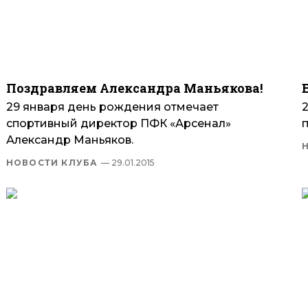
Поздравляем Александра Маньякова!
29 января день рождения отмечает
спортивный директор ПФК «Арсенал»
Александр Маньяков.
НОВОСТИ КЛУБА
— 29.01.2015