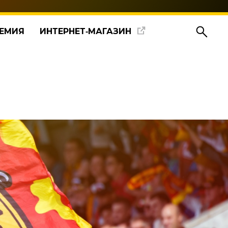
ЕМИЯ
ИНТЕРНЕТ‑МАГАЗИН