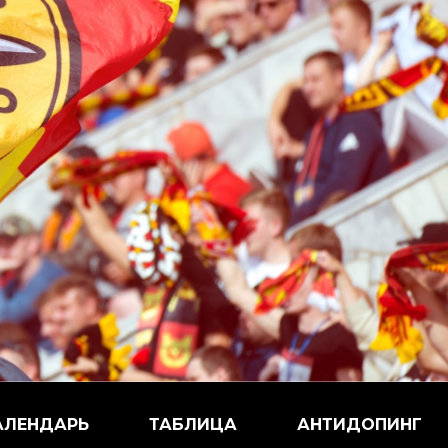
АЛЕНДАРЬ
ТАБЛИЦА
АНТИДОПИНГ