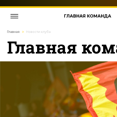
ГЛАВНАЯ КОМАНДА
Главная
Новости клуба
Главная ком