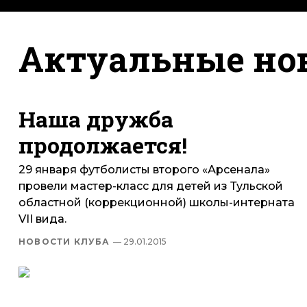
Актуальные но
Наша дружба
продолжается!
29 января футболисты второго «Арсенала»
провели мастер-класс для детей из Тульской
областной (коррекционной) школы-интерната
VII вида.
НОВОСТИ КЛУБА
— 29.01.2015