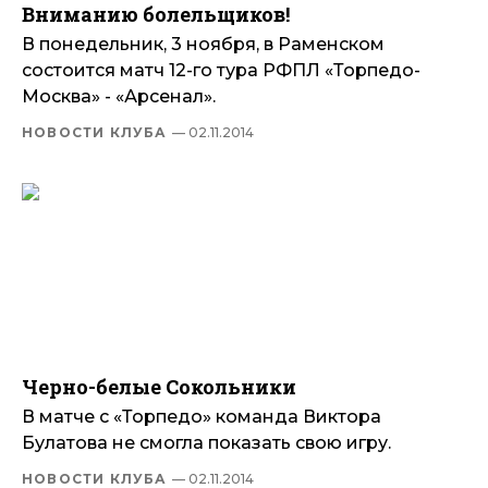
Вниманию болельщиков!
В понедельник, 3 ноября, в Раменском
состоится матч 12-го тура РФПЛ «Торпедо-
Москва» - «Арсенал».
НОВОСТИ КЛУБА
— 02.11.2014
Черно-белые Сокольники
В матче с «Торпедо» команда Виктора
Булатова не смогла показать свою игру.
НОВОСТИ КЛУБА
— 02.11.2014