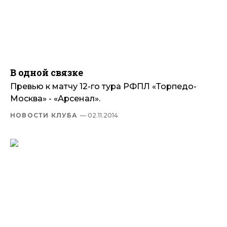
В одной связке
Превью к матчу 12-го тура РФПЛ «Торпедо-
Москва» - «Арсенал».
НОВОСТИ КЛУБА
— 02.11.2014