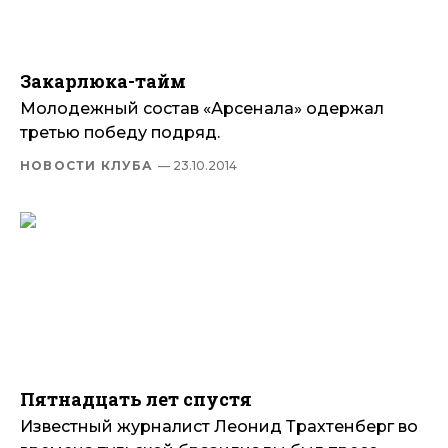
Закарлюка-тайм
Молодежный состав «Арсенала» одержал
третью победу подряд.
НОВОСТИ КЛУБА
— 23.10.2014
Пятнадцать лет спустя
Известный журналист Леонид Трахтенберг во