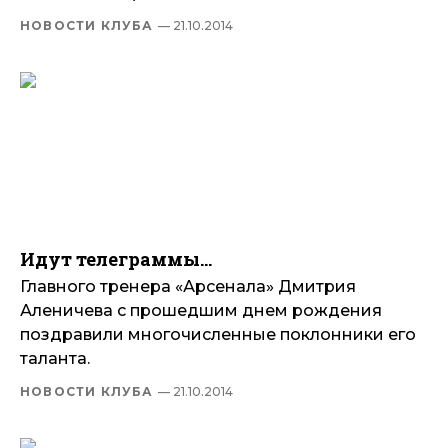
НОВОСТИ КЛУБА
— 21.10.2014
Идут телеграммы…
Главного тренера «Арсенала» Дмитрия
Аленичева с прошедшим днем рождения
поздравили многочисленные поклонники его
таланта.
НОВОСТИ КЛУБА
— 21.10.2014