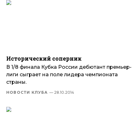
Исторический соперник
В 1/8 финала Кубка России дебютант премьер-
лиги сыграет на поле лидера чемпионата
страны.
НОВОСТИ КЛУБА
— 28.10.2014