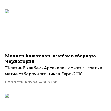
Младен Кашчелан: камбэк в сборную
Черногории
31-летний хавбек «Арсенала» может сыграть в
матче отборочного цикла Евро-2016.
НОВОСТИ КЛУБА
— 31.10.2014