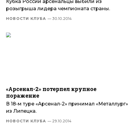
Кубка России арсенальцы выбили из
розыгрыша лидера чемпионата страны.
НОВОСТИ КЛУБА
— 30.10.2014
«Арсенал-2» потерпел крупное
поражение
В 18-м туре «Арсенал-2» принимал «Металлург»
из Липецка.
НОВОСТИ КЛУБА
— 29.10.2014