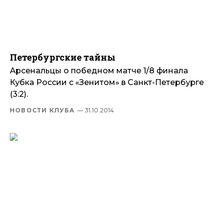
Петербургские тайны
Арсенальцы о победном матче 1/8 финала
Кубка России с «Зенитом» в Санкт-Петербурге
(3:2).
НОВОСТИ КЛУБА
— 31.10.2014