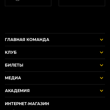
ГЛАВНАЯ КОМАНДА
КЛУБ
БИЛЕТЫ
МЕДИА
АКАДЕМИЯ
ИНТЕРНЕТ‑МАГАЗИН