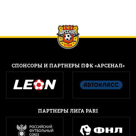
CПОНСОРЫ И ПАРТНЕРЫ ПФК «АРСЕНАЛ»
ПАРТНЕРЫ ЛИГА PARI