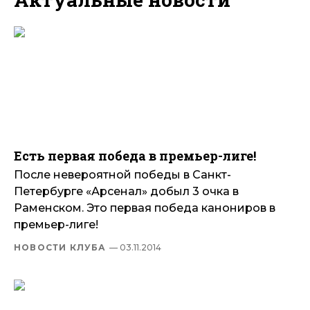
Есть первая победа в премьер-лиге!
После невероятной победы в Санкт-
Петербурге «Арсенал» добыл 3 очка в
Раменском. Это первая победа канониров в
премьер-лиге!
НОВОСТИ КЛУБА
— 03.11.2014