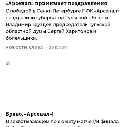
«Арсенал» принимает поздравления
С победой в Санкт-Петербурге ПФК «Арсенал»
поздравили губернатор Тульской области
Владимир Груздев, председатель Тульской
областной думы Сергей Харитонов и
болельщики.
НОВОСТИ КЛУБА
— 30.10.2014
Браво, «Арсенал»!
В захватывающем по сюжету матче 1/8 финала