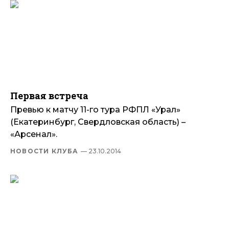
Первая встреча
Превью к матчу 11-го тура РФПЛ «Урал»
(Екатеринбург, Свердловская область) –
«Арсенал».
НОВОСТИ КЛУБА
— 23.10.2014