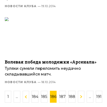
НОВОСТИ КЛУБА
— 19.10.2014
Волевая победа молодежки «Арсенала»
Туляки сумели переломить неудачно
складывавшийся матч.
НОВОСТИ КЛУБА
— 18.10.2014
1
...
184
185
186
187
188
...
191