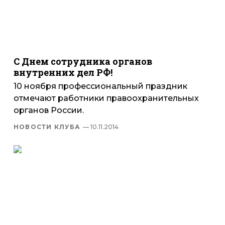
С Днем сотрудника органов
внутренних дел РФ!
10 ноября профессиональный праздник
отмечают работники правоохранительных
органов России.
НОВОСТИ КЛУБА
— 10.11.2014