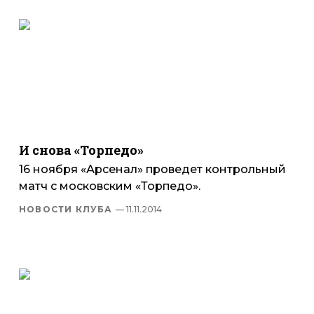
И снова «Торпедо»
16 ноября «Арсенал» проведет контрольный
матч с московским «Торпедо».
НОВОСТИ КЛУБА
— 11.11.2014