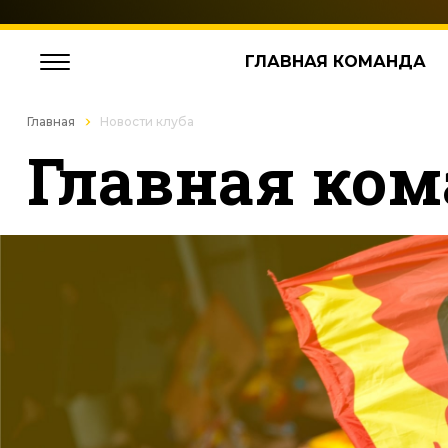
ГЛАВНАЯ КОМАНДА
Главная
Новости клуба
Главная ком