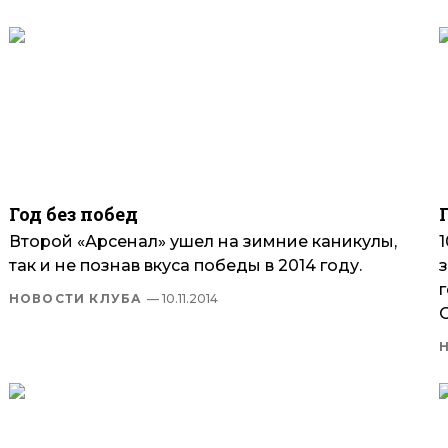
Год без побед
Второй «Арсенал» ушел на зимние каникулы,
так и не познав вкуса победы в 2014 году.
НОВОСТИ КЛУБА
— 10.11.2014