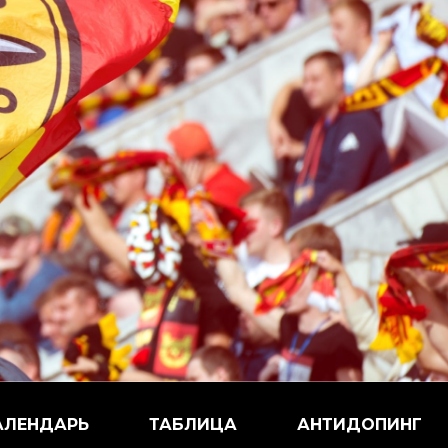
АЛЕНДАРЬ
ТАБЛИЦА
АНТИДОПИНГ