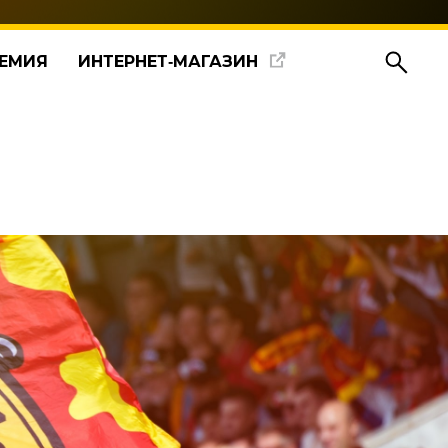
ЕМИЯ
ИНТЕРНЕТ‑МАГАЗИН