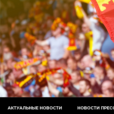
АКТУАЛЬНЫЕ НОВОСТИ
НОВОСТИ ПРЕС