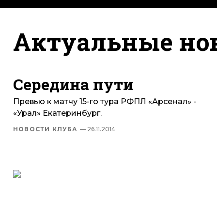
Актуальные но
Середина пути
Превью к матчу 15-го тура РФПЛ «Арсенал» -
«Урал» Екатеринбург.
НОВОСТИ КЛУБА
— 26.11.2014