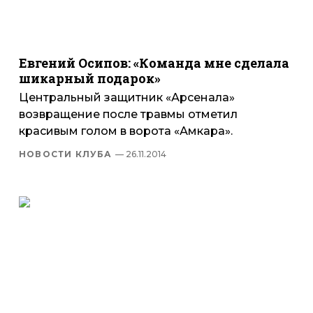
Евгений Осипов: «Команда мне сделала
шикарный подарок»
Центральный защитник «Арсенала»
возвращение после травмы отметил
красивым голом в ворота «Амкара».
НОВОСТИ КЛУБА
— 26.11.2014