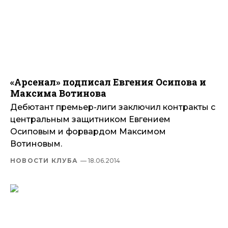
«Арсенал» подписал Евгения Осипова и
Максима Вотинова
Дебютант премьер-лиги заключил контракты с
центральным защитником Евгением
Осиповым и форвардом Максимом
Вотиновым.
НОВОСТИ КЛУБА
— 18.06.2014