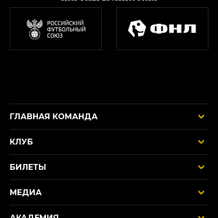
ГЛАВНАЯ КОМАНДА
КЛУБ
БИЛЕТЫ
МЕДИА
АКАДЕМИЯ