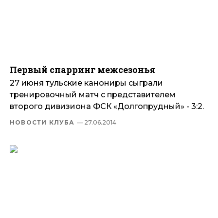
Первый спарринг межсезонья
27 июня тульские канониры сыграли
тренировочный матч с представителем
второго дивизиона ФСК «Долгопрудный» - 3:2.
НОВОСТИ КЛУБА
— 27.06.2014