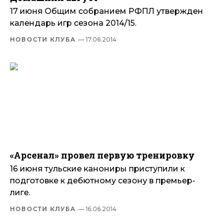
17 июня Общим собранием РФПЛ утвержден
календарь игр сезона 2014/15.
НОВОСТИ КЛУБА
— 17.06.2014
«Арсенал» провел первую тренировку
16 июня тульские канониры приступили к
подготовке к дебютному сезону в премьер-
лиге.
НОВОСТИ КЛУБА
— 16.06.2014