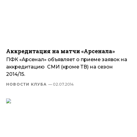
Аккредитация на матчи «Арсенала»
ПФК «Арсенал» объявляет о приеме заявок на
аккредитацию СМИ (кроме ТВ) на сезон
2014/15.
НОВОСТИ КЛУБА
— 02.07.2014