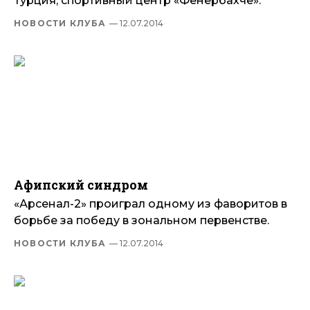
Турция, спортивный центр «Фенербахче».
НОВОСТИ КЛУБА
— 12.07.2014
Афипский синдром
«Арсенал-2» проиграл одному из фаворитов в
борьбе за победу в зональном первенстве.
НОВОСТИ КЛУБА
— 12.07.2014