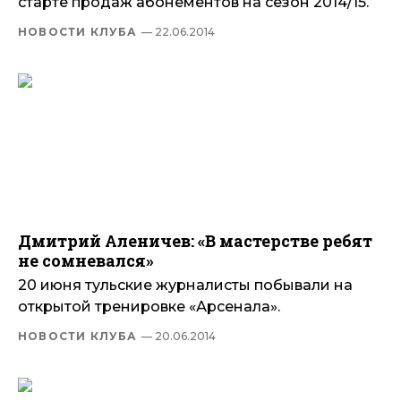
старте продаж абонементов на сезон 2014/15.
НОВОСТИ КЛУБА
— 22.06.2014
Дмитрий Аленичев: «В мастерстве ребят
не сомневался»
20 июня тульские журналисты побывали на
открытой тренировке «Арсенала».
НОВОСТИ КЛУБА
— 20.06.2014