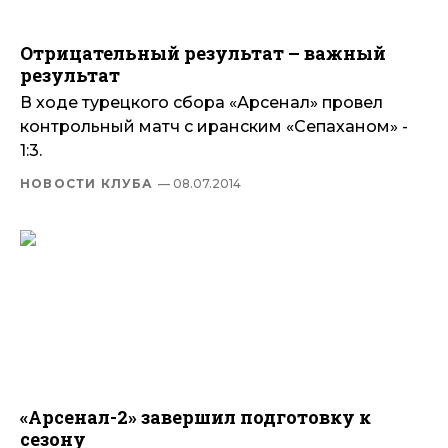
Отрицательный результат – важный
результат
В ходе турецкого сбора «Арсенал» провел
контрольный матч с иранским «Сепаханом» -
1:3.
НОВОСТИ КЛУБА
— 08.07.2014
«Арсенал-2» завершил подготовку к
сезону