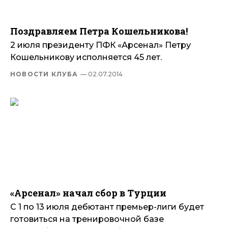
Поздравляем Петра Кошельникова!
2 июля президенту ПФК «Арсенал» Петру
Кошельникову исполняется 45 лет.
НОВОСТИ КЛУБА
— 02.07.2014
«Арсенал» начал сбор в Турции
С 1 по 13 июля дебютант премьер-лиги будет
готовиться на тренировочной базе