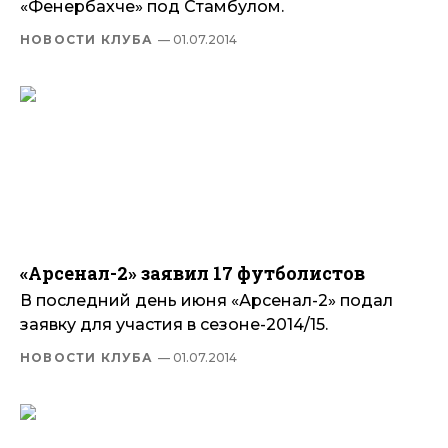
«Фенербахче» под Стамбулом.
НОВОСТИ КЛУБА
— 01.07.2014
«Арсенал-2» заявил 17 футболистов
В последний день июня «Арсенал-2» подал
заявку для участия в сезоне-2014/15.
НОВОСТИ КЛУБА
— 01.07.2014