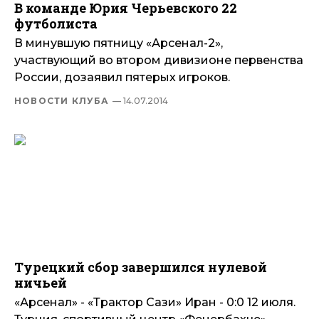
В команде Юрия Черьевского 22
футболиста
В минувшую пятницу «Арсенал-2»,
участвующий во втором дивизионе первенства
России, дозаявил пятерых игроков.
НОВОСТИ КЛУБА
— 14.07.2014
Турецкий сбор завершился нулевой
ничьей
«Арсенал» - «Трактор Сази» Иран - 0:0 12 июля.