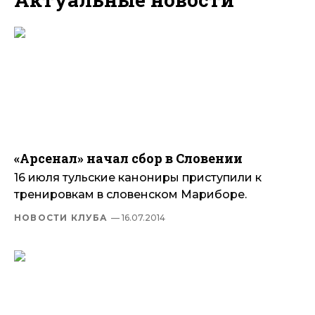
«Арсенал» начал сбор в Словении
16 июля тульские канониры приступили к
тренировкам в словенском Мариборе.
НОВОСТИ КЛУБА
— 16.07.2014