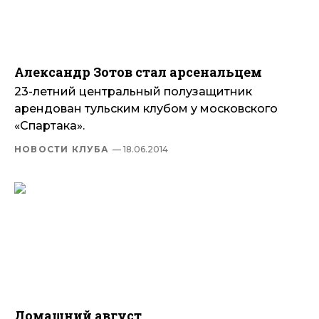
Александр Зотов стал арсенальцем
23-летний центральный полузащитник
арендован тульским клубом у московского
«Спартака».
НОВОСТИ КЛУБА
— 18.06.2014
Домашний август