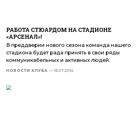
РАБОТА СТЮАРДОМ НА СТАДИОНЕ
«АРСЕНАЛ»!
В преддверии нового сезона команда нашего
стадиона будет рада принять в свои ряды
коммуникабельных и активных людей.
НОВОСТИ КЛУБА
— 16.07.2014