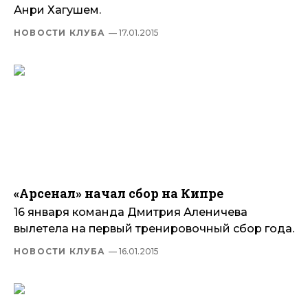
Анри Хагушем.
НОВОСТИ КЛУБА
— 17.01.2015
«Арсенал» начал сбор на Кипре
16 января команда Дмитрия Аленичева
вылетела на первый тренировочный сбор года.
НОВОСТИ КЛУБА
— 16.01.2015