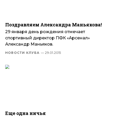
Поздравляем Александра Маньякова!
29 января день рождения отмечает
спортивный директор ПФК «Арсенал»
Александр Маньяков.
НОВОСТИ КЛУБА
— 29.01.2015
Еще одна ничья