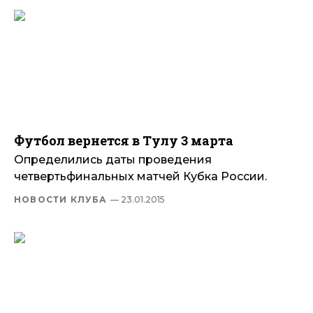
Футбол вернется в Тулу 3 марта
Определились даты проведения
четвертьфинальных матчей Кубка России.
НОВОСТИ КЛУБА
— 23.01.2015