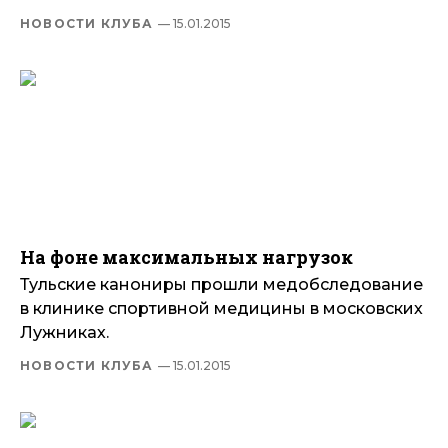
НОВОСТИ КЛУБА
— 15.01.2015
На фоне максимальных нагрузок
Тульские канониры прошли медобследование
в клинике спортивной медицины в московских
Лужниках.
НОВОСТИ КЛУБА
— 15.01.2015