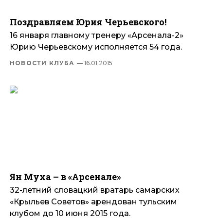
Поздравляем Юрия Черьевского!
16 января главному тренеру «Арсенала-2»
Юрию Черьевскому исполняется 54 года.
НОВОСТИ КЛУБА
— 16.01.2015
Ян Муха – в «Арсенале»
32-летний словацкий вратарь самарских
«Крыльев Советов» арендован тульским
клубом до 10 июня 2015 года.