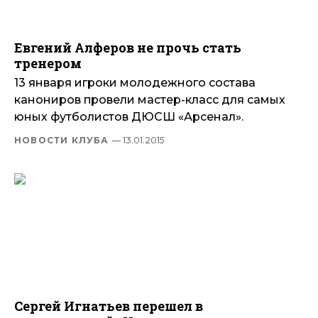
Евгений Алферов не прочь стать
тренером
13 января игроки молодежного состава
канониров провели мастер-класс для самых
юных футболистов ДЮСШ «Арсенал».
НОВОСТИ КЛУБА
— 13.01.2015
Сергей Игнатьев перешел в