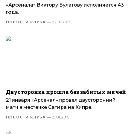
«Арсенала» Виктору Булатову исполняется 43
года.
НОВОСТИ КЛУБА
— 22.01.2015
Двусторонка прошла без забитых мячей
21 января «Арсенал» провел двусторонний
матч в местечке Сатира на Кипре.
НОВОСТИ КЛУБА
— 21.01.2015