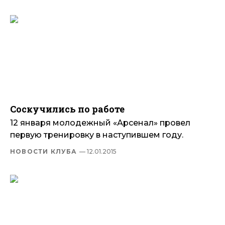
Соскучились по работе
12 января молодежный «Арсенал» провел
первую тренировку в наступившем году.
НОВОСТИ КЛУБА
— 12.01.2015