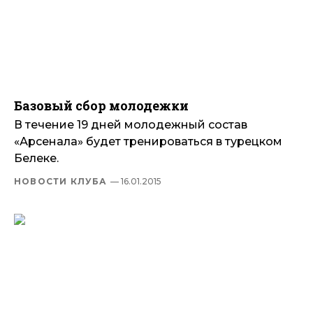
Базовый сбор молодежки
В течение 19 дней молодежный состав
«Арсенала» будет тренироваться в турецком
Белеке.
НОВОСТИ КЛУБА
— 16.01.2015