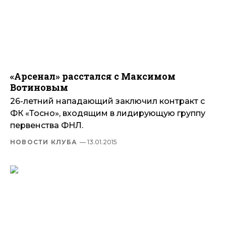
«Арсенал» расстался с Максимом
Вотиновым
26-летний нападающий заключил контракт с
ФК «Тосно», входящим в лидирующую группу
первенства ФНЛ.
НОВОСТИ КЛУБА
— 13.01.2015