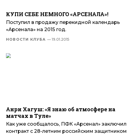
КУПИ СЕБЕ НЕМНОГО «АРСЕНАЛА»!
Поступил в продажу перекидной календарь
«Арсенала» на 2015 год.
НОВОСТИ КЛУБА
— 19.01.2015
Анри Хагуш: «Я знаю об атмосфере на
матчах в Туле»
Как уже сообщалось, ПФК «Арсенал» заключил
контракт с 28-летним российским защитником