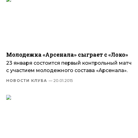
Молодежка «Арсенала» сыграет с «Локо»
23 января состоится первый контрольный матч
с участием молодежного состава «Арсенала».
НОВОСТИ КЛУБА
— 20.01.2015