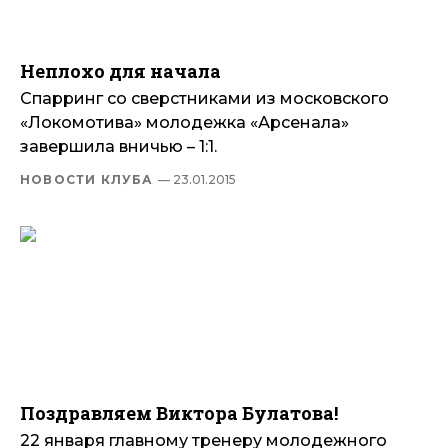
Неплохо для начала
Спарринг со сверстниками из московского
«Локомотива» молодежка «Арсенала»
завершила вничью – 1:1.
НОВОСТИ КЛУБА
— 23.01.2015
Поздравляем Виктора Булатова!
22 января главному тренеру молодежного