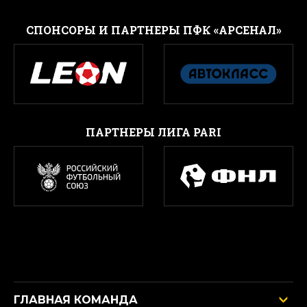
CПОНСОРЫ И ПАРТНЕРЫ ПФК «АРСЕНАЛ»
ПАРТНЕРЫ ЛИГА PARI
ГЛАВНАЯ КОМАНДА