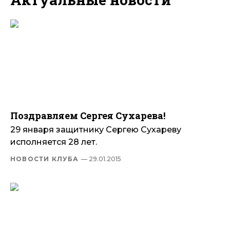
Поздравляем Сергея Сухарева!
29 января защитнику Сергею Сухареву
исполняется 28 лет.
НОВОСТИ КЛУБА
— 29.01.2015