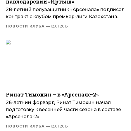
павлодарский «Иртыш»
28-летний полузащитник «Арсенала» подписал
контракт с клубом премьер-лиги Казахстана.
НОВОСТИ КЛУБА
— 12.01.2015
Ринат Тимохин – в «Арсенале-2»
26-летний форвард Ринат Тимохин начал
подготовку к весенней части сезона в составе
«Арсенала-2».
НОВОСТИ КЛУБА
— 12.01.2015