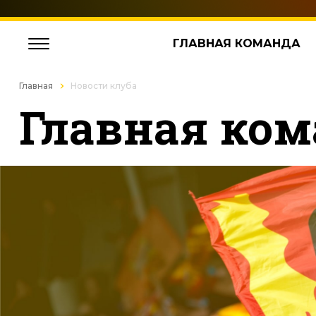
ГЛАВНАЯ КОМАНДА
Главная
Новости клуба
Главная ком