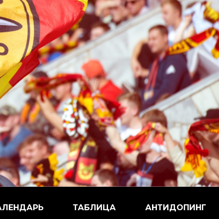
АЛЕНДАРЬ
ТАБЛИЦА
АНТИДОПИНГ