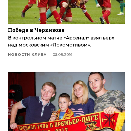
Победа в Черкизове
В контрольном матче «Арсенал» взял верх
над московским «Локомотивом».
НОВОСТИ КЛУБА
— 05.09.2016