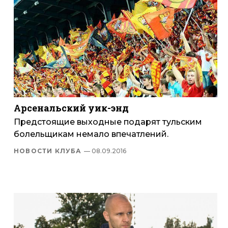
Арсенальский уик-энд
Предстоящие выходные подарят тульским
болельщикам немало впечатлений.
НОВОСТИ КЛУБА
— 08.09.2016