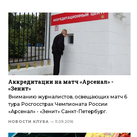
Аккредитации на матч «Арсенал» -
«Зенит»
Вниманию журналистов, освещающих матч 6
тура Росгосстрах Чемпионата России
«Арсенал» - «Зенит» Санкт-Петербург.
НОВОСТИ КЛУБА
— 11.09.2016