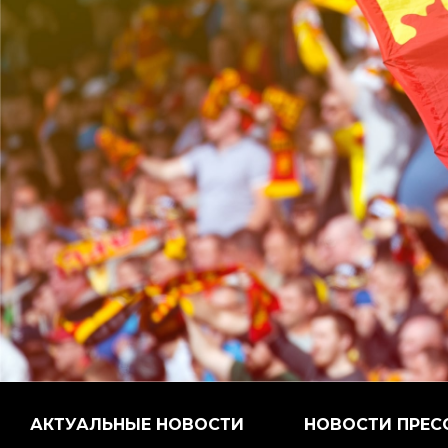
АКТУАЛЬНЫЕ НОВОСТИ
НОВОСТИ ПРЕС