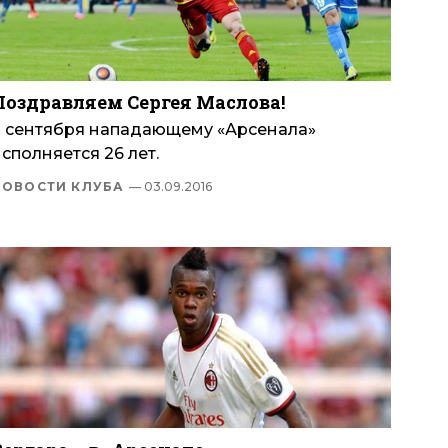
Поздравляем Сергея Маслова!
3 сентября нападающему «Арсенала»
сполняется 26 лет.
НОВОСТИ КЛУБА
— 03.09.2016