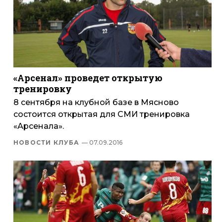
«Арсенал» проведет открытую
тренировку
8 сентября на клубной базе в Мясново
состоится открытая для СМИ тренировка
«Арсенала».
НОВОСТИ КЛУБА
— 07.09.2016