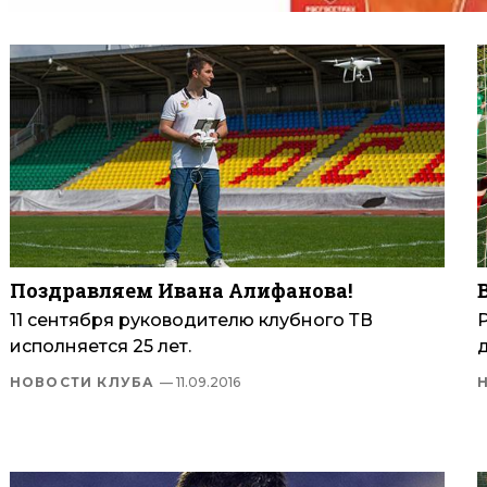
Поздравляем Ивана Алифанова!
11 сентября руководителю клубного ТВ
исполняется 25 лет.
НОВОСТИ КЛУБА
— 11.09.2016