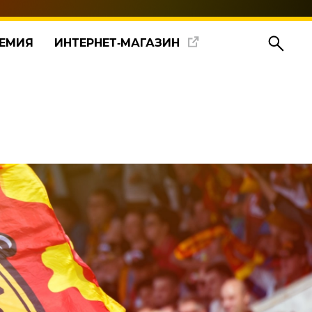
ЕМИЯ
ИНТЕРНЕТ‑МАГАЗИН