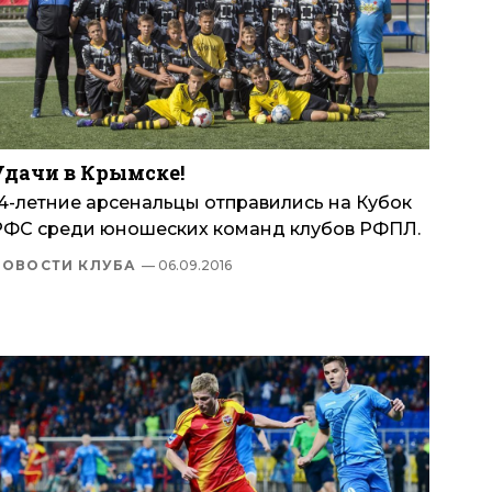
Удачи в Крымске!
14-летние арсенальцы отправились на Кубок
РФС среди юношеских команд клубов РФПЛ.
НОВОСТИ КЛУБА
— 06.09.2016