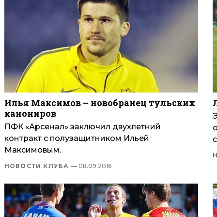
Илья Максимов – новобранец тульских
канониров
ПФК «Арсенал» заключил двухлетний
контракт с полузащитником Ильей
Максимовым.
НОВОСТИ КЛУБА
— 08.09.2016