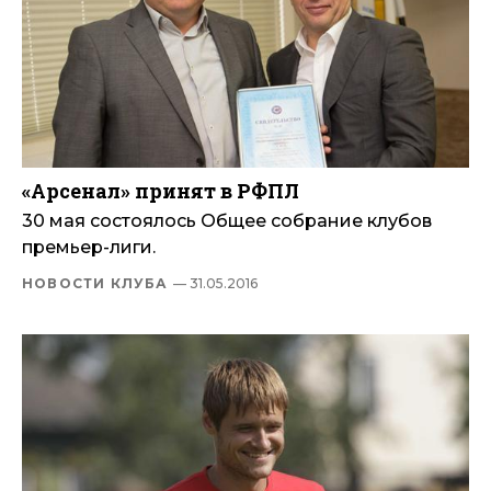
«Арсенал» принят в РФПЛ
30 мая состоялось Общее собрание клубов
премьер-лиги.
НОВОСТИ КЛУБА
— 31.05.2016