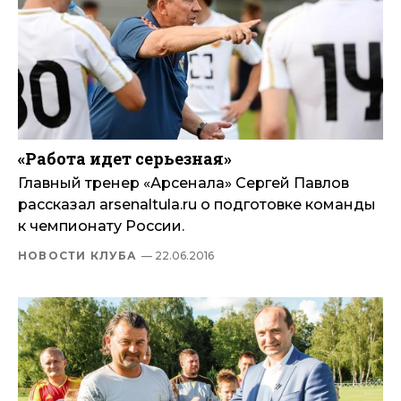
«Работа идет серьезная»
Главный тренер «Арсенала» Сергей Павлов
рассказал arsenaltula.ru о подготовке команды
к чемпионату России.
НОВОСТИ КЛУБА
— 22.06.2016