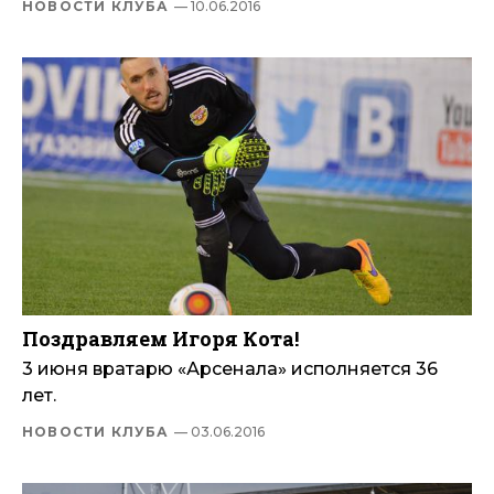
НОВОСТИ КЛУБА
— 10.06.2016
Поздравляем Игоря Кота!
3 июня вратарю «Арсенала» исполняется 36
лет.
НОВОСТИ КЛУБА
— 03.06.2016