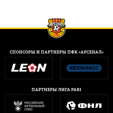
CПОНСОРЫ И ПАРТНЕРЫ ПФК «АРСЕНАЛ»
ПАРТНЕРЫ ЛИГА PARI