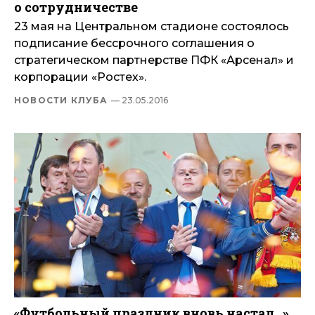
о сотрудничестве
23 мая на Центральном стадионе состоялось
подписание бессрочного соглашения о
стратегическом партнерстве ПФК «Арсенал» и
корпорации «Ростех».
НОВОСТИ КЛУБА
— 23.05.2016
«Футбольный праздник вновь настал…»