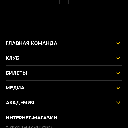
ГЛАВНАЯ КОМАНДА
КЛУБ
БИЛЕТЫ
МЕДИА
АКАДЕМИЯ
ИНТЕРНЕТ‑МАГАЗИН
Атрибутика и экипировка