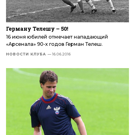
Герману Телешу – 50!
16 июня юбилей отмечает нападающий
«Арсенала» 90-х годов Герман Телеш.
НОВОСТИ КЛУБА
— 16.06.2016