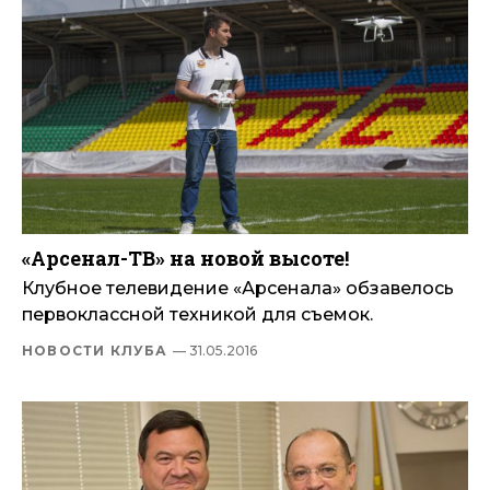
«Арсенал-ТВ» на новой высоте!
Клубное телевидение «Арсенала» обзавелось
первоклассной техникой для съемок.
НОВОСТИ КЛУБА
— 31.05.2016