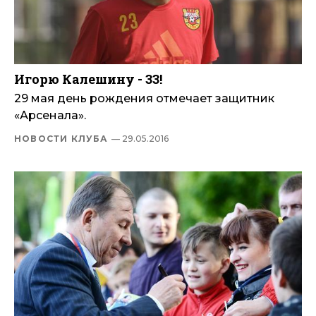
Игорю Калешину - 33!
29 мая день рождения отмечает защитник
«Арсенала».
НОВОСТИ КЛУБА
— 29.05.2016