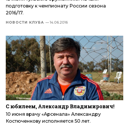
подготовку к чемпионату России сезона
2016/17.
НОВОСТИ КЛУБА
— 14.06.2016
С юбилеем, Александр Владимирович!
10 июня врачу «Арсенала» Александру
Костюченкову исполняется 50 лет.