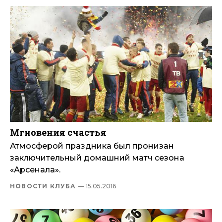
Мгновения счастья
Атмосферой праздника был пронизан
заключительный домашний матч сезона
«Арсенала».
НОВОСТИ КЛУБА
— 15.05.2016