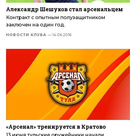
Александр Шешуков стал арсенальцем
Контракт с опытным полузащитником
заключен на один год.
НОВОСТИ КЛУБА
— 14.06.2016
«Арсенал» тренируется в Кратово
13 июня тульские оружейники начали