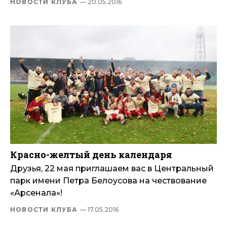
НОВОСТИ КЛУБА
— 20.05.2016
Красно-желтый день календаря
Друзья, 22 мая приглашаем вас в Центральный
парк имени Петра Белоусова на чествование
«Арсенала»!
НОВОСТИ КЛУБА
— 17.05.2016