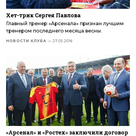
Хет-трик Сергея Павлова
Главный тренер «Арсенала» признан лучшим
тренером последнего месяца весны.
НОВОСТИ КЛУБА
— 27.05.2016
«Арсенал» и «Ростех» заключили договор