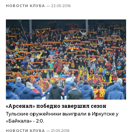
НОВОСТИ КЛУБА
— 22.05.2016
«Арсенал» победно завершил сезон
Тульские оружейники выиграли в Иркутске у
«Байкала» - 2:0.
НОВОСТИ КЛУБА
— 21.05.2016