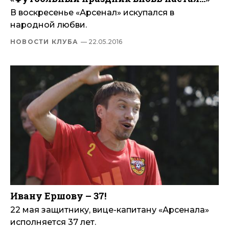
В воскресенье «Арсенал» искупался в
народной любви.
НОВОСТИ КЛУБА
— 22.05.2016
Ивану Ершову – 37!
22 мая защитнику, вице-капитану «Арсенала»
исполняется 37 лет.