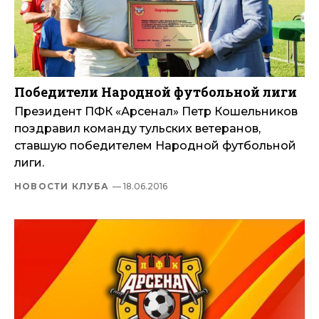
Победители Народной футбольной лиги
Президент ПФК «Арсенал» Петр Кошельников
поздравил команду тульских ветеранов,
ставшую победителем Народной футбольной
лиги.
НОВОСТИ КЛУБА
— 18.06.2016