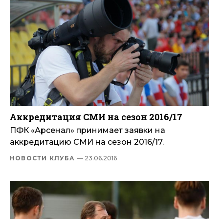
Аккредитация СМИ на сезон 2016/17
ПФК «Арсенал» принимает заявки на
аккредитацию СМИ на сезон 2016/17.
НОВОСТИ КЛУБА
— 23.06.2016