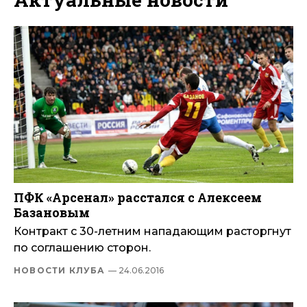
ПФК «Арсенал» расстался с Алексеем
Базановым
Контракт с 30-летним нападающим расторгнут
по соглашению сторон.
НОВОСТИ КЛУБА
— 24.06.2016