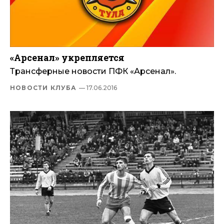
«Арсенал» укрепляется
Трансферные новости ПФК «Арсенал».
НОВОСТИ КЛУБА
— 17.06.2016