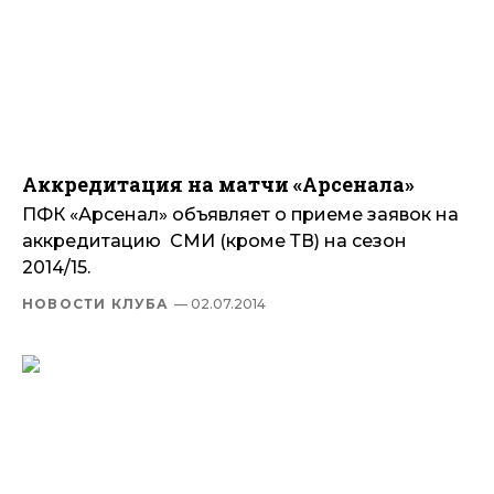
Аккредитация на матчи «Арсенала»
ПФК «Арсенал» объявляет о приеме заявок на
аккредитацию СМИ (кроме ТВ) на сезон
2014/15.
НОВОСТИ КЛУБА
— 02.07.2014