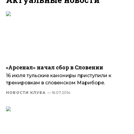
«Арсенал» начал сбор в Словении
16 июля тульские канониры приступили к
тренировкам в словенском Мариборе.
НОВОСТИ КЛУБА
— 16.07.2014