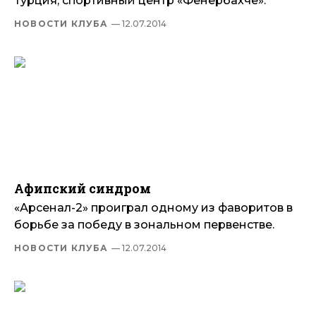
Турция, спортивный центр «Фенербахче».
НОВОСТИ КЛУБА
— 12.07.2014
Афипский синдром
«Арсенал-2» проиграл одному из фаворитов в
борьбе за победу в зональном первенстве.
НОВОСТИ КЛУБА
— 12.07.2014