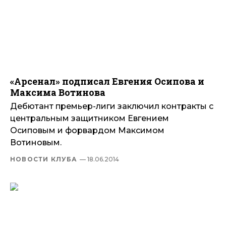
«Арсенал» подписал Евгения Осипова и
Максима Вотинова
Дебютант премьер-лиги заключил контракты с
центральным защитником Евгением
Осиповым и форвардом Максимом
Вотиновым.
НОВОСТИ КЛУБА
— 18.06.2014