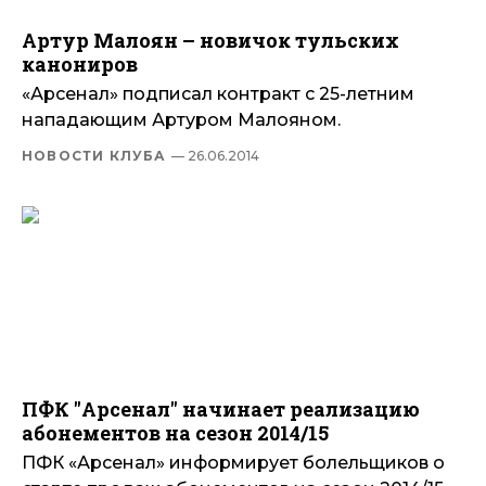
Артур Малоян – новичок тульских
канониров
«Арсенал» подписал контракт с 25-летним
нападающим Артуром Малояном.
НОВОСТИ КЛУБА
— 26.06.2014
ПФК "Арсенал" начинает реализацию
абонементов на сезон 2014/15
ПФК «Арсенал» информирует болельщиков о