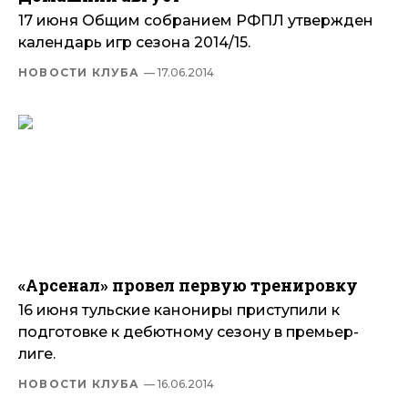
17 июня Общим собранием РФПЛ утвержден
календарь игр сезона 2014/15.
НОВОСТИ КЛУБА
— 17.06.2014
«Арсенал» провел первую тренировку
16 июня тульские канониры приступили к
подготовке к дебютному сезону в премьер-
лиге.
НОВОСТИ КЛУБА
— 16.06.2014