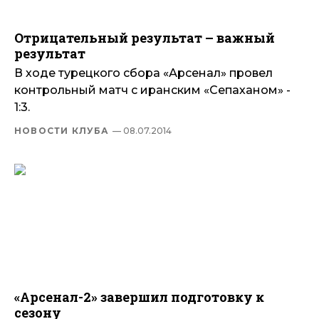
Отрицательный результат – важный
результат
В ходе турецкого сбора «Арсенал» провел
контрольный матч с иранским «Сепаханом» -
1:3.
НОВОСТИ КЛУБА
— 08.07.2014
«Арсенал-2» завершил подготовку к
сезону