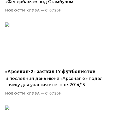
«Фенербахче» под Стамбулом.
НОВОСТИ КЛУБА
— 01.07.2014
«Арсенал-2» заявил 17 футболистов
В последний день июня «Арсенал-2» подал
заявку для участия в сезоне-2014/15.
НОВОСТИ КЛУБА
— 01.07.2014