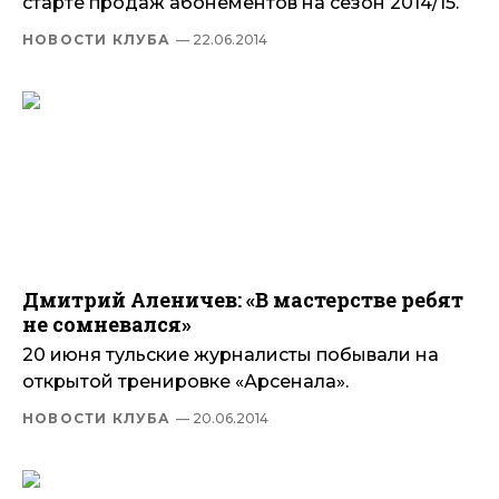
старте продаж абонементов на сезон 2014/15.
НОВОСТИ КЛУБА
— 22.06.2014
Дмитрий Аленичев: «В мастерстве ребят
не сомневался»
20 июня тульские журналисты побывали на
открытой тренировке «Арсенала».
НОВОСТИ КЛУБА
— 20.06.2014