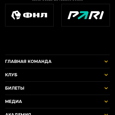
ГЛАВНАЯ КОМАНДА
КЛУБ
БИЛЕТЫ
МЕДИА
АКАДЕМИЯ