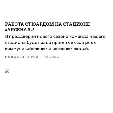
РАБОТА СТЮАРДОМ НА СТАДИОНЕ
«АРСЕНАЛ»!
В преддверии нового сезона команда нашего
стадиона будет рада принять в свои ряды
коммуникабельных и активных людей.
НОВОСТИ КЛУБА
— 16.07.2014