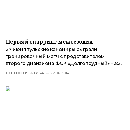
Первый спарринг межсезонья
27 июня тульские канониры сыграли
тренировочный матч с представителем
второго дивизиона ФСК «Долгопрудный» - 3:2.
НОВОСТИ КЛУБА
— 27.06.2014