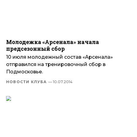
Молодежка «Арсенала» начала
предсезонный сбор
10 июля молодежный состав «Арсенала»
отправился на тренировочный сбор в
Подмосковье.
НОВОСТИ КЛУБА
— 10.07.2014