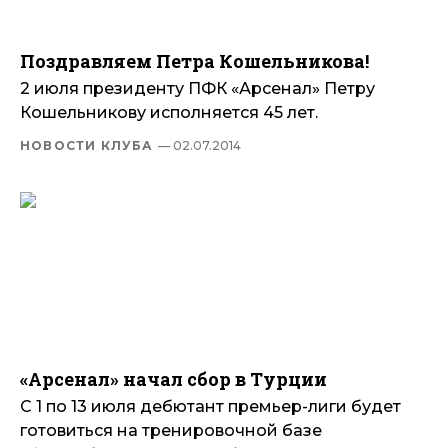
Поздравляем Петра Кошельникова!
2 июля президенту ПФК «Арсенал» Петру
Кошельникову исполняется 45 лет.
НОВОСТИ КЛУБА
— 02.07.2014
«Арсенал» начал сбор в Турции
С 1 по 13 июля дебютант премьер-лиги будет
готовиться на тренировочной базе