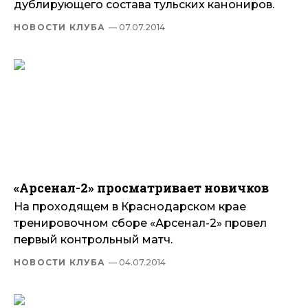
дублирующего состава тульских канониров.
НОВОСТИ КЛУБА
— 07.07.2014
«Арсенал-2» просматривает новичков
На проходящем в Краснодарском крае
тренировочном сборе «Арсенал-2» провел
первый контрольный матч.
НОВОСТИ КЛУБА
— 04.07.2014