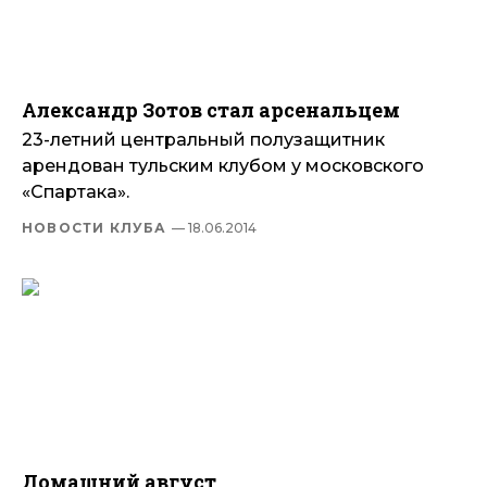
Александр Зотов стал арсенальцем
23-летний центральный полузащитник
арендован тульским клубом у московского
«Спартака».
НОВОСТИ КЛУБА
— 18.06.2014
Домашний август