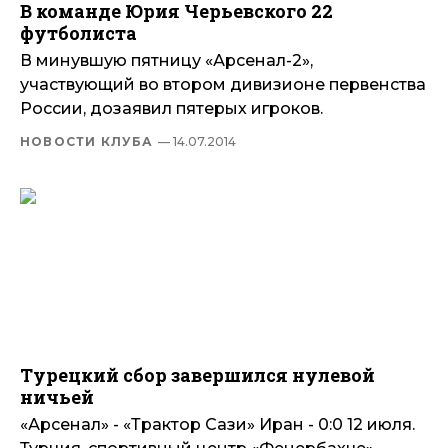
В команде Юрия Черьевского 22
футболиста
В минувшую пятницу «Арсенал-2»,
участвующий во втором дивизионе первенства
России, дозаявил пятерых игроков.
НОВОСТИ КЛУБА
— 14.07.2014
Турецкий сбор завершился нулевой
ничьей
«Арсенал» - «Трактор Сази» Иран - 0:0 12 июля.