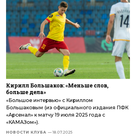
Кирилл Большаков: «Меньше слов,
больше дела»
«Большое интервью» с Кириллом
Большаковым (из официального издания ПФК
«Арсенал» к матчу 19 июля 2025 года с
«КАМАЗом»).
НОВОСТИ КЛУБА
— 18.07.2025