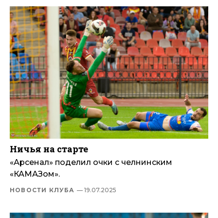
Ничья на старте
«Арсенал» поделил очки с челнинским
«КАМАЗом».
НОВОСТИ КЛУБА
— 19.07.2025