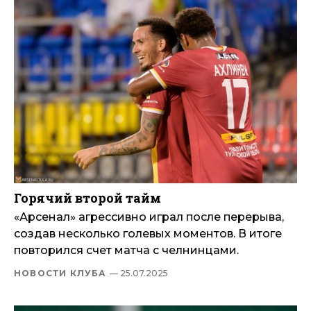
Горячий второй тайм
«Арсенал» агрессивно играл после перерыва,
создав несколько голевых моментов. В итоге
повторился счет матча с челнинцами.
НОВОСТИ КЛУБА
— 25.07.2025