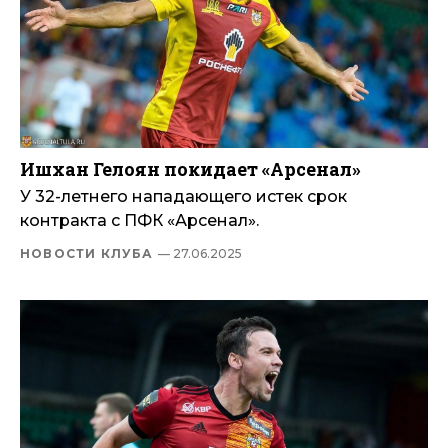
Ишхан Гелоян покидает «Арсенал»
У 32-летнего нападающего истек срок
контракта с ПФК «Арсенал».
НОВОСТИ КЛУБА
— 27.06.2025