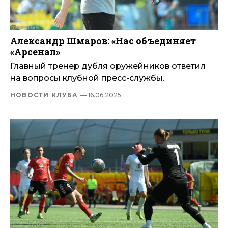
Александр Шмаров: «Нас объединяет
«Арсенал»
Главный тренер дубля оружейников ответил
на вопросы клубной пресс-службы.
НОВОСТИ КЛУБА
— 16.06.2025