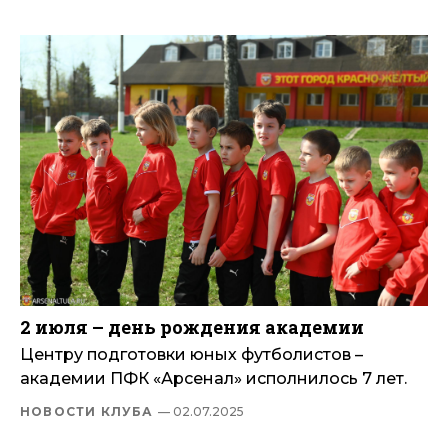
2 июля – день рождения академии
Центру подготовки юных футболистов –
академии ПФК «Арсенал» исполнилось 7 лет.
НОВОСТИ КЛУБА
— 02.07.2025