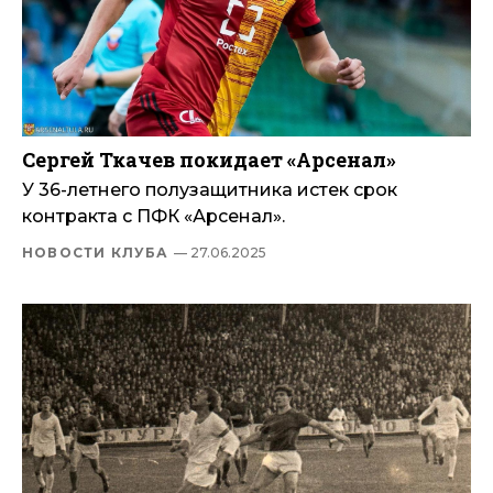
Сергей Ткачев покидает «Арсенал»
У 36-летнего полузащитника истек срок
контракта с ПФК «Арсенал».
НОВОСТИ КЛУБА
— 27.06.2025