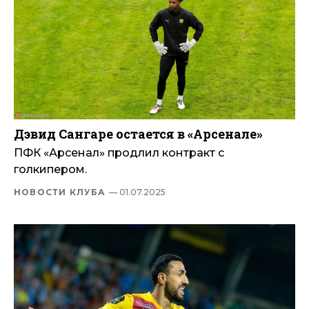
Дэвид Сангаре остается в «Арсенале»
ПФК «Арсенал» продлил контракт с
голкипером.
НОВОСТИ КЛУБА
— 01.07.2025