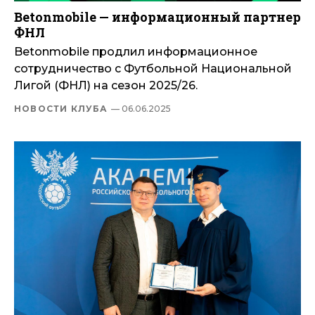
Betonmobile — информационный партнер
ФНЛ
Betonmobile продлил информационное
сотрудничество с Футбольной Национальной
Лигой (ФНЛ) на сезон 2025/26.
НОВОСТИ КЛУБА
— 06.06.2025