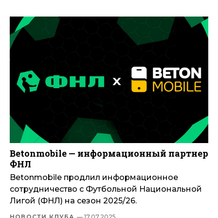
Betonmobile — информационный партнер
ФНЛ
Betonmobile продлил информационное
сотрудничество с Футбольной Национальной
Лигой (ФНЛ) на сезон 2025/26.
НОВОСТИ КЛУБА
— 17.07.2025