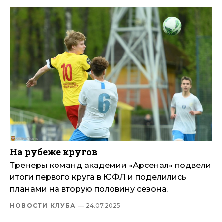
На рубеже кругов
Тренеры команд академии «Арсенал» подвели
итоги первого круга в ЮФЛ и поделились
планами на вторую половину сезона.
НОВОСТИ КЛУБА
— 24.07.2025