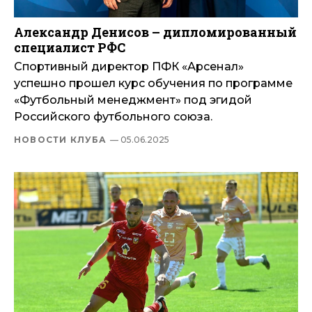
Александр Денисов – дипломированный
специалист РФС
Спортивный директор ПФК «Арсенал»
успешно прошел курс обучения по программе
«Футбольный менеджмент» под эгидой
Российского футбольного союза.
НОВОСТИ КЛУБА
— 05.06.2025