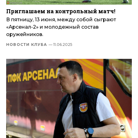
Приглашаем на контрольный матч!
В пятницу, 13 июня, между собой сыграют
«Арсенал-2» и молодежный состав
оружейников.
НОВОСТИ КЛУБА
— 11.06.2025