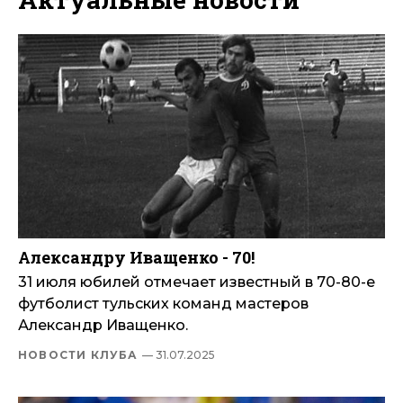
Александру Иващенко - 70!
31 июля юбилей отмечает известный в 70-80-е
футболист тульских команд мастеров
Александр Иващенко.
НОВОСТИ КЛУБА
— 31.07.2025