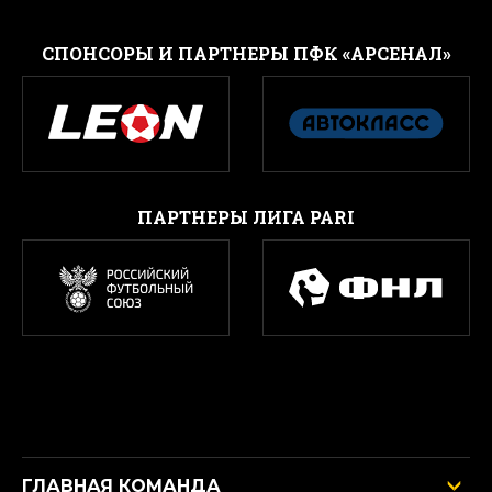
CПОНСОРЫ И ПАРТНЕРЫ ПФК «АРСЕНАЛ»
ПАРТНЕРЫ ЛИГА PARI
ГЛАВНАЯ КОМАНДА