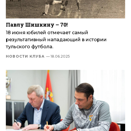
Павлу Шишкину – 70!
18 июня юбилей отмечает самый
результативный нападающий в истории
тульского футбола.
НОВОСТИ КЛУБА
— 18.06.2025