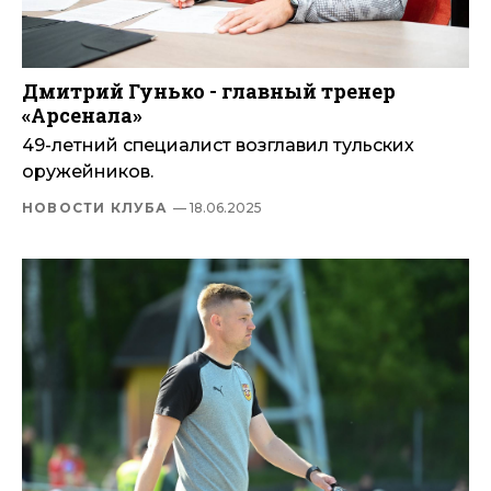
Дмитрий Гунько - главный тренер
«Арсенала»
49-летний специалист возглавил тульских
оружейников.
НОВОСТИ КЛУБА
— 18.06.2025