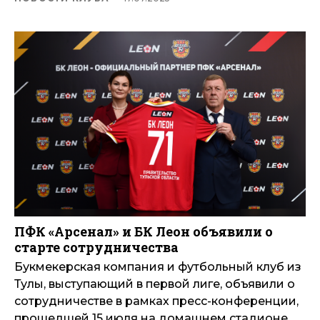
ПФК «Арсенал» и БК Леон объявили о
старте сотрудничества
Букмекерская компания и футбольный клуб из
Тулы, выступающий в первой лиге, объявили о
сотрудничестве в рамках пресс-конференции,
прошедшей 15 июля на домашнем стадионе