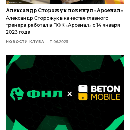
Александр Сторожук покинул «Арсенал»
Александр Сторожук в качестве главного
тренера работал в ПФК «Арсенал» с 14 января
2023 года.
НОВОСТИ КЛУБА
— 11.06.2025