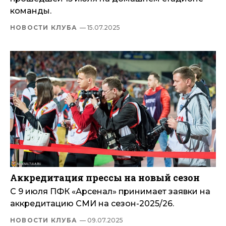
команды.
НОВОСТИ КЛУБА
— 15.07.2025
Аккредитация прессы на новый сезон
С 9 июля ПФК «Арсенал» принимает заявки на
аккредитацию СМИ на сезон-2025/26.
НОВОСТИ КЛУБА
— 09.07.2025