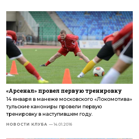
«Арсенал» провел первую тренировку
14 января в манеже московского «Локомотива»
тульские канониры провели первую
тренировку в наступившем году.
НОВОСТИ КЛУБА
— 14.01.2016