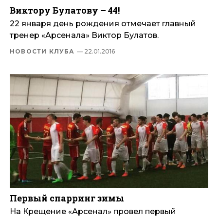
Виктору Булатову – 44!
22 января день рождения отмечает главный
тренер «Арсенала» Виктор Булатов.
НОВОСТИ КЛУБА
— 22.01.2016
Первый спарринг зимы
На Крещение «Арсенал» провел первый