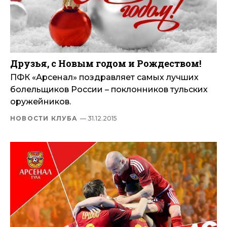
Друзья, с Новым годом и Рождеством!
ПФК «Арсенал» поздравляет самых лучших
болельщиков России – поклонников тульских
оружейников.
НОВОСТИ КЛУБА
— 31.12.2015