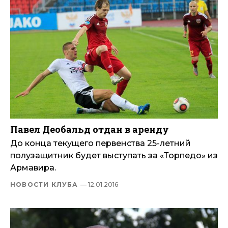
Павел Деобальд отдан в аренду
До конца текущего первенства 25-летний
полузащитник будет выступать за «Торпедо» из
Армавира.
НОВОСТИ КЛУБА
— 12.01.2016