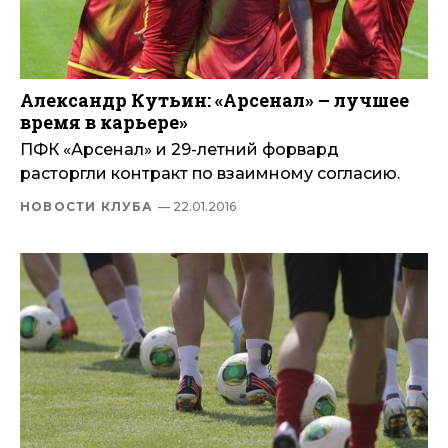
Александр Кутьин: «Арсенал» – лучшее
время в карьере»
ПФК «Арсенал» и 29-летний форвард
расторгли контракт по взаимному согласию.
НОВОСТИ КЛУБА
— 22.01.2016