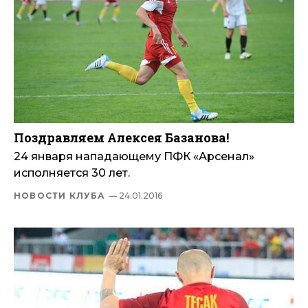
Поздравляем Алексея Базанова!
24 января нападающему ПФК «Арсенал»
исполняется 30 лет.
НОВОСТИ КЛУБА
— 24.01.2016