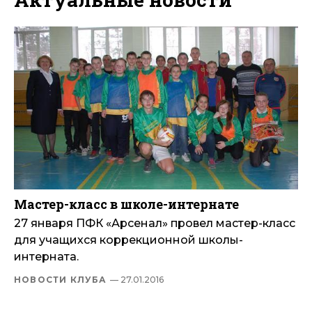
Мастер-класс в школе-интернате
27 января ПФК «Арсенал» провел мастер-класс
для учащихся коррекционной школы-
интерната.
НОВОСТИ КЛУБА
— 27.01.2016