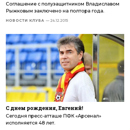
Соглашение с полузащитником Владиславом
Рыжковым заключено на полтора года.
НОВОСТИ КЛУБА
— 24.12.2015
С днем рождения, Евгений!
Сегодня пресс-атташе ПФК «Арсенал»
исполняется 48 лет.