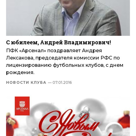
С юбилеем, Андрей Владимирович!
ПФК «Арсенал» поздравляет Андрея
Лексакова, председателя комиссии РФС по
лицензированию футбольных клубов, с днем
рождения.
НОВОСТИ КЛУБА
— 07.01.2016