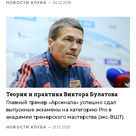
НОВОСТИ КЛУБА
— 24.12.2015
Теория и практика Виктора Булатова
Главный тренер «Арсенала» успешно сдал
выпускные экзамены на категорию Pro в
академии тренерского мастерства (экс-ВШТ).
НОВОСТИ КЛУБА
— 21.12.2015