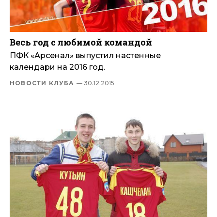
Весь год с любимой командой
ПФК «Арсенал» выпустил настенные
календари на 2016 год.
НОВОСТИ КЛУБА
— 30.12.2015