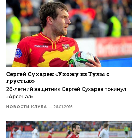
Сергей Сухарев: «Ухожу из Тулы с
грустью»
28-летний защитник Сергей Сухарев покинул
«Арсенал».
НОВОСТИ КЛУБА
— 26.01.2016