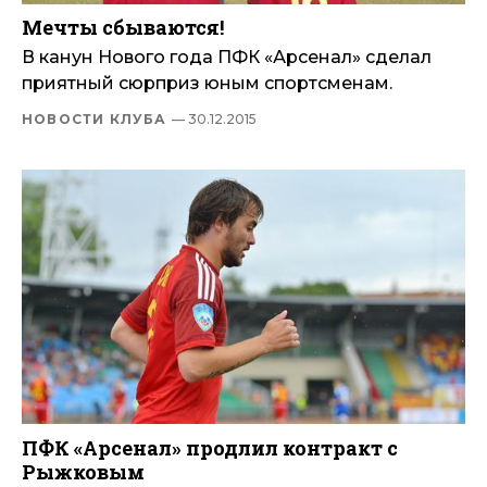
Мечты сбываются!
В канун Нового года ПФК «Арсенал» сделал
приятный сюрприз юным спортсменам.
НОВОСТИ КЛУБА
— 30.12.2015
ПФК «Арсенал» продлил контракт с
Рыжковым