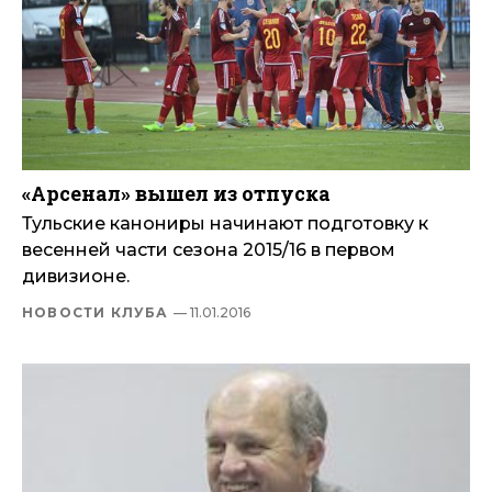
«Арсенал» вышел из отпуска
Тульские канониры начинают подготовку к
весенней части сезона 2015/16 в первом
дивизионе.
НОВОСТИ КЛУБА
— 11.01.2016