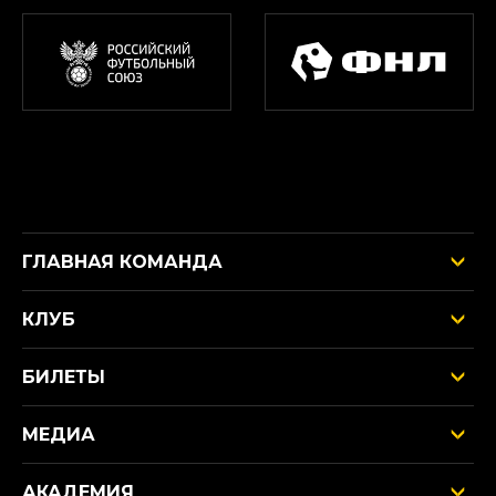
ГЛАВНАЯ КОМАНДА
КЛУБ
БИЛЕТЫ
МЕДИА
АКАДЕМИЯ