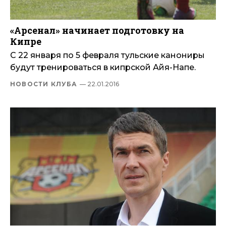
«Арсенал» начинает подготовку на
Кипре
С 22 января по 5 февраля тульские канониры
будут тренироваться в кипрской Айя-Напе.
НОВОСТИ КЛУБА
— 22.01.2016