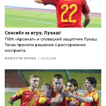
Спасибо за игру, Лукаш!
ПФК «Арсенал» и словацкий защитник Лукаш
Тесак приняли решение о расторжении
контракта.
НОВОСТИ КЛУБА
— 22.01.2016