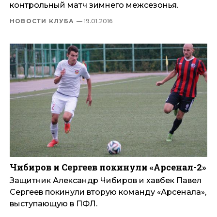
контрольный матч зимнего межсезонья.
НОВОСТИ КЛУБА
— 19.01.2016
Чибиров и Сергеев покинули «Арсенал-2»
Защитник Александр Чибиров и хавбек Павел
Сергеев покинули вторую команду «Арсенала»,
выступающую в ПФЛ.