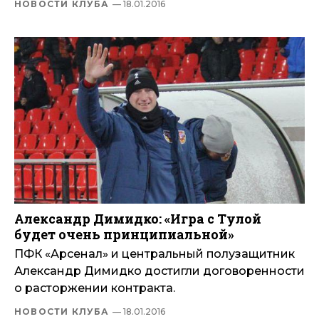
НОВОСТИ КЛУБА
— 18.01.2016
Александр Димидко: «Игра с Тулой
будет очень принципиальной»
ПФК «Арсенал» и центральный полузащитник
Александр Димидко достигли договоренности
о расторжении контракта.
НОВОСТИ КЛУБА
— 18.01.2016