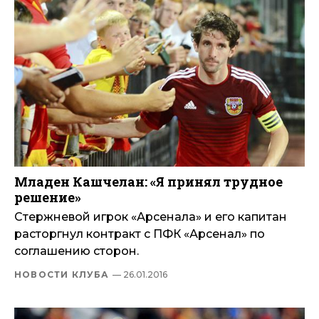
Младен Кашчелан: «Я принял трудное
решение»
Стержневой игрок «Арсенала» и его капитан
расторгнул контракт с ПФК «Арсенал» по
соглашению сторон.
НОВОСТИ КЛУБА
— 26.01.2016