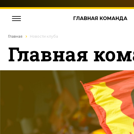
ГЛАВНАЯ КОМАНДА
Главная
Новости клуба
Главная ком