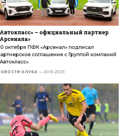
«Автокласс» – официальный партнер
«Арсенала»
20 октября ПФК «Арсенал» подписал
партнерское соглашение с Группой компаний
Автокласс».
НОВОСТИ КЛУБА
— 20.10.2023