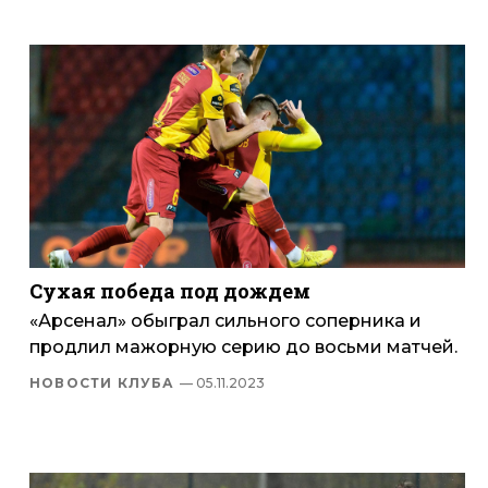
Сухая победа под дождем
«Арсенал» обыграл сильного соперника и
продлил мажорную серию до восьми матчей.
НОВОСТИ КЛУБА
— 05.11.2023