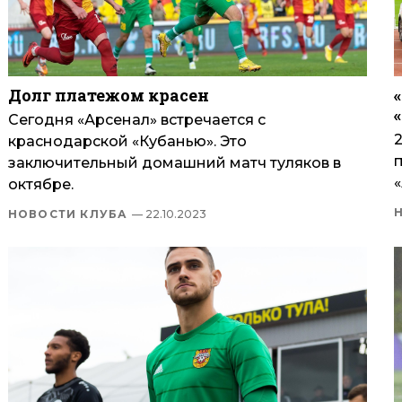
Долг платежом красен
Сегодня «Арсенал» встречается с
краснодарской «Кубанью». Это
заключительный домашний матч туляков в
«
октябре.
НОВОСТИ КЛУБА
— 22.10.2023