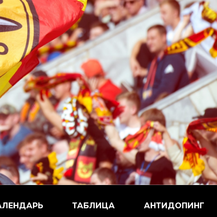
АЛЕНДАРЬ
ТАБЛИЦА
АНТИДОПИНГ