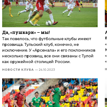
Да, «пушкари» – мы!
Так повелось, что футбольные клубы имеют
прозвища. Тульский клуб, конечно, не
исключение. У «Арсенала» и его поклонников
«
несколько прозвищ, все они связаны с Тулой
«
как оружейной столицей России.
НОВОСТИ КЛУБА
— 24.10.2023