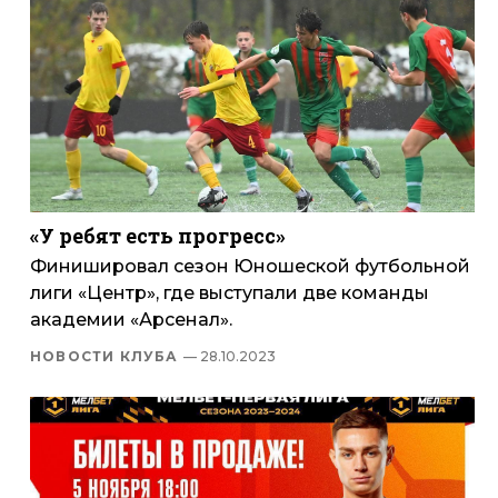
«У ребят есть прогресс»
Финишировал сезон Юношеской футбольной
лиги «Центр», где выступали две команды
академии «Арсенал».
НОВОСТИ КЛУБА
— 28.10.2023