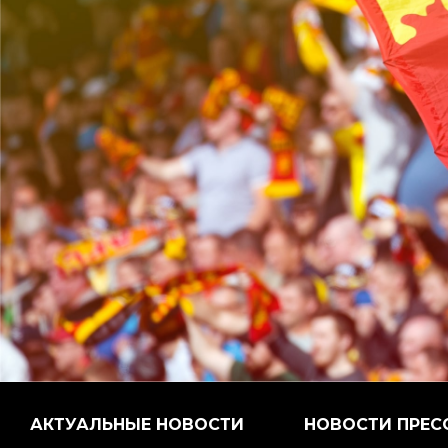
АКТУАЛЬНЫЕ НОВОСТИ
НОВОСТИ ПРЕС