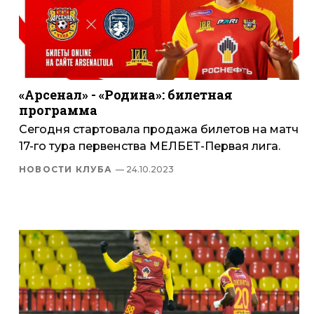
«Арсенал» - «Родина»: билетная
программа
Сегодня стартовала продажа билетов на матч
17-го тура первенства МЕЛБЕТ-Первая лига.
НОВОСТИ КЛУБА
— 24.10.2023