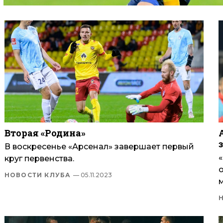
Вторая «Родина»
В воскресенье «Арсенал» завершает первый
круг первенства.
НОВОСТИ КЛУБА
— 05.11.2023
м