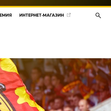
ЕМИЯ
ИНТЕРНЕТ‑МАГАЗИН