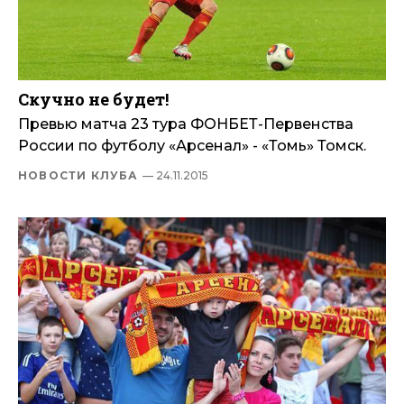
Скучно не будет!
Превью матча 23 тура ФОНБЕТ-Первенства
России по футболу «Арсенал» - «Томь» Томск.
НОВОСТИ КЛУБА
— 24.11.2015