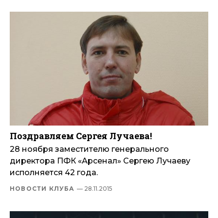
Поздравляем Сергея Лучаева!
28 ноября заместителю генерального
директора ПФК «Арсенал» Сергею Лучаеву
исполняется 42 года.
НОВОСТИ КЛУБА
— 28.11.2015