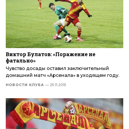
Виктор Булатов: «Поражение не
фатально»
Чувство досады оставил заключительный
домашний матч «Арсенала» в уходящем году.
НОВОСТИ КЛУБА
— 25.11.2015