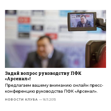
Задай вопрос руководству ПФК
«Арсенал»!
Предлагаем вашему вниманию онлайн пресс-
конференцию руководства ПФК «Арсенал».
НОВОСТИ КЛУБА
— 16.11.2015