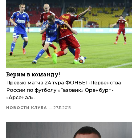
Верим в команду!
Превью матча 24 тура ФОНБЕТ-Первенства
России по футболу «Газовик» Оренбург -
«Арсенал».
НОВОСТИ КЛУБА
— 27.11.2015