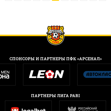
CПОНСОРЫ И ПАРТНЕРЫ ПФК «АРСЕНАЛ»
ПАРТНЕРЫ ЛИГА PARI