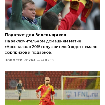
Подарки для болельщиков
На заключительном домашнем матче
«Арсенала» в 2015 году зрителей ждет немало
сюрпризов и подарков.
НОВОСТИ КЛУБА
— 24.11.2015