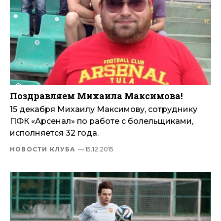
Поздравляем Михаила Максимова!
15 декабря Михаилу Максимову, сотруднику
ПФК «Арсенал» по работе с болельщиками,
исполняется 32 года.
НОВОСТИ КЛУБА
— 15.12.2015