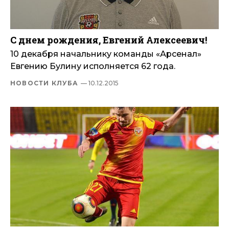
С днем рождения, Евгений Алексеевич!
10 декабря начальнику команды «Арсенал»
Евгению Булину исполняется 62 года.
НОВОСТИ КЛУБА
— 10.12.2015