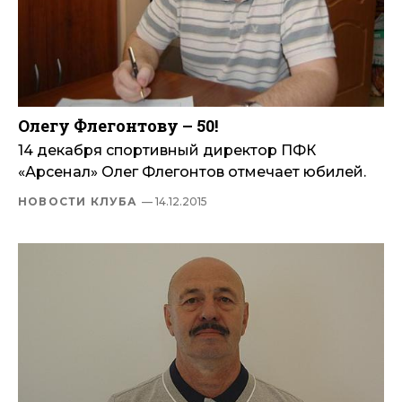
Олегу Флегонтову – 50!
14 декабря спортивный директор ПФК
«Арсенал» Олег Флегонтов отмечает юбилей.
НОВОСТИ КЛУБА
— 14.12.2015