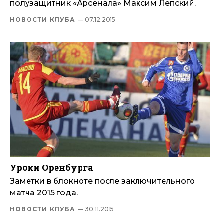
полузащитник «Арсенала» Максим Лепский.
НОВОСТИ КЛУБА
— 07.12.2015
Уроки Оренбурга
Заметки в блокноте после заключительного
матча 2015 года.
НОВОСТИ КЛУБА
— 30.11.2015