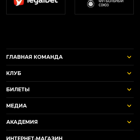
ГЛАВНАЯ КОМАНДА
КЛУБ
БИЛЕТЫ
МЕДИА
АКАДЕМИЯ
ИНТЕРНЕТ‑МАГАЗИН