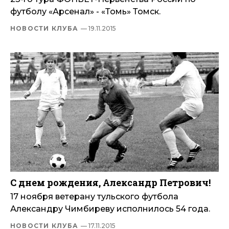
футболу «Арсенал» - «Томь» Томск.
НОВОСТИ КЛУБА
— 19.11.2015
С днем рождения, Александр Петрович!
17 ноября ветерану тульского футбола
Александру Чимбиреву исполнилось 54 года.
НОВОСТИ КЛУБА
— 17.11.2015