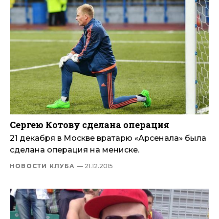
Сергею Котову сделана операция
21 декабря в Москве вратарю «Арсенала» была
сделана операция на мениске.
НОВОСТИ КЛУБА
— 21.12.2015