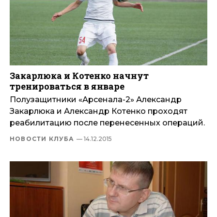
Закарлюка и Котенко начнут
тренироваться в январе
Полузащитники «Арсенала-2» Александр
Закарлюка и Александр Котенко проходят
реабилитацию после перенесенных операций.
НОВОСТИ КЛУБА
— 14.12.2015