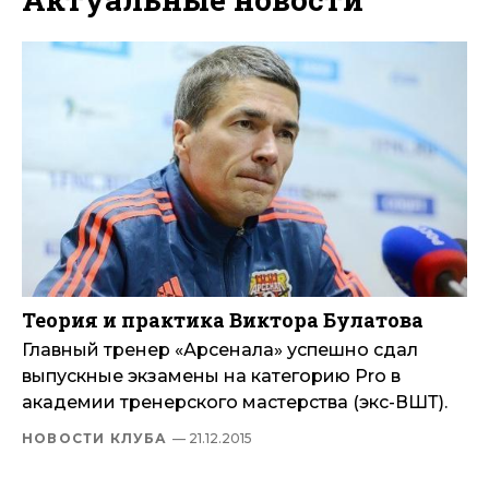
Теория и практика Виктора Булатова
Главный тренер «Арсенала» успешно сдал
выпускные экзамены на категорию Pro в
академии тренерского мастерства (экс-ВШТ).
НОВОСТИ КЛУБА
— 21.12.2015