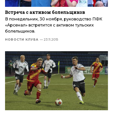
Встреча с активом болельщиков
В понедельник, 30 ноября, руководство ПФК
«Арсенал» встретится с активом тульских
болельщиков.
НОВОСТИ КЛУБА
— 23.11.2015