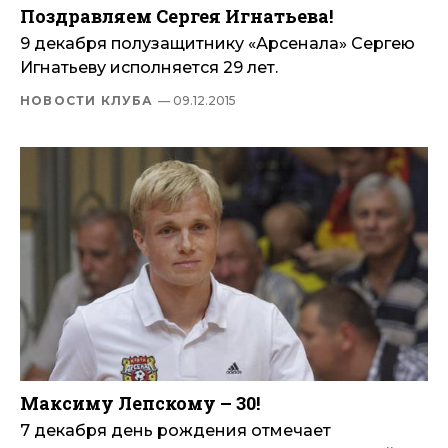
Поздравляем Сергея Игнатьева!
9 декабря полузащитнику «Арсенала» Сергею
Игнатьеву исполняется 29 лет.
НОВОСТИ КЛУБА
— 09.12.2015
Максиму Лепскому – 30!
7 декабря день рождения отмечает