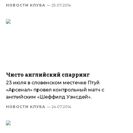
НОВОСТИ КЛУБА
— 25.07.2014
Чисто английский спарринг
23 июля в словенском местечке Птуй
«Арсенал» провел контрольный матч с
английским «Шеффилд Уэнсдей».
НОВОСТИ КЛУБА
— 24.07.2014