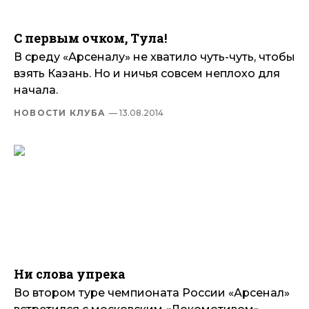
С первым очком, Тула!
В среду «Арсеналу» не хватило чуть-чуть, чтобы
взять Казань. Но и ничья совсем неплохо для
начала.
НОВОСТИ КЛУБА
— 13.08.2014
Ни слова упрека
Во втором туре чемпионата России «Арсенал»