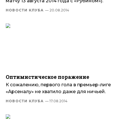
матчу 13 августа 2014 года с «Рубином»).
НОВОСТИ КЛУБА
— 20.08.2014
Оптимистическое поражение
К сожалению, первого гола в премьер-лиге
«Арсеналу» не хватило даже для ничьей.
НОВОСТИ КЛУБА
— 17.08.2014