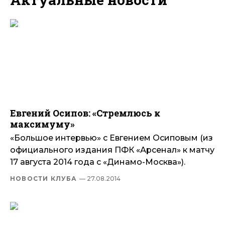
Евгений Осипов: «Стремлюсь к
максимуму»
«Большое интервью» с Евгением Осиповым (из
официального издания ПФК «Арсенал» к матчу
17 августа 2014 года с «Динамо-Москва»).
НОВОСТИ КЛУБА
— 27.08.2014