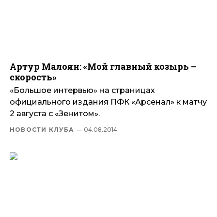
Артур Малоян: «Мой главный козырь –
скорость»
«Большое интервью» на страницах
официального издания ПФК «Арсенал» к матчу
2 августа с «Зенитом».
НОВОСТИ КЛУБА
— 04.08.2014