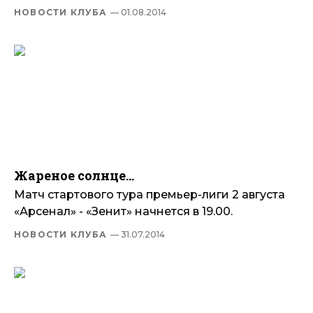
НОВОСТИ КЛУБА
— 01.08.2014
Жареное солнце...
Матч стартового тура премьер-лиги 2 августа
«Арсенал» - «Зенит» начнется в 19.00.
НОВОСТИ КЛУБА
— 31.07.2014