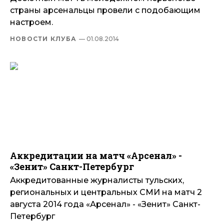
страны арсенальцы провели с подобающим
настроем.
НОВОСТИ КЛУБА
— 01.08.2014
Аккредитации на матч «Арсенал» -
«Зенит» Санкт-Петербург
Аккредитованные журналисты тульских,
региональных и центральных СМИ на матч 2
августа 2014 года «Арсенал» - «Зенит» Санкт-
Петербург