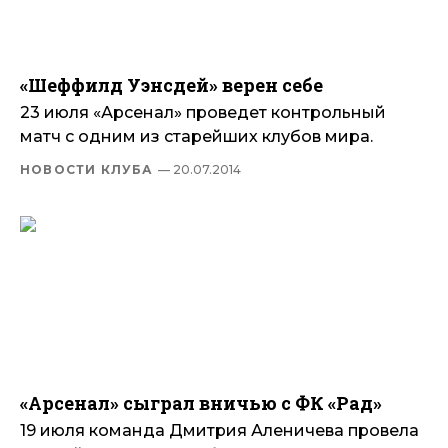
«Шеффилд Уэнсдей» верен себе
23 июля «Арсенал» проведет контрольный
матч с одним из старейших клубов мира.
НОВОСТИ КЛУБА
— 20.07.2014
«Арсенал» сыграл вничью с ФК «Рад»
19 июля команда Дмитрия Аленичева провела