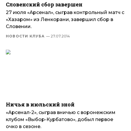
Словенский сбор завершен
27 июля «Арсенал», сыграв контрольный матч с
«Хазаром» из Ленкорани, завершил сбор в
Словении.
НОВОСТИ КЛУБА
— 27.07.2014
Ничья в июльский зной
«Арсенал-2», сыграв вничью с воронежским
клубом «Выбор-Курбатово», добыл первое
очко в сезоне.