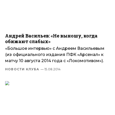
Андрей Васильев: «Не выношу, когда
обижают слабых»
«Большое интервью» с Андреем Васильевым
(из официального издания ПФК «Арсенал» к
матчу 10 августа 2014 года с «Локомотивом»).
НОВОСТИ КЛУБА
— 15.08.2014