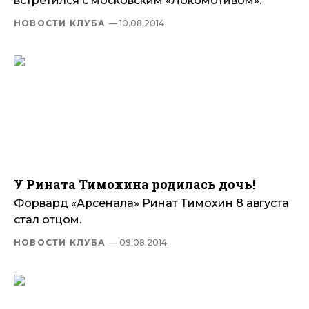
встретился с московским «Локомотивом».
НОВОСТИ КЛУБА
— 10.08.2014
У Рината Тимохина родилась дочь!
Форвард «Арсенала» Ринат Тимохин 8 августа
стал отцом.
НОВОСТИ КЛУБА
— 09.08.2014