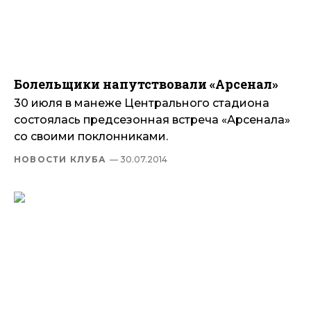
Болельщики напутствовали «Арсенал»
30 июля в манеже Центрального стадиона
состоялась предсезонная встреча «Арсенала»
со своими поклонниками.
НОВОСТИ КЛУБА
— 30.07.2014