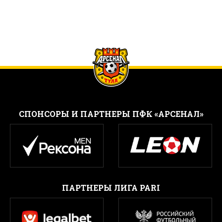
CПОНСОРЫ И ПАРТНЕРЫ ПФК «АРСЕНАЛ»
ПАРТНЕРЫ ЛИГА PARI