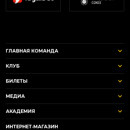
ГЛАВНАЯ КОМАНДА
КЛУБ
БИЛЕТЫ
МЕДИА
АКАДЕМИЯ
ИНТЕРНЕТ‑МАГАЗИН