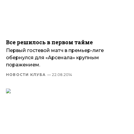
Все решилось в первом тайме
Первый гостевой матч в премьер-лиге
обернулся для «Арсенала» крупным
поражением.
НОВОСТИ КЛУБА
— 22.08.2014