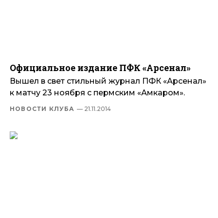
Официальное издание ПФК «Арсенал»
Вышел в свет стильный журнал ПФК «Арсенал»
к матчу 23 ноября с пермским «Амкаром».
НОВОСТИ КЛУБА
— 21.11.2014