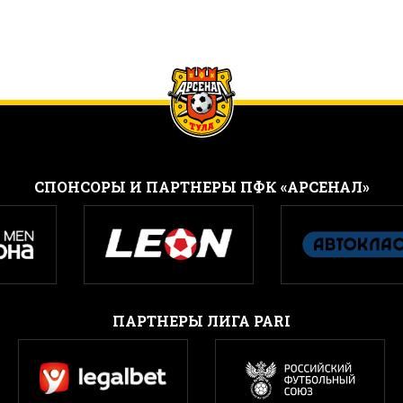
CПОНСОРЫ И ПАРТНЕРЫ ПФК «АРСЕНАЛ»
ПАРТНЕРЫ ЛИГА PARI