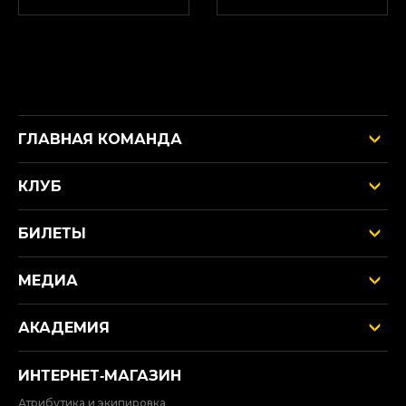
ГЛАВНАЯ КОМАНДА
КЛУБ
БИЛЕТЫ
МЕДИА
АКАДЕМИЯ
ИНТЕРНЕТ‑МАГАЗИН
Атрибутика и экипировка