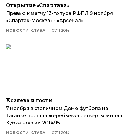
Открытие «Спартака»
Превью к матчу 13-го тура РФПЛ 9 ноября
«Спартак-Москва» - «Арсенал».
НОВОСТИ КЛУБА
— 07.11.2014
Хозяева и гости
7 ноября в столичном Доме футбола на
Таганке прошла жеребьевка четвертьфинала
Кубка России 2014/15.
НОВОСТИ КЛУБА
— 07.11.2014