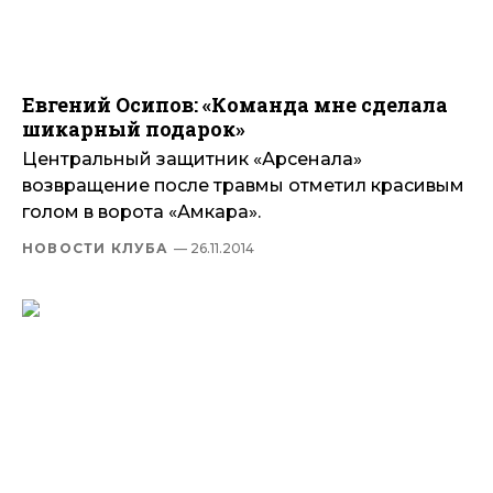
Евгений Осипов: «Команда мне сделала
шикарный подарок»
Центральный защитник «Арсенала»
возвращение после травмы отметил красивым
голом в ворота «Амкара».
НОВОСТИ КЛУБА
— 26.11.2014