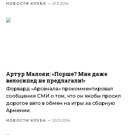
НОВОСТИ КЛУБА
— 21.11.2014
Артур Малоян: «Порше? Мне даже
велосипед не предлагали!»
Форвард «Арсенала» прокомментировал
сообщения СМИ о том, что он якобы просил
дорогое авто в обмен на игры за сборную
Армении.
НОВОСТИ КЛУБА
— 20.11.2014