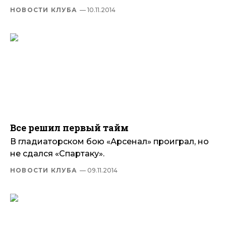
НОВОСТИ КЛУБА
— 10.11.2014
Все решил первый тайм
В гладиаторском бою «Арсенал» проиграл, но
не сдался «Спартаку».
НОВОСТИ КЛУБА
— 09.11.2014