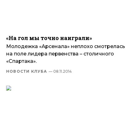
«На гол мы точно наиграли»
Молодежка «Арсенала» неплохо смотрелась
на поле лидера первенства – столичного
«Спартака».
НОВОСТИ КЛУБА
— 08.11.2014