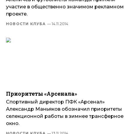
участие в общественно значимом рекламном
проекте.
НОВОСТИ КЛУБА
— 14.11.2014
Приоритеты «Арсенала»
Спортивный директор ПФК «Арсенал»
Александр Маньяков обозначил приоритеты
селекционной работы в зимнее трансферное
окно.
НОВОСТИ КЛУБА
— 13.11.2014