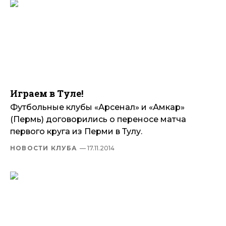
Играем в Туле!
Футбольные клубы «Арсенал» и «Амкар»
(Пермь) договорились о переносе матча
первого круга из Перми в Тулу.
НОВОСТИ КЛУБА
— 17.11.2014