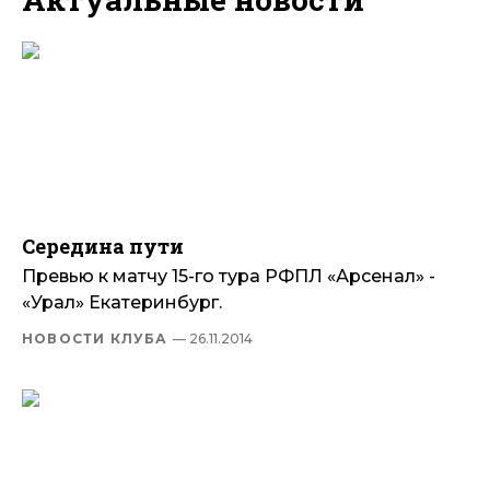
Середина пути
Превью к матчу 15-го тура РФПЛ «Арсенал» -
«Урал» Екатеринбург.
НОВОСТИ КЛУБА
— 26.11.2014