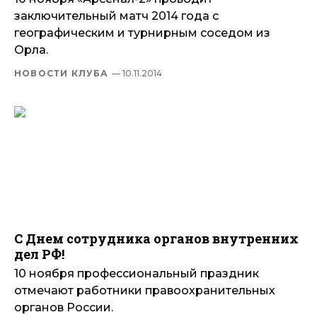
заключительный матч 2014 года с
географическим и турнирным соседом из
Орла.
НОВОСТИ КЛУБА
— 10.11.2014
С Днем сотрудника органов внутренних
дел РФ!
10 ноября профессиональный праздник
отмечают работники правоохранительных
органов России.