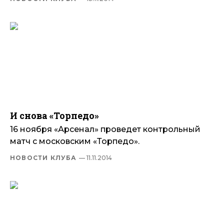
И снова «Торпедо»
16 ноября «Арсенал» проведет контрольный
матч с московским «Торпедо».
НОВОСТИ КЛУБА
— 11.11.2014