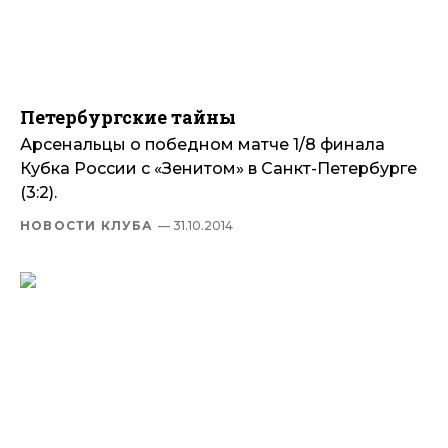
Петербургские тайны
Арсенальцы о победном матче 1/8 финала
Кубка России с «Зенитом» в Санкт-Петербурге
(3:2).
НОВОСТИ КЛУБА
— 31.10.2014