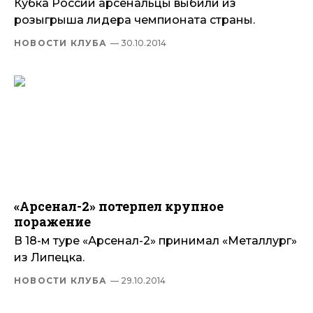
Кубка России арсенальцы выбили из
розыгрыша лидера чемпионата страны.
НОВОСТИ КЛУБА
— 30.10.2014
«Арсенал-2» потерпел крупное
поражение
В 18-м туре «Арсенал-2» принимал «Металлург»
из Липецка.
НОВОСТИ КЛУБА
— 29.10.2014