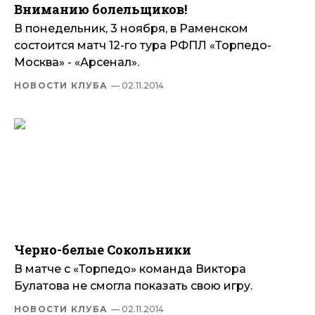
Вниманию болельщиков!
В понедельник, 3 ноября, в Раменском
состоится матч 12-го тура РФПЛ «Торпедо-
Москва» - «Арсенал».
НОВОСТИ КЛУБА
— 02.11.2014
Черно-белые Сокольники
В матче с «Торпедо» команда Виктора
Булатова не смогла показать свою игру.
НОВОСТИ КЛУБА
— 02.11.2014