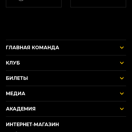
ГЛАВНАЯ КОМАНДА
КЛУБ
БИЛЕТЫ
МЕДИА
АКАДЕМИЯ
ИНТЕРНЕТ‑МАГАЗИН