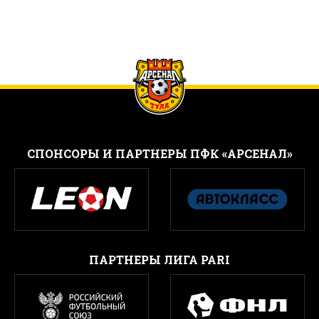
CПОНСОРЫ И ПАРТНЕРЫ ПФК «АРСЕНАЛ»
ПАРТНЕРЫ ЛИГА PARI