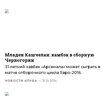
Младен Кашчелан: камбэк в сборную
Черногории
31-летний хавбек «Арсенала» может сыграть в
матче отборочного цикла Евро-2016.
НОВОСТИ КЛУБА
— 31.10.2014