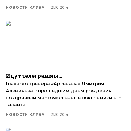
НОВОСТИ КЛУБА
— 21.10.2014
Идут телеграммы…
Главного тренера «Арсенала» Дмитрия
Аленичева с прошедшим днем рождения
поздравили многочисленные поклонники его
таланта.
НОВОСТИ КЛУБА
— 21.10.2014