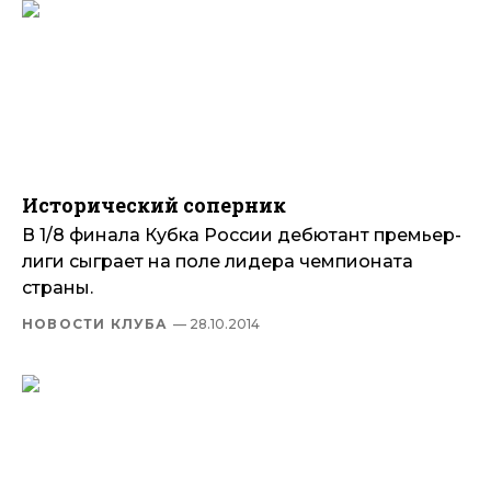
Исторический соперник
В 1/8 финала Кубка России дебютант премьер-
лиги сыграет на поле лидера чемпионата
страны.
НОВОСТИ КЛУБА
— 28.10.2014