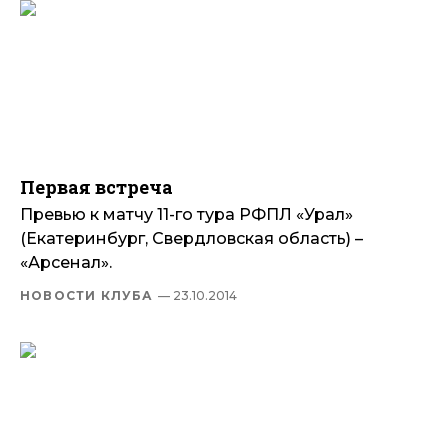
Первая встреча
Превью к матчу 11-го тура РФПЛ «Урал»
(Екатеринбург, Свердловская область) –
«Арсенал».
НОВОСТИ КЛУБА
— 23.10.2014