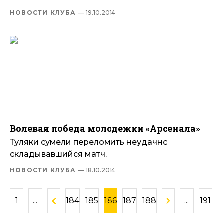
НОВОСТИ КЛУБА
— 19.10.2014
Волевая победа молодежки «Арсенала»
Туляки сумели переломить неудачно
складывавшийся матч.
НОВОСТИ КЛУБА
— 18.10.2014
1
...
184
185
186
187
188
...
191