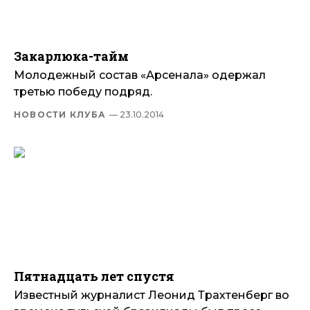
Закарлюка-тайм
Молодежный состав «Арсенала» одержал
третью победу подряд.
НОВОСТИ КЛУБА
— 23.10.2014
Пятнадцать лет спустя
Известный журналист Леонид Трахтенберг во