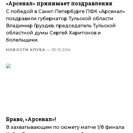
«Арсенал» принимает поздравления
С победой в Санкт-Петербурге ПФК «Арсенал»
поздравили губернатор Тульской области
Владимир Груздев, председатель Тульской
областной думы Сергей Харитонов и
болельщики.
НОВОСТИ КЛУБА
— 30.10.2014
Браво, «Арсенал»!
В захватывающем по сюжету матче 1/8 финала