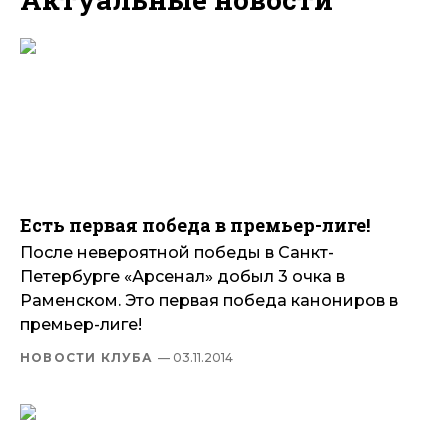
Есть первая победа в премьер-лиге!
После невероятной победы в Санкт-
Петербурге «Арсенал» добыл 3 очка в
Раменском. Это первая победа канониров в
премьер-лиге!
НОВОСТИ КЛУБА
— 03.11.2014