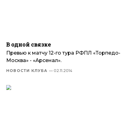
В одной связке
Превью к матчу 12-го тура РФПЛ «Торпедо-
Москва» - «Арсенал».
НОВОСТИ КЛУБА
— 02.11.2014