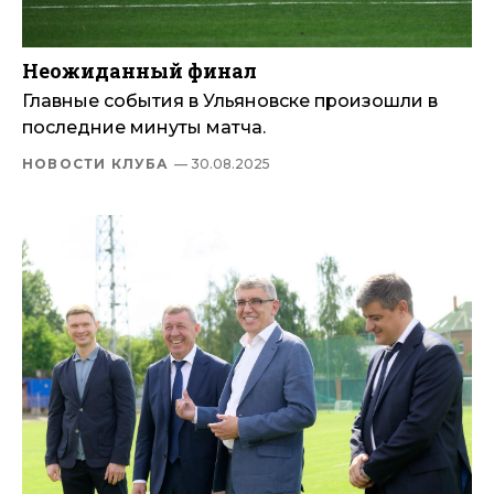
Неожиданный финал
Главные события в Ульяновске произошли в
последние минуты матча.
НОВОСТИ КЛУБА
— 30.08.2025