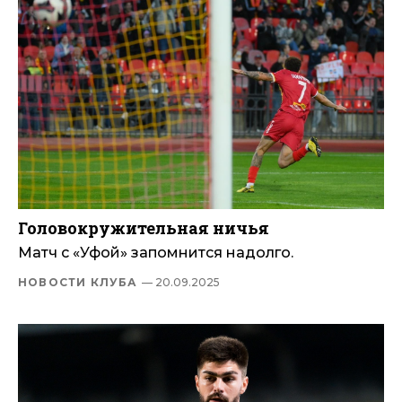
Головокружительная ничья
Матч с «Уфой» запомнится надолго.
НОВОСТИ КЛУБА
— 20.09.2025