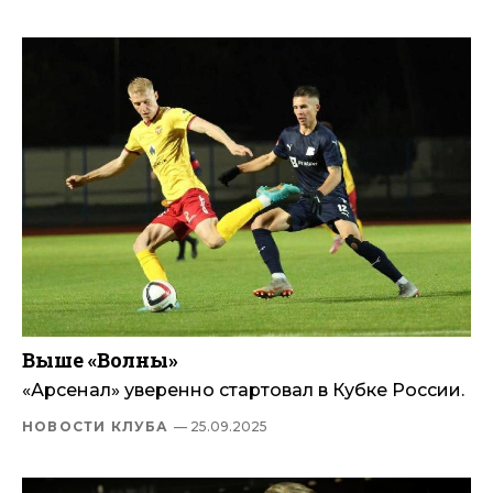
Выше «Волны»
«Арсенал» уверенно стартовал в Кубке России.
НОВОСТИ КЛУБА
— 25.09.2025