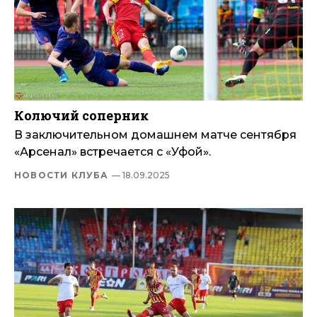
Колючий соперник
В заключительном домашнем матче сентября
«Арсенал» встречается с «Уфой».
НОВОСТИ КЛУБА
— 18.09.2025