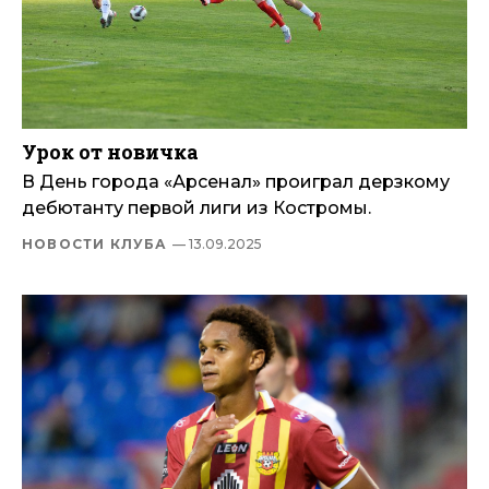
Урок от новичка
В День города «Арсенал» проиграл дерзкому
дебютанту первой лиги из Костромы.
НОВОСТИ КЛУБА
— 13.09.2025