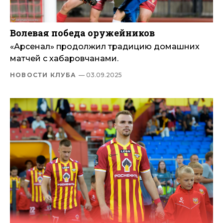
Волевая победа оружейников
«Арсенал» продолжил традицию домашних
матчей с хабаровчанами.
НОВОСТИ КЛУБА
— 03.09.2025