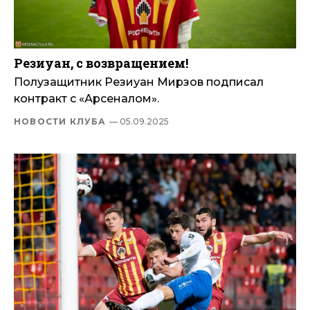
Резиуан, с возвращением!
Полузащитник Резиуан Мирзов подписал
контракт с «Арсеналом».
НОВОСТИ КЛУБА
— 05.09.2025