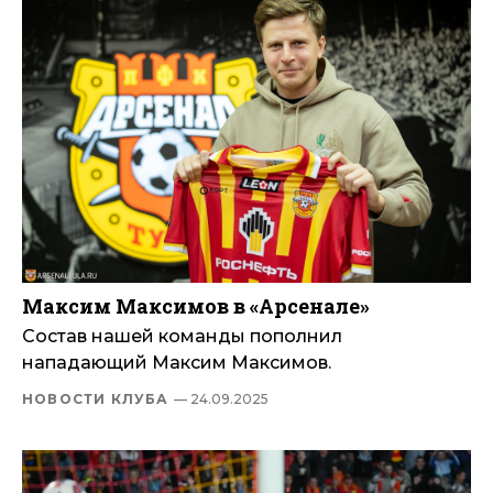
Максим Максимов в «Арсенале»
Состав нашей команды пополнил
нападающий Максим Максимов.
НОВОСТИ КЛУБА
— 24.09.2025