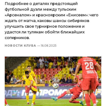
Подробнее о деталях предстоящей
футбольной дуэли между тульским
«Арсеналом» и красноярским «Енисеем»: чего
ждать от матча, каковы шансы сибиряков
улучшить свое турнирное положение и
удастся ли тулякам обойти ближайших
соперников.
НОВОСТИ КЛУБА
— 16.08.2025