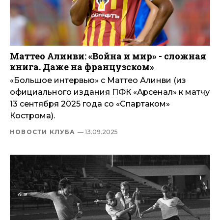
Маттео Алинви: «Война и мир» - сложная
книга. Даже на французском»
«Большое интервью» с Маттео Алинви (из
официального издания ПФК «Арсенал» к матчу
13 сентября 2025 года со «Спартаком»
Кострома).
НОВОСТИ КЛУБА
— 13.09.2025