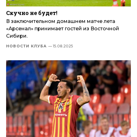
Скучно не будет!
В заключительном домашнем матче лета
«Арсенал» принимает гостей из Восточной
Сибири.
НОВОСТИ КЛУБА
— 15.08.2025