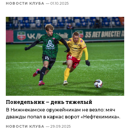
НОВОСТИ КЛУБА
— 01.10.2025
Понедельник – день тяжелый
В Нижнекамске оружейникам не везло: мяч
дважды попал в каркас ворот «Нефтехимика».
НОВОСТИ КЛУБА
— 29.09.2025