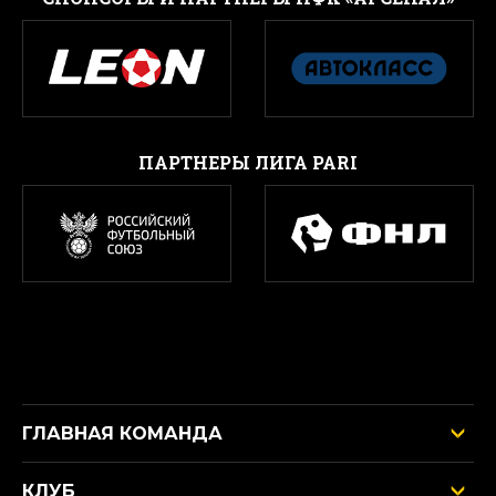
ПАРТНЕРЫ ЛИГА PARI
ГЛАВНАЯ КОМАНДА
КЛУБ