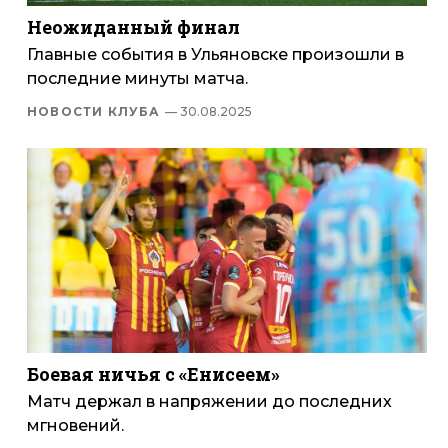
Неожиданный финал
Главные события в Ульяновске произошли в
последние минуты матча.
НОВОСТИ КЛУБА
— 30.08.2025
Боевая ничья с «Енисеем»
Матч держал в напряжении до последних
мгновений.