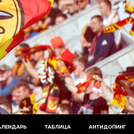
АЛЕНДАРЬ
ТАБЛИЦА
АНТИДОПИНГ