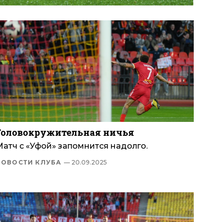
Головокружительная ничья
Матч с «Уфой» запомнится надолго.
НОВОСТИ КЛУБА
— 20.09.2025