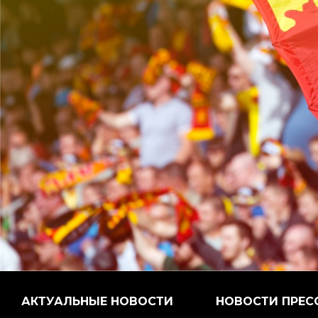
АКТУАЛЬНЫЕ НОВОСТИ
НОВОСТИ ПРЕС