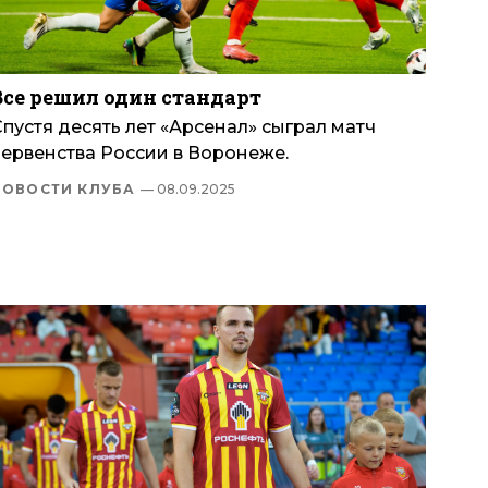
Все решил один стандарт
пустя десять лет «Арсенал» сыграл матч
первенства России в Воронеже.
НОВОСТИ КЛУБА
— 08.09.2025