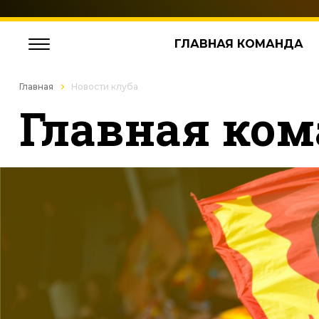
ГЛАВНАЯ КОМАНДА
Главная
Новости клуба
Главная ком