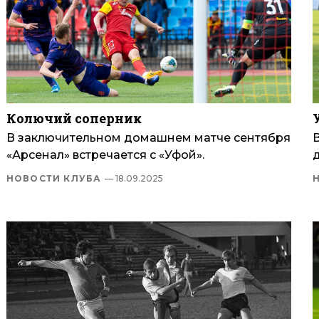
Колючий соперник
В заключительном домашнем матче сентября
«Арсенал» встречается с «Уфой».
НОВОСТИ КЛУБА
— 18.09.2025