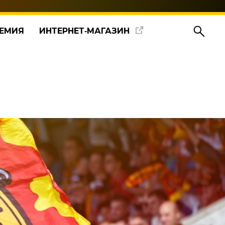
ЕМИЯ
ИНТЕРНЕТ‑МАГАЗИН