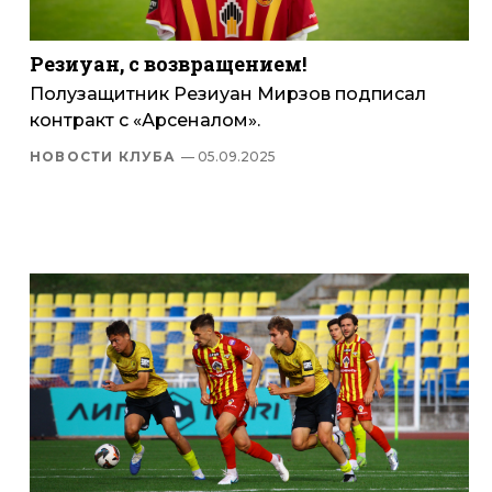
Резиуан, с возвращением!
Полузащитник Резиуан Мирзов подписал
контракт с «Арсеналом».
НОВОСТИ КЛУБА
— 05.09.2025