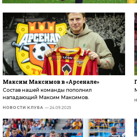
Максим Максимов в «Арсенале»
Состав нашей команды пополнил
нападающий Максим Максимов.
НОВОСТИ КЛУБА
— 24.09.2025