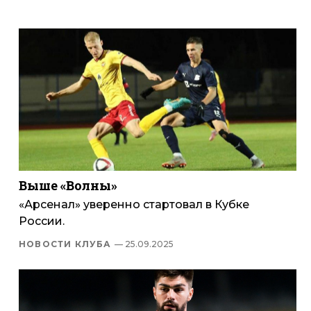
Выше «Волны»
«Арсенал» уверенно стартовал в Кубке
России.
НОВОСТИ КЛУБА
— 25.09.2025