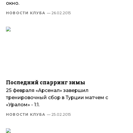
окно.
НОВОСТИ КЛУБА
— 26.02.2015
Последний спарринг зимы
25 февраля «Арсенал» завершил
тренировочный сбор в Турции матчем с
«Уралом» - 1:1.
НОВОСТИ КЛУБА
— 25.02.2015