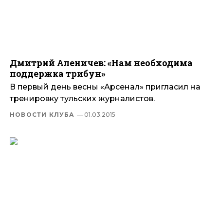
Дмитрий Аленичев: «Нам необходима
поддержка трибун»
В первый день весны «Арсенал» пригласил на
тренировку тульских журналистов.
НОВОСТИ КЛУБА
— 01.03.2015