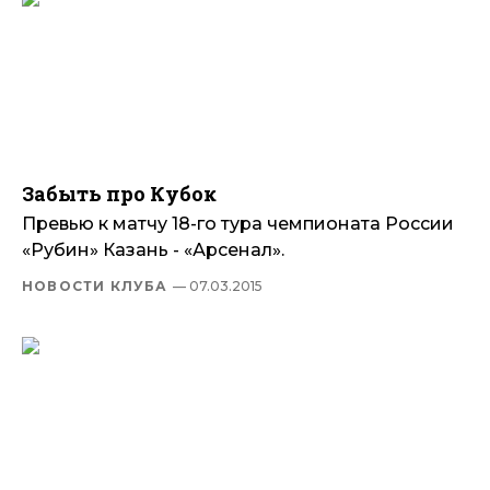
Забыть про Кубок
Превью к матчу 18-го тура чемпионата России
«Рубин» Казань - «Арсенал».
НОВОСТИ КЛУБА
— 07.03.2015