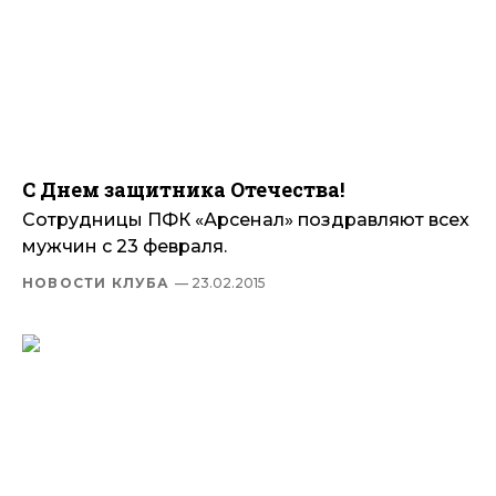
С Днем защитника Отечества!
Сотрудницы ПФК «Арсенал» поздравляют всех
мужчин с 23 февраля.
НОВОСТИ КЛУБА
— 23.02.2015