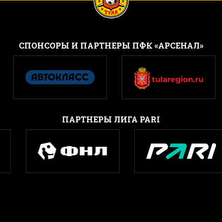
CПОНСОРЫ И ПАРТНЕРЫ ПФК «АРСЕНАЛ»
ПАРТНЕРЫ ЛИГА PARI