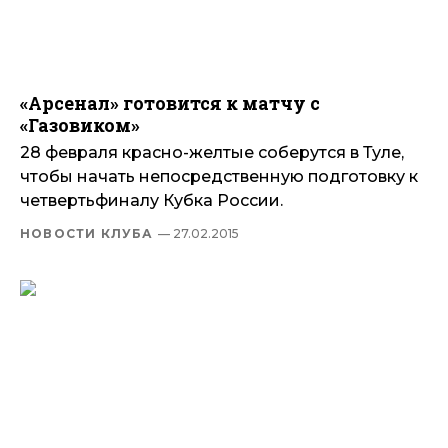
«Арсенал» готовится к матчу с
«Газовиком»
28 февраля красно-желтые соберутся в Туле,
чтобы начать непосредственную подготовку к
четвертьфиналу Кубка России.
НОВОСТИ КЛУБА
— 27.02.2015