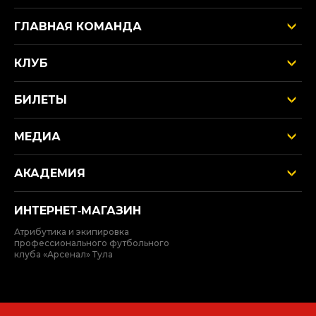
ГЛАВНАЯ КОМАНДА
КЛУБ
БИЛЕТЫ
МЕДИА
АКАДЕМИЯ
ИНТЕРНЕТ‑МАГАЗИН
Атрибутика и экипировка
профессионального футбольного
клуба «Арсенал» Тула