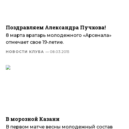
Поздравляем Александра Пучкова!
8 марта вратарь молодежного «Арсенала»
отмечает свое 19-летие.
НОВОСТИ КЛУБА
— 08.03.2015
В морозной Казани
В первом матче весны молодежный состав