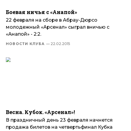
Боевая ничья с «Анапой»
22 февраля на сборе в Абрау-Дюрсо
молодежный «Арсенал» сыграл вничью с
«Анапой» - 2:2.
НОВОСТИ КЛУБА
— 22.02.2015
Весна. Кубок. «Арсенал»!
В праздничный день 23 февраля начнется
продажа билетов на четвертьфинал Кубка