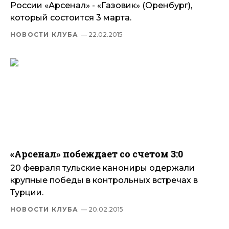
России «Арсенал» - «Газовик» (Оренбург),
который состоится 3 марта.
НОВОСТИ КЛУБА
— 22.02.2015
«Арсенал» побеждает со счетом 3:0
20 февраля тульские канониры одержали
крупные победы в контрольных встречах в
Турции.
НОВОСТИ КЛУБА
— 20.02.2015