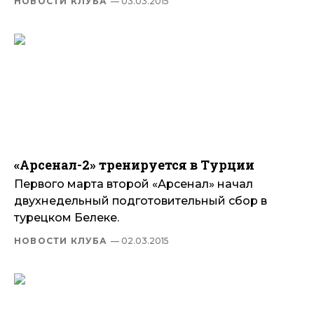
НОВОСТИ КЛУБА
— 03.03.2015
«Арсенал-2» тренируется в Турции
Первого марта второй «Арсенал» начал
двухнедельный подготовительный сбор в
турецком Белеке.
НОВОСТИ КЛУБА
— 02.03.2015