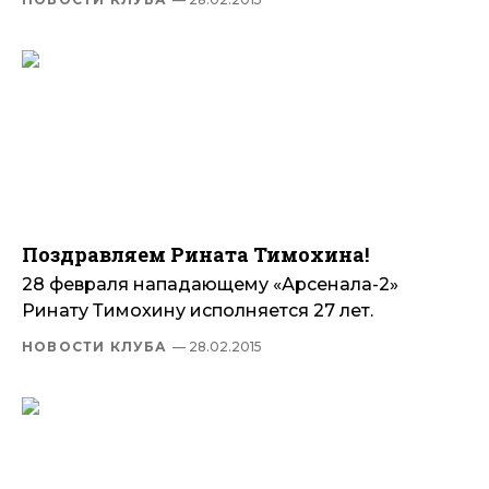
Поздравляем Рината Тимохина!
28 февраля нападающему «Арсенала-2»
Ринату Тимохину исполняется 27 лет.
НОВОСТИ КЛУБА
— 28.02.2015