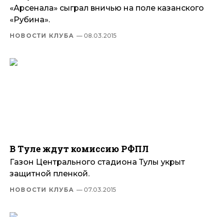
«Арсенала» сыграл вничью на поле казанского
«Рубина».
НОВОСТИ КЛУБА
— 08.03.2015
В Туле ждут комиссию РФПЛ
Газон Центрального стадиона Тулы укрыт
защитной пленкой.
НОВОСТИ КЛУБА
— 07.03.2015