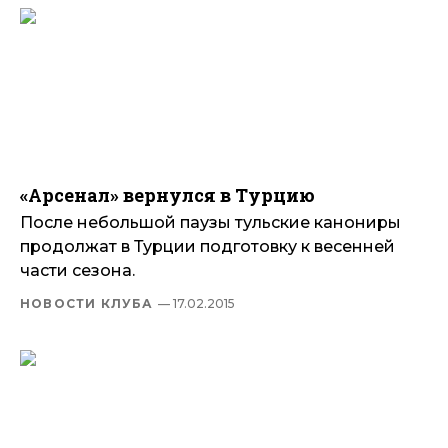
«Арсенал» вернулся в Турцию
После небольшой паузы тульские канониры
продолжат в Турции подготовку к весенней
части сезона.
НОВОСТИ КЛУБА
— 17.02.2015