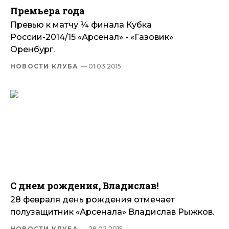
Премьера года
Превью к матчу ¼ финала Кубка
России-2014/15 «Арсенал» - «Газовик»
Оренбург.
НОВОСТИ КЛУБА
— 01.03.2015
С днем рождения, Владислав!
28 февраля день рождения отмечает
полузащитник «Арсенала» Владислав Рыжков.
НОВОСТИ КЛУБА
— 28.02.2015