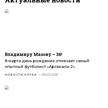
Владимиру Мазову – 34!
8 марта день рождения отмечает самый
опытный футболист «Арсенала-2».
НОВОСТИ КЛУБА
— 08.03.2015